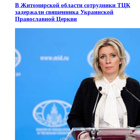
В Житомирской области сотрудники ТЦК
задержали священника Украинской
Православной Церкви