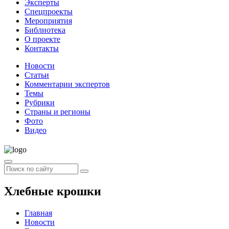
Эксперты
Спецпроекты
Мероприятия
Библиотека
О проекте
Контакты
Новости
Статьи
Комментарии экспертов
Темы
Рубрики
Страны и регионы
Фото
Видео
Хлебные крошки
Главная
Новости