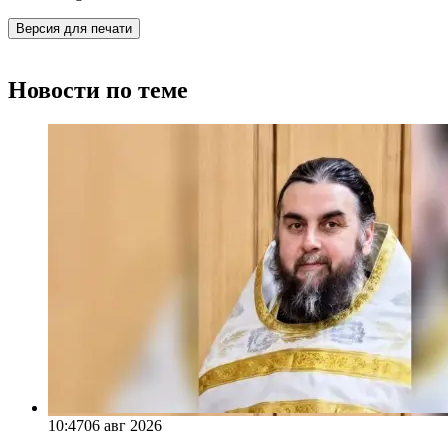
Версия для печати
Новости по теме
10:47
06 авг 2026