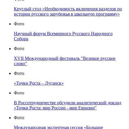
Круглый стол «Необходимость включения разделов по
истории русского зарубежья в школьную программу»
Фото
Научный форум Всемирного Русского Народного
Собора
Фото
XVII Международный фестиваль "Великое русское
слово"
Фото
«Точки Роста – Луганск»
Фото
В Россотрудничестве обсудили аналитический доклад
«Точки Роста: мир России - мир Евразии"
Фото
Международная экспертная сессия «Большое