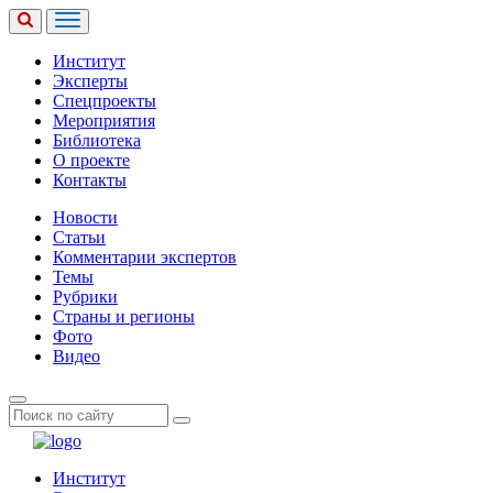
Институт
Эксперты
Спецпроекты
Мероприятия
Библиотека
О проекте
Контакты
Новости
Статьи
Комментарии экспертов
Темы
Рубрики
Страны и регионы
Фото
Видео
Институт