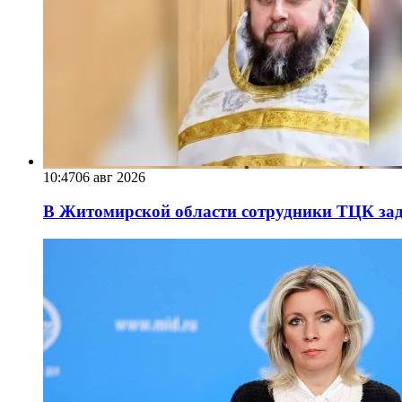
10:47
06 авг 2026
В Житомирской области сотрудники ТЦК за