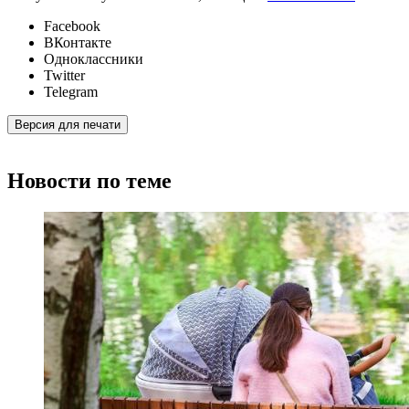
Facebook
ВКонтакте
Одноклассники
Twitter
Telegram
Версия для печати
Новости по теме