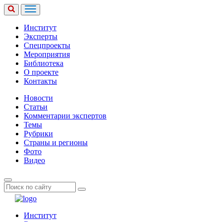
Институт
Эксперты
Спецпроекты
Мероприятия
Библиотека
О проекте
Контакты
Новости
Статьи
Комментарии экспертов
Темы
Рубрики
Страны и регионы
Фото
Видео
Институт