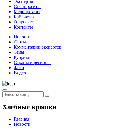
Эксперты
Спецпроекты
Мероприятия
Библиотека
О проекте
Контакты
Новости
Статьи
Комментарии экспертов
Темы
Рубрики
Страны и регионы
Фото
Видео
Хлебные крошки
Главная
Новости