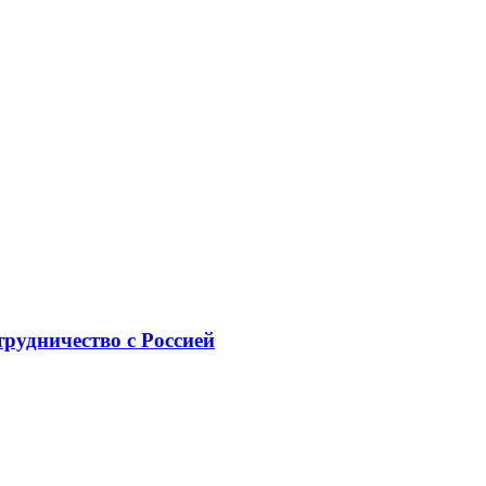
рудничество с Россией