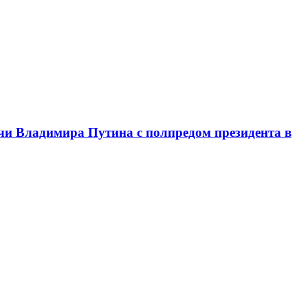
чи Владимира Путина с полпредом президента в