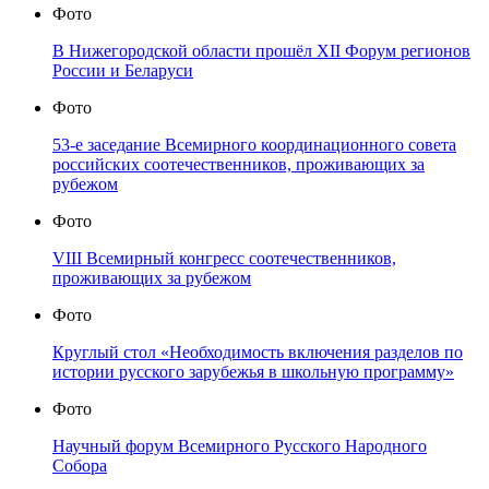
Фото
В Нижегородской области прошёл XII Форум регионов
России и Беларуси
Фото
53-е заседание Всемирного координационного совета
российских соотечественников, проживающих за
рубежом
Фото
VIII Всемирный конгресс соотечественников,
проживающих за рубежом
Фото
Круглый стол «Необходимость включения разделов по
истории русского зарубежья в школьную программу»
Фото
Научный форум Всемирного Русского Народного
Собора