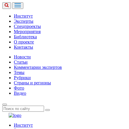
Институт
Эксперты
Спецпроекты
Мероприятия
Библиотека
О проекте
Контакты
Новости
Статьи
Комментарии экспертов
Темы
Рубрики
Страны и регионы
Фото
Видео
Институт