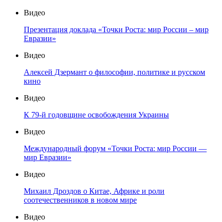
Видео
Презентация доклада «Точки Роста: мир России – мир
Евразии»
Видео
Алексей Дзермант о философии, политике и русском
кино
Видео
К 79-й годовщине освобождения Украины
Видео
Международный форум «Точки Роста: мир России —
мир Евразии»
Видео
Михаил Дроздов о Китае, Африке и роли
соотечественников в новом мире
Видео