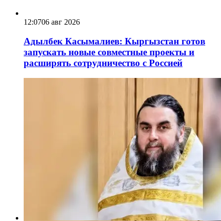
12:07
06 авг 2026
Адылбек Касымалиев: Кыргызстан готов
запускать новые совместные проекты и
расширять сотрудничество с Россией