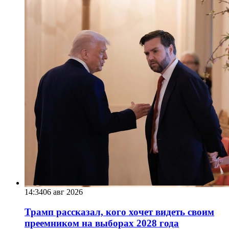
14:34
06 авг 2026
Трамп рассказал, кого хочет видеть своим
преемником на выборах 2028 года