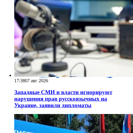
17:38
07 авг 2026
Западные СМИ и власти игнорируют
нарушения прав русскоязычных на
Украине, заявили дипломаты