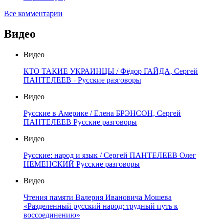
Все комментарии
Видео
Видео
КТО ТАКИЕ УКРАИНЦЫ / Фёдор ГАЙДА, Сергей
ПАНТЕЛЕЕВ - Русские разговоры
Видео
Русские в Америке / Елена БРЭНСОН, Сергей
ПАНТЕЛЕЕВ Русские разговоры
Видео
Русские: народ и язык / Сергей ПАНТЕЛЕЕВ Олег
НЕМЕНСКИЙ Русские разговоры
Видео
Чтения памяти Валерия Ивановича Мошева
«Разделенный русский народ: трудный путь к
воссоединению»