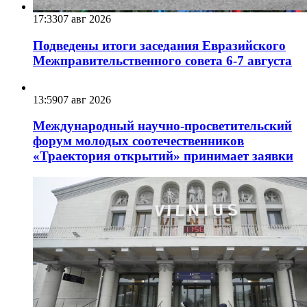
17:33
07 авг 2026
Подведены итоги заседания Евразийского
Межправительственного совета 6-7 августа
13:59
07 авг 2026
Международный научно-просветительский
форум молодых соотечественников
«Траектория открытий» принимает заявки