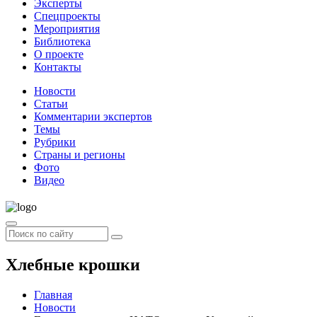
Эксперты
Спецпроекты
Мероприятия
Библиотека
О проекте
Контакты
Новости
Статьи
Комментарии экспертов
Темы
Рубрики
Страны и регионы
Фото
Видео
Хлебные крошки
Главная
Новости