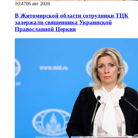
10:47
06 авг 2026
В Житомирской области сотрудники ТЦК
задержали священника Украинской
Православной Церкви