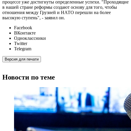
процессе уже достигнуты определенные успехи. "Проходящие
в нашей стране реформы создают основу для того, чтобы
отношения между Грузией и НАТО перешли на более
высокую ступень", - заявил он.
Facebook
ВКонтакте
Одноклассники
Twitter
Telegram
Версия для печати
Новости по теме