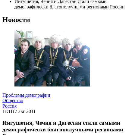
Ингушетия, Чечня и Дагестан стали самыми
демографически благополучными регионами России
Новости
Проблемы демографии
Общество
Россия
11:11
17 авг 2011
Ингушетия, Чечня и Дагестан стали самыми
демографически благополучными регионами