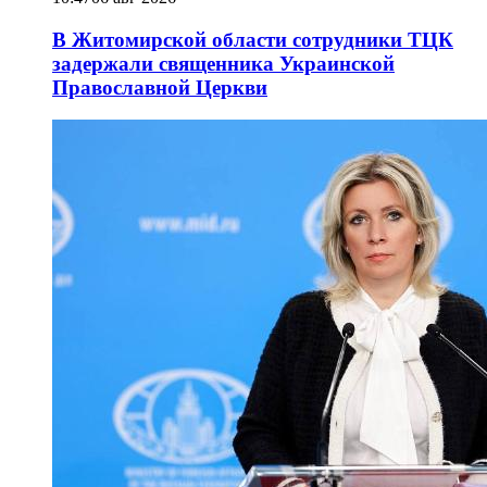
В Житомирской области сотрудники ТЦК
задержали священника Украинской
Православной Церкви