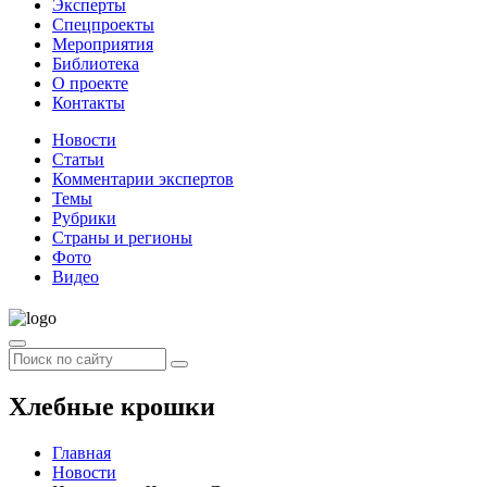
Эксперты
Спецпроекты
Мероприятия
Библиотека
О проекте
Контакты
Новости
Статьи
Комментарии экспертов
Темы
Рубрики
Страны и регионы
Фото
Видео
Хлебные крошки
Главная
Новости