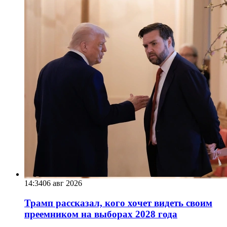
14:34
06 авг 2026
Трамп рассказал, кого хочет видеть своим
преемником на выборах 2028 года