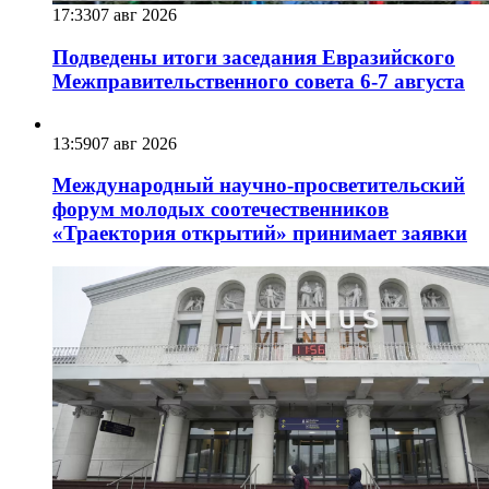
17:33
07 авг 2026
Подведены итоги заседания Евразийского
Межправительственного совета 6-7 августа
13:59
07 авг 2026
Международный научно-просветительский
форум молодых соотечественников
«Траектория открытий» принимает заявки