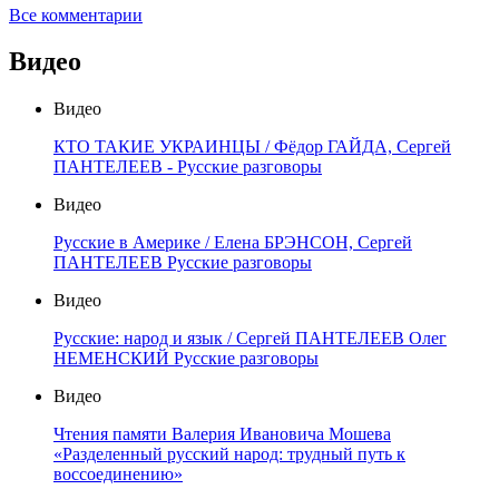
Все комментарии
Видео
Видео
КТО ТАКИЕ УКРАИНЦЫ / Фёдор ГАЙДА, Сергей
ПАНТЕЛЕЕВ - Русские разговоры
Видео
Русские в Америке / Елена БРЭНСОН, Сергей
ПАНТЕЛЕЕВ Русские разговоры
Видео
Русские: народ и язык / Сергей ПАНТЕЛЕЕВ Олег
НЕМЕНСКИЙ Русские разговоры
Видео
Чтения памяти Валерия Ивановича Мошева
«Разделенный русский народ: трудный путь к
воссоединению»