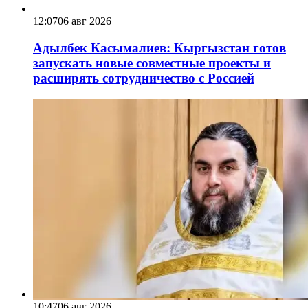
12:07
06 авг 2026
Адылбек Касымалиев: Кыргызстан готов
запускать новые совместные проекты и
расширять сотрудничество с Россией
10:47
06 авг 2026