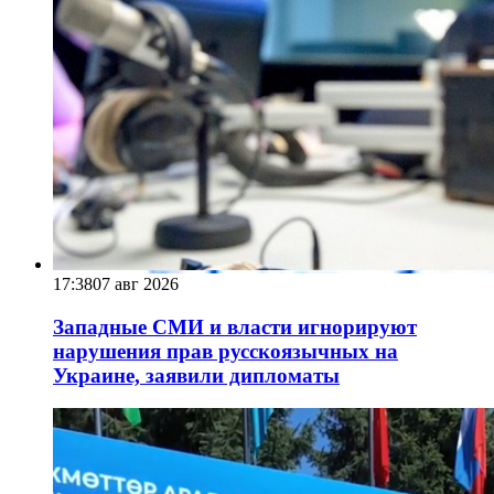
17:38
07 авг 2026
Западные СМИ и власти игнорируют
нарушения прав русскоязычных на
Украине, заявили дипломаты