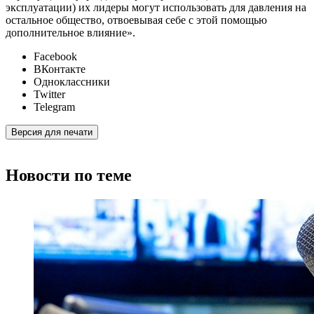
эксплуатации) их лидеры могут использовать для давления на
остальное общество, отвоевывая себе с этой помощью
дополнительное влияние».
Facebook
ВКонтакте
Одноклассники
Twitter
Telegram
Версия для печати
Новости по теме