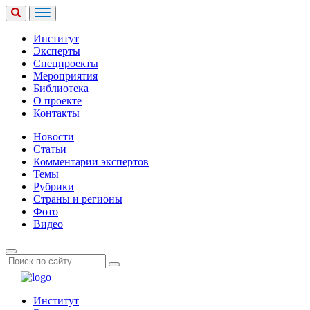
Институт
Эксперты
Спецпроекты
Мероприятия
Библиотека
О проекте
Контакты
Новости
Статьи
Комментарии экспертов
Темы
Рубрики
Страны и регионы
Фото
Видео
Институт