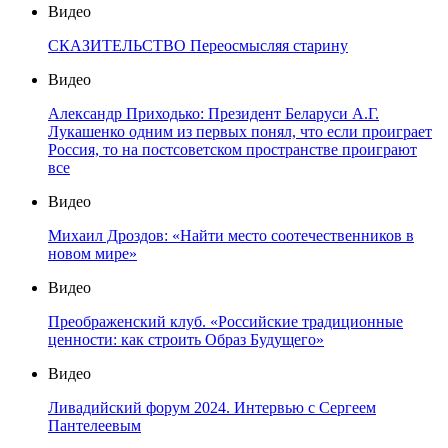
Видео
СКАЗИТЕЛЬСТВО Переосмысляя старину
Видео
Александр Приходько: Президент Беларуси А.Г.
Лукашенко одним из первых понял, что если проиграет
Россия, то на постсоветском пространстве проиграют
все
Видео
Михаил Дроздов: «Найти место соотечественников в
новом мире»
Видео
Преображенский клуб. «Российские традиционные
ценности: как строить Образ Будущего»
Видео
Ливадийский форум 2024. Интервью с Сергеем
Пантелеевым