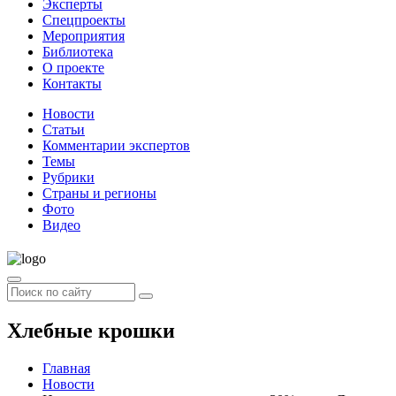
Эксперты
Спецпроекты
Мероприятия
Библиотека
О проекте
Контакты
Новости
Статьи
Комментарии экспертов
Темы
Рубрики
Страны и регионы
Фото
Видео
Хлебные крошки
Главная
Новости