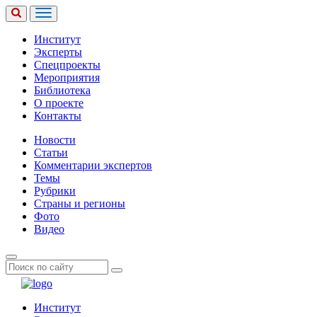
Институт
Эксперты
Спецпроекты
Мероприятия
Библиотека
О проекте
Контакты
Новости
Статьи
Комментарии экспертов
Темы
Рубрики
Страны и регионы
Фото
Видео
Институт