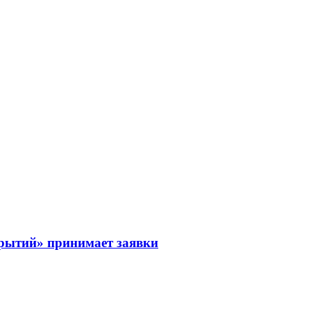
рытий» принимает заявки