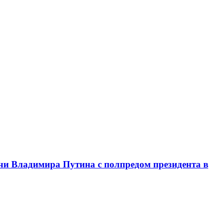
чи Владимира Путина с полпредом президента в