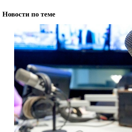
Новости по теме