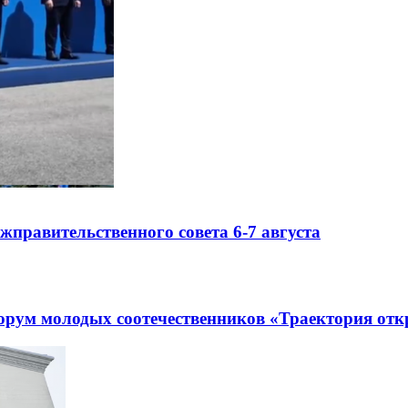
правительственного совета 6-7 августа
рум молодых соотечественников «Траектория отк