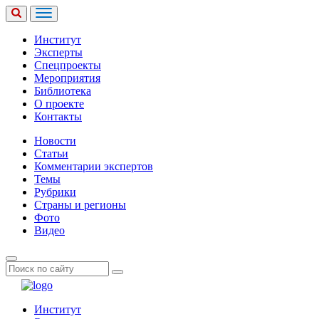
Институт
Эксперты
Спецпроекты
Мероприятия
Библиотека
О проекте
Контакты
Новости
Статьи
Комментарии экспертов
Темы
Рубрики
Страны и регионы
Фото
Видео
Институт