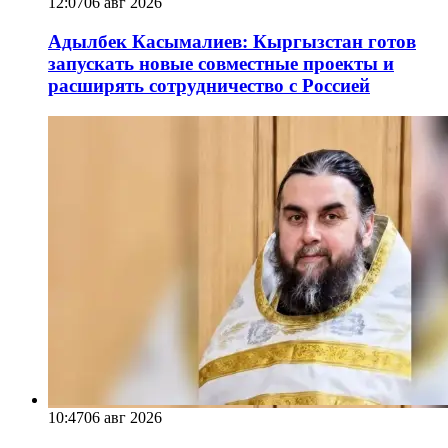
12:07
06 авг 2026
Адылбек Касымалиев: Кыргызстан готов
запускать новые совместные проекты и
расширять сотрудничество с Россией
10:47
06 авг 2026