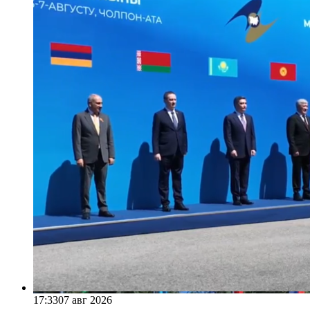
17:33
07 авг 2026