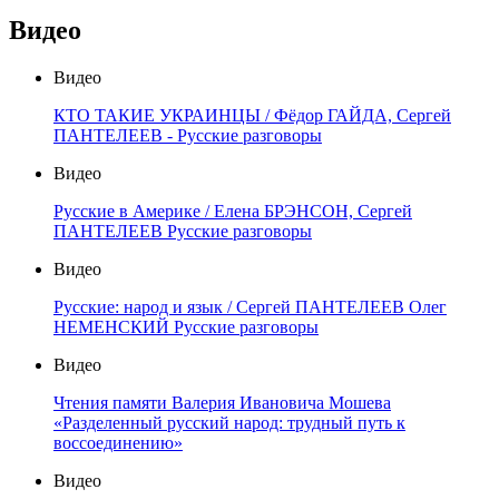
Видео
Видео
КТО ТАКИЕ УКРАИНЦЫ / Фёдор ГАЙДА, Сергей
ПАНТЕЛЕЕВ - Русские разговоры
Видео
Русские в Америке / Елена БРЭНСОН, Сергей
ПАНТЕЛЕЕВ Русские разговоры
Видео
Русские: народ и язык / Сергей ПАНТЕЛЕЕВ Олег
НЕМЕНСКИЙ Русские разговоры
Видео
Чтения памяти Валерия Ивановича Мошева
«Разделенный русский народ: трудный путь к
воссоединению»
Видео