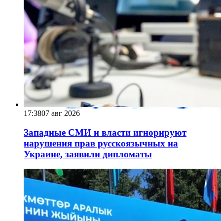
17:38
07 авг 2026
Западные СМИ и власти игнорируют
нарушения прав русскоязычных на
Украине, заявили дипломаты