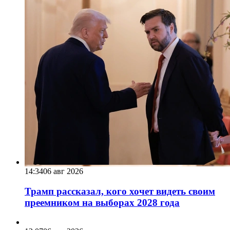
14:34
06 авг 2026
Трамп рассказал, кого хочет видеть своим
преемником на выборах 2028 года