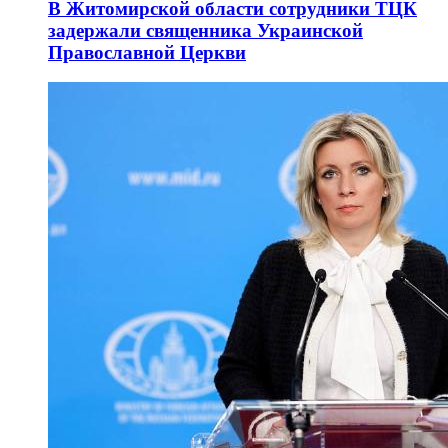
В Житомирской области сотрудники ТЦК
задержали священника Украинской
Православной Церкви