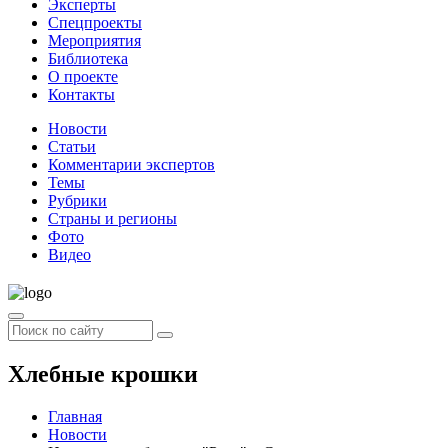
Эксперты
Спецпроекты
Мероприятия
Библиотека
О проекте
Контакты
Новости
Статьи
Комментарии экспертов
Темы
Рубрики
Страны и регионы
Фото
Видео
Хлебные крошки
Главная
Новости