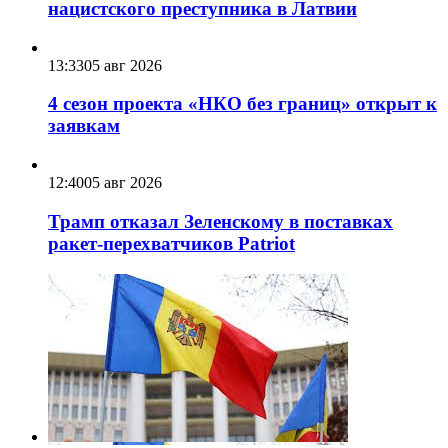
нацистского преступника в Латвии
13:33
05 авг 2026
4 сезон проекта «НКО без границ» открыт к
заявкам
12:40
05 авг 2026
Трамп отказал Зеленскому в поставках
ракет-перехватчиков Patriot