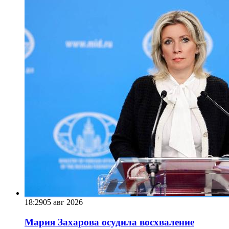
18:29
05 авг 2026
Мария Захарова осудила восхваление