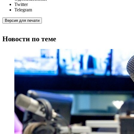
Twitter
Telegram
Версия для печати
Новости по теме