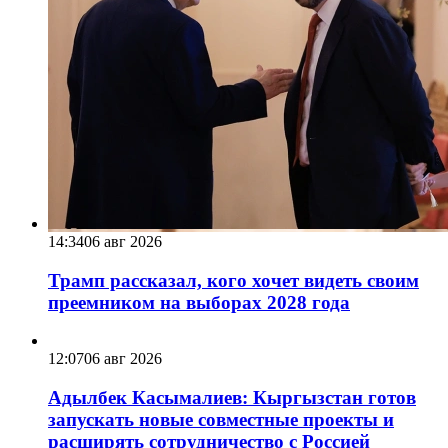
14:34
06 авг 2026
Трамп рассказал, кого хочет видеть своим
преемником на выборах 2028 года
12:07
06 авг 2026
Адылбек Касымалиев: Кыргызстан готов
запускать новые совместные проекты и
расширять сотрудничество с Россией