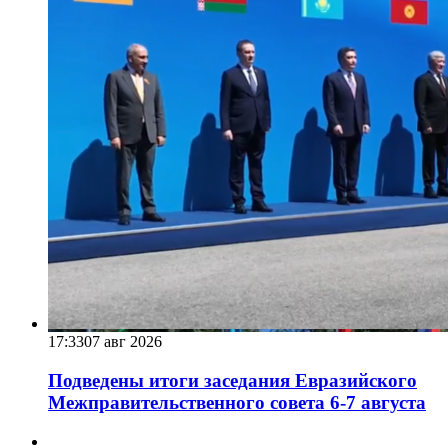
17:33
07 авг 2026
Подведены итоги заседания Евразийского
Межправительственного совета 6-7 августа