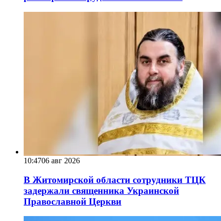
10:47
06 авг 2026
В Житомирской области сотрудники ТЦК
задержали священника Украинской
Православной Церкви