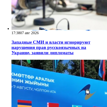
17:38
07 авг 2026
Западные СМИ и власти игнорируют
нарушения прав русскоязычных на
Украине, заявили дипломаты