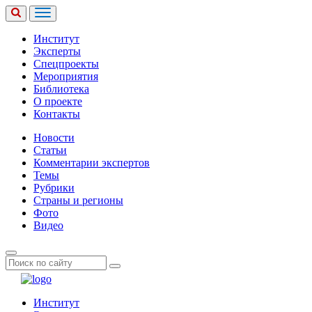
Институт
Эксперты
Спецпроекты
Мероприятия
Библиотека
О проекте
Контакты
Новости
Статьи
Комментарии экспертов
Темы
Рубрики
Страны и регионы
Фото
Видео
Институт