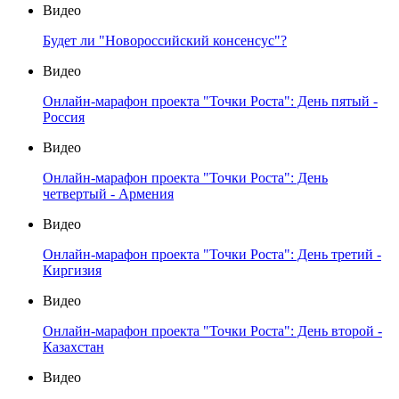
Видео
Будет ли "Новороссийский консенсус"?
Видео
Онлайн-марафон проекта "Точки Роста": День пятый -
Россия
Видео
Онлайн-марафон проекта "Точки Роста": День
четвертый - Армения
Видео
Онлайн-марафон проекта "Точки Роста": День третий -
Киргизия
Видео
Онлайн-марафон проекта "Точки Роста": День второй -
Казахстан
Видео