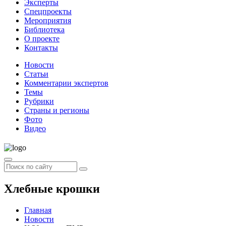
Эксперты
Спецпроекты
Мероприятия
Библиотека
О проекте
Контакты
Новости
Статьи
Комментарии экспертов
Темы
Рубрики
Страны и регионы
Фото
Видео
Хлебные крошки
Главная
Новости