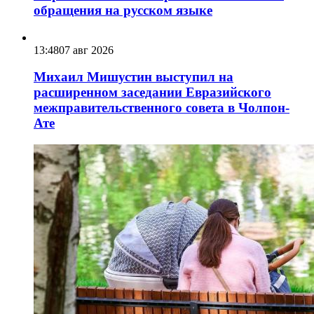
обращения на русском языке
13:48
07 авг 2026
Михаил Мишустин выступил на
расширенном заседании Евразийского
межправительственного совета в Чолпон-
Ате