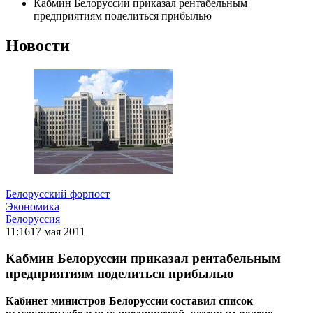
Кабмин Белоруссии приказал рентабельным
предприятиям поделиться прибылью
Новости
Белорусский форпост
Экономика
Белоруссия
11:16
17 мая 2011
Кабмин Белоруссии приказал рентабельным
предприятиям поделиться прибылью
Кабинет министров Белоруссии составил список