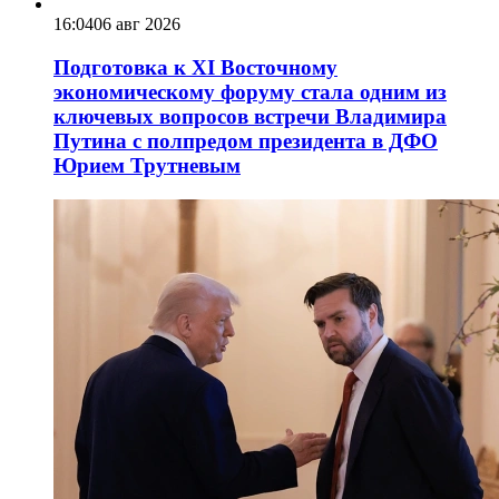
16:04
06 авг 2026
Подготовка к XI Восточному
экономическому форуму стала одним из
ключевых вопросов встречи Владимира
Путина с полпредом президента в ДФО
Юрием Трутневым