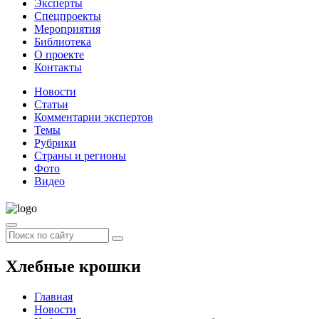
Эксперты
Спецпроекты
Мероприятия
Библиотека
О проекте
Контакты
Новости
Статьи
Комментарии экспертов
Темы
Рубрики
Страны и регионы
Фото
Видео
Хлебные крошки
Главная
Новости