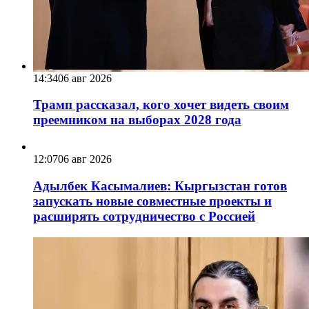
14:34
06 авг 2026
Трамп рассказал, кого хочет видеть своим
преемником на выборах 2028 года
12:07
06 авг 2026
Адылбек Касымалиев: Кыргызстан готов
запускать новые совместные проекты и
расширять сотрудничество с Россией