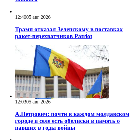
12:40
05 авг 2026
Трамп отказал Зеленскому в поставках
ракет-перехватчиков Patriot
12:03
05 авг 2026
А.Петрович: почти в каждом молдавском
городе и селе есть обелиски в память о
павших в годы войны