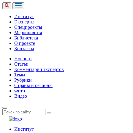
Институт
Эксперты
Спецпроекты
Мероприятия
Библиотека
О проекте
Контакты
Новости
Статьи
Комментарии экспертов
Темы
Рубрики
Страны и регионы
Фото
Видео
Институт