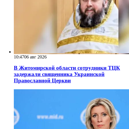
10:47
06 авг 2026
В Житомирской области сотрудники ТЦК
задержали священника Украинской
Православной Церкви