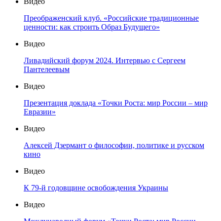
Видео
Преображенский клуб. «Российские традиционные
ценности: как строить Образ Будущего»
Видео
Ливадийский форум 2024. Интервью с Сергеем
Пантелеевым
Видео
Презентация доклада «Точки Роста: мир России – мир
Евразии»
Видео
Алексей Дзермант о философии, политике и русском
кино
Видео
К 79-й годовщине освобождения Украины
Видео