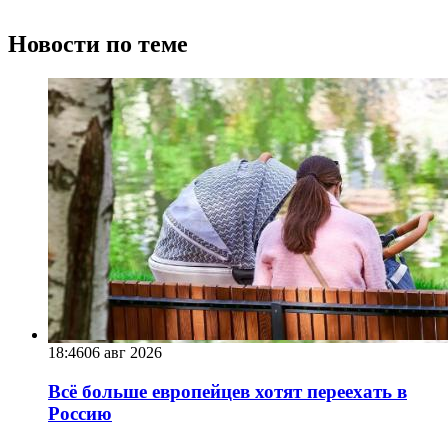
Новости по теме
18:46
06 авг 2026
Всё больше европейцев хотят переехать в
Россию