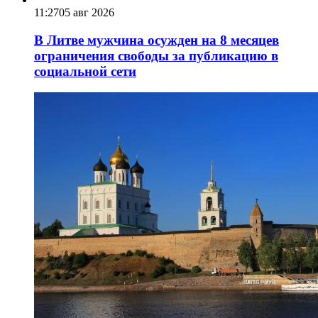
11:27
05 авг 2026
В Литве мужчина осужден на 8 месяцев
ограничения свободы за публикацию в
социальной сети