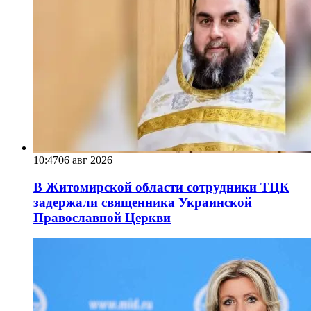
10:47
06 авг 2026
В Житомирской области сотрудники ТЦК
задержали священника Украинской
Православной Церкви