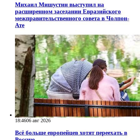
Михаил Мишустин выступил на
расширенном заседании Евразийского
межправительственного совета в Чолпон-
Ате
18:46
06 авг 2026
Всё больше европейцев хотят переехать в
Россию