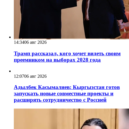
14:34
06 авг 2026
Трамп рассказал, кого хочет видеть своим
преемником на выборах 2028 года
12:07
06 авг 2026
Адылбек Касымалиев: Кыргызстан готов
запускать новые совместные проекты и
расширять сотрудничество с Россией