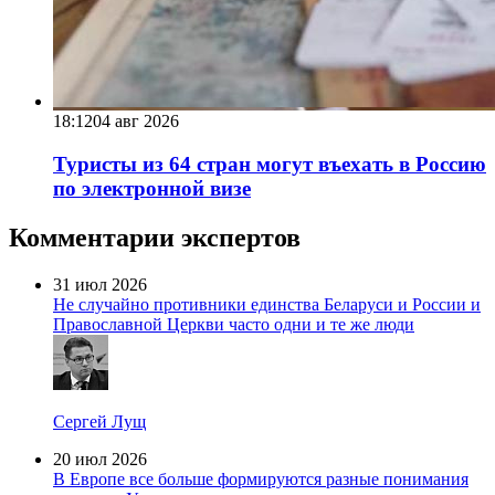
18:12
04 авг 2026
Туристы из 64 стран могут въехать в Россию
по электронной визе
Комментарии экспертов
31 июл 2026
Не случайно противники единства Беларуси и России и
Православной Церкви часто одни и те же люди
Сергей Лущ
20 июл 2026
В Европе все больше формируются разные понимания