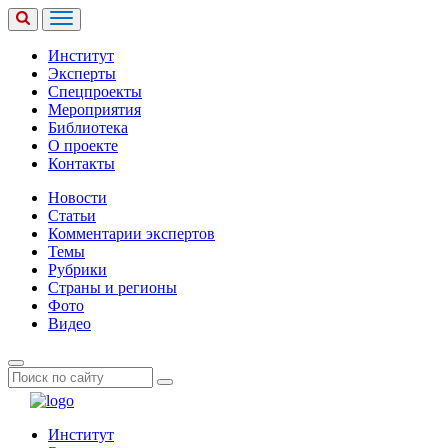
Институт
Эксперты
Спецпроекты
Мероприятия
Библиотека
О проекте
Контакты
Новости
Статьи
Комментарии экспертов
Темы
Рубрики
Страны и регионы
Фото
Видео
Институт