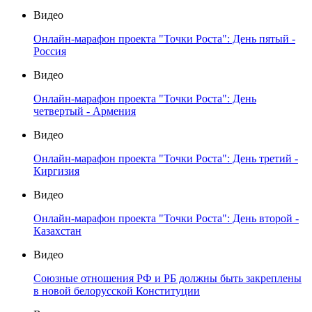
Видео
Онлайн-марафон проекта "Точки Роста": День пятый -
Россия
Видео
Онлайн-марафон проекта "Точки Роста": День
четвертый - Армения
Видео
Онлайн-марафон проекта "Точки Роста": День третий -
Киргизия
Видео
Онлайн-марафон проекта "Точки Роста": День второй -
Казахстан
Видео
Союзные отношения РФ и РБ должны быть закреплены
в новой белорусской Конституции