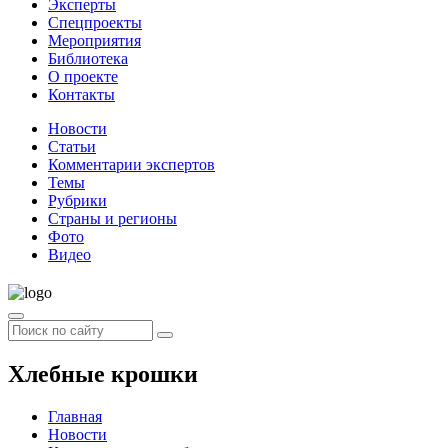
Эксперты
Спецпроекты
Мероприятия
Библиотека
О проекте
Контакты
Новости
Статьи
Комментарии экспертов
Темы
Рубрики
Страны и регионы
Фото
Видео
Хлебные крошки
Главная
Новости