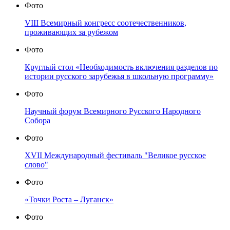
Фото
VIII Всемирный конгресс соотечественников,
проживающих за рубежом
Фото
Круглый стол «Необходимость включения разделов по
истории русского зарубежья в школьную программу»
Фото
Научный форум Всемирного Русского Народного
Собора
Фото
XVII Международный фестиваль "Великое русское
слово"
Фото
«Точки Роста – Луганск»
Фото