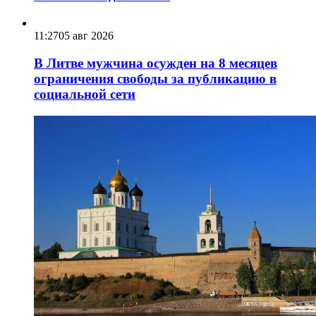
11:27
05 авг 2026
В Литве мужчина осужден на 8 месяцев
ограничения свободы за публикацию в
социальной сети