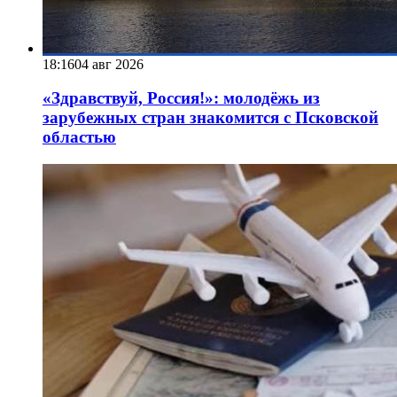
18:16
04 авг 2026
«Здравствуй, Россия!»: молодёжь из
зарубежных стран знакомится с Псковской
областью