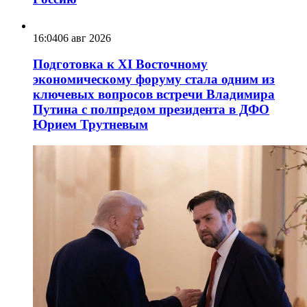
16:04
06 авг 2026
Подготовка к XI Восточному
экономическому форуму стала одним из
ключевых вопросов встречи Владимира
Путина с полпредом президента в ДФО
Юрием Трутневым