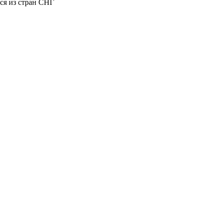
ся из стран СНГ