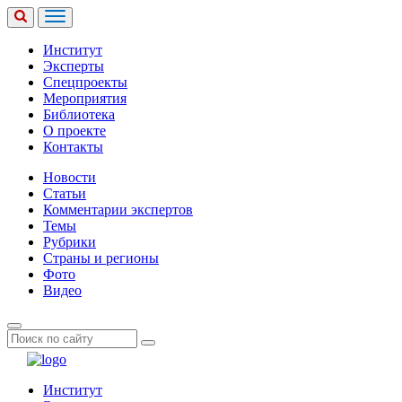
Институт
Эксперты
Спецпроекты
Мероприятия
Библиотека
О проекте
Контакты
Новости
Статьи
Комментарии экспертов
Темы
Рубрики
Страны и регионы
Фото
Видео
Институт