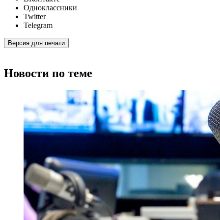
Одноклассники
Twitter
Telegram
Версия для печати
Новости по теме