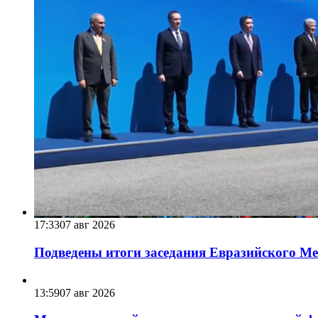
17:33
07 авг 2026
Подведены итоги заседания Евразийского Меж
13:59
07 авг 2026