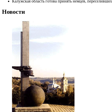
Калужская область готова принять немцев, переселивших
Новости