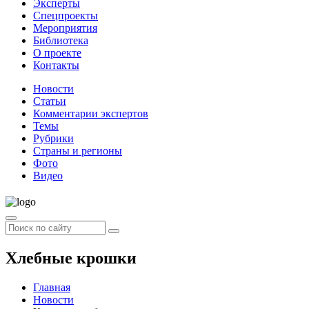
Эксперты
Спецпроекты
Мероприятия
Библиотека
О проекте
Контакты
Новости
Статьи
Комментарии экспертов
Темы
Рубрики
Страны и регионы
Фото
Видео
Хлебные крошки
Главная
Новости