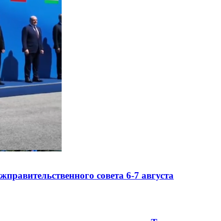
правительственного совета 6-7 августа