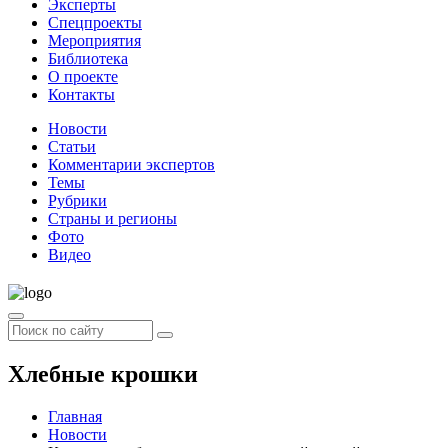
Эксперты
Спецпроекты
Мероприятия
Библиотека
О проекте
Контакты
Новости
Статьи
Комментарии экспертов
Темы
Рубрики
Страны и регионы
Фото
Видео
Хлебные крошки
Главная
Новости