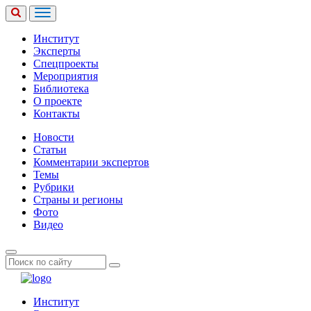
Институт
Эксперты
Спецпроекты
Мероприятия
Библиотека
О проекте
Контакты
Новости
Статьи
Комментарии экспертов
Темы
Рубрики
Страны и регионы
Фото
Видео
Институт