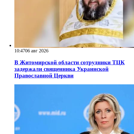
10:47
06 авг 2026
В Житомирской области сотрудники ТЦК
задержали священника Украинской
Православной Церкви