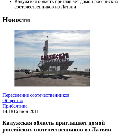
Калужская область приглашает домой российских
соотечественников из Латвии
Новости
Переселение соотечественников
Общество
Прибалтика
14:18
16 июн 2011
Калужская область приглашает домой
российских соотечественников из Латвии