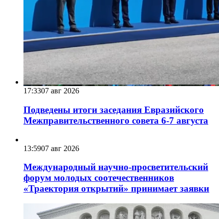
17:33
07 авг 2026
Подведены итоги заседания Евразийского
Межправительственного совета 6-7 августа
13:59
07 авг 2026
Международный научно-просветительский
форум молодых соотечественников
«Траектория открытий» принимает заявки