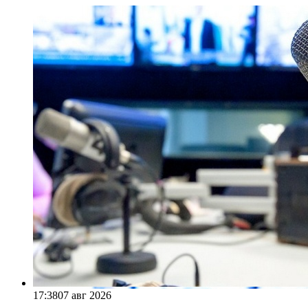
17:38
07 авг 2026