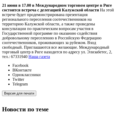
21 июня в 17.00 в Международном торговом центре в Риге
состоится встреча с делегацией Калужской области
На этой
встрече будет продемонстрирована презентация
регионального переселения соотечественников на
территорию Калужской области, а также проведены
консультации по практическим вопросам участия в
Государственной программе по оказанию содействия
добровольному переселению в Российскую Федерацию
соотечественников, проживающих за рубежом. Вход
свободный. Приглашаются все желающие. Международный
торговый центр в Риге находится по адресу ул. Элизабетес, 2,
тел.: 67331940
Наша газета
Facebook
ВКонтакте
Одноклассники
Twitter
Telegram
Версия для печати
Новости по теме