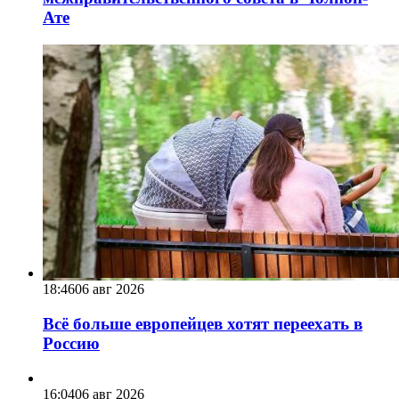
Ате
18:46
06 авг 2026
Всё больше европейцев хотят переехать в
Россию
16:04
06 авг 2026