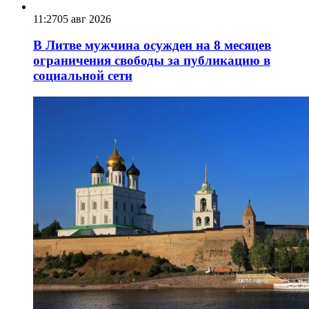
11:27
05 авг 2026
В Литве мужчина осужден на 8 месяцев
ограничения свободы за публикацию в
социальной сети