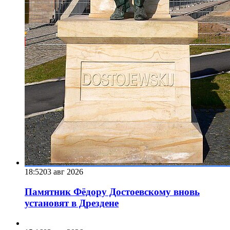
18:52
03 авг 2026
Памятник Фёдору Достоевскому вновь
установят в Дрездене