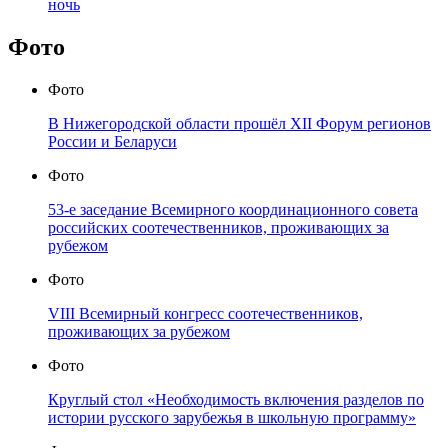
ночь
Фото
Фото
В Нижегородской области прошёл XII Форум регионов
России и Беларуси
Фото
53-е заседание Всемирного координационного совета
российских соотечественников, проживающих за
рубежом
Фото
VIII Всемирный конгресс соотечественников,
проживающих за рубежом
Фото
Круглый стол «Необходимость включения разделов по
истории русского зарубежья в школьную программу»