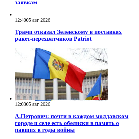
заявкам
12:40
05 авг 2026
Трамп отказал Зеленскому в поставках
ракет-перехватчиков Patriot
12:03
05 авг 2026
А.Петрович: почти в каждом молдавском
городе и селе есть обелиски в память о
павших в годы войны