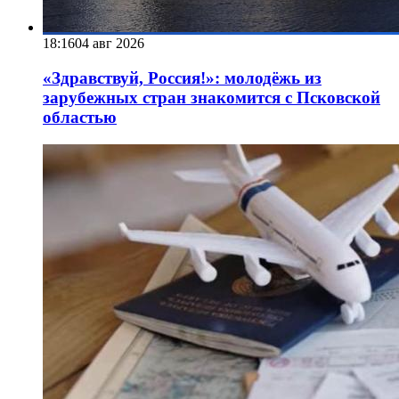
18:16
04 авг 2026
«Здравствуй, Россия!»: молодёжь из
зарубежных стран знакомится с Псковской
областью