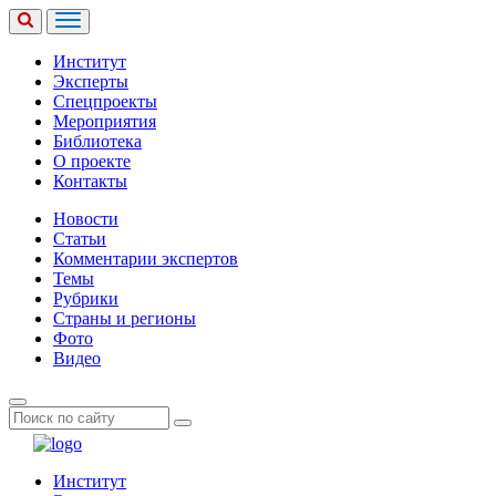
Институт
Эксперты
Спецпроекты
Мероприятия
Библиотека
О проекте
Контакты
Новости
Статьи
Комментарии экспертов
Темы
Рубрики
Страны и регионы
Фото
Видео
Институт