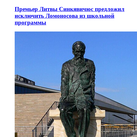
Премьер Литвы Синкявичюс предложил
исключить Ломоносова из школьной
программы