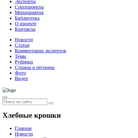
Эксперты
Спецпроекты
Мероприятия
Библиотека
О проекте
Контакты
Новости
Статьи
Комментарии экспертов
Темы
Рубрики
Страны и регионы
Фото
Видео
Хлебные крошки
Главная
Новости