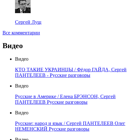
Сергей Лущ
Все комментарии
Видео
Видео
КТО ТАКИЕ УКРАИНЦЫ / Фёдор ГАЙДА, Сергей
ПАНТЕЛЕЕВ - Русские разговоры
Видео
Русские в Америке / Елена БРЭНСОН, Сергей
ПАНТЕЛЕЕВ Русские разговоры
Видео
Русские: народ и язык / Сергей ПАНТЕЛЕЕВ Олег
НЕМЕНСКИЙ Русские разговоры
Видео