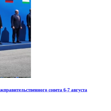
правительственного совета 6-7 августа