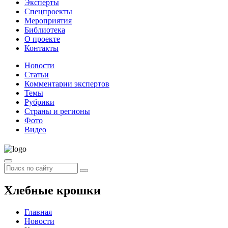
Эксперты
Спецпроекты
Мероприятия
Библиотека
О проекте
Контакты
Новости
Статьи
Комментарии экспертов
Темы
Рубрики
Страны и регионы
Фото
Видео
Хлебные крошки
Главная
Новости