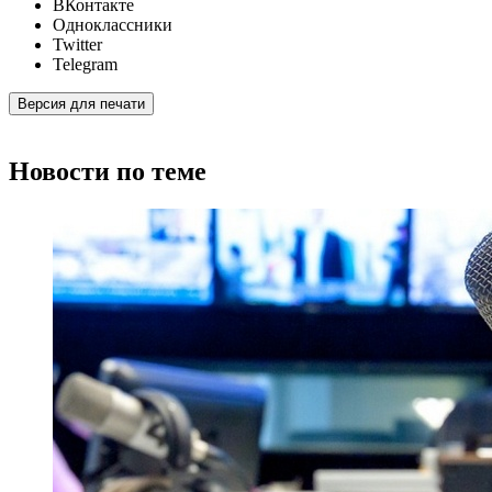
ВКонтакте
Одноклассники
Twitter
Telegram
Версия для печати
Новости по теме