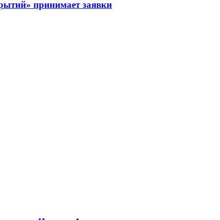
рытий» принимает заявки