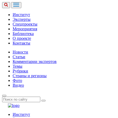
Институт
Эксперты
Спецпроекты
Мероприятия
Библиотека
О проекте
Контакты
Новости
Статьи
Комментарии экспертов
Темы
Рубрики
Страны и регионы
Фото
Видео
Институт