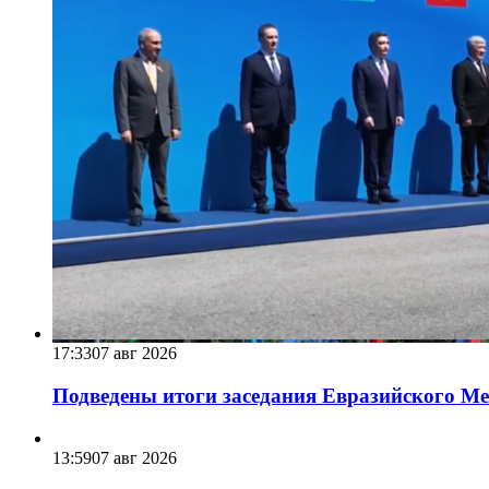
17:33
07 авг 2026
Подведены итоги заседания Евразийского Меж
13:59
07 авг 2026