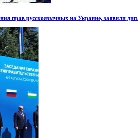
ния прав русскоязычных на Украине, заявили ди