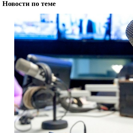
Новости по теме