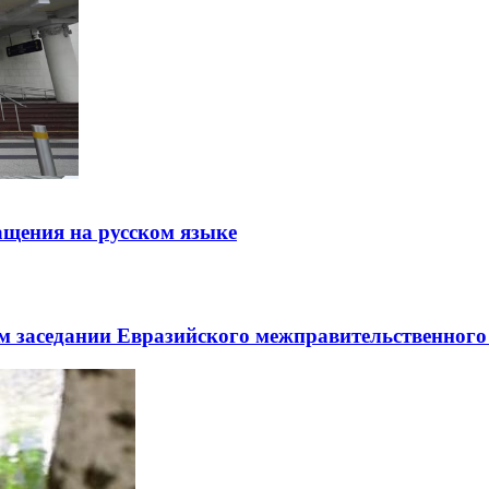
щения на русском языке
заседании Евразийского межправительственного 