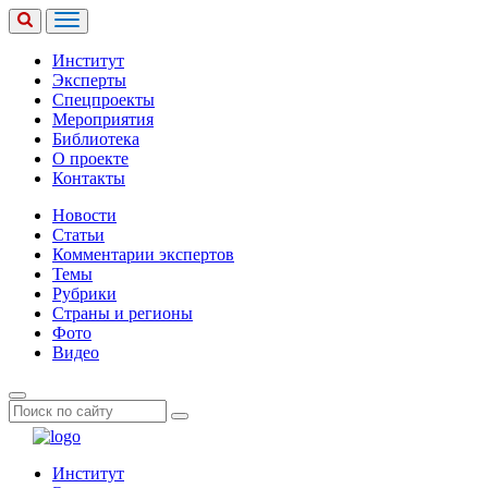
Институт
Эксперты
Спецпроекты
Мероприятия
Библиотека
О проекте
Контакты
Новости
Статьи
Комментарии экспертов
Темы
Рубрики
Страны и регионы
Фото
Видео
Институт