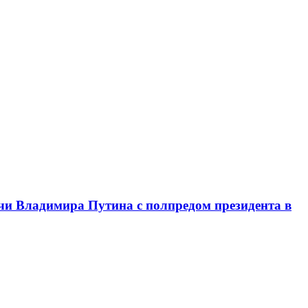
чи Владимира Путина с полпредом президента в