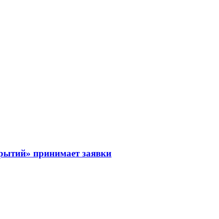
рытий» принимает заявки