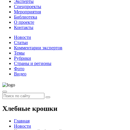
Эксперты
Спецпроекты
Мероприятия
Библиотека
О проекте
Контакты
Новости
Статьи
Комментарии экспертов
Темы
Рубрики
Страны и регионы
Фото
Видео
Хлебные крошки
Главная
Новости