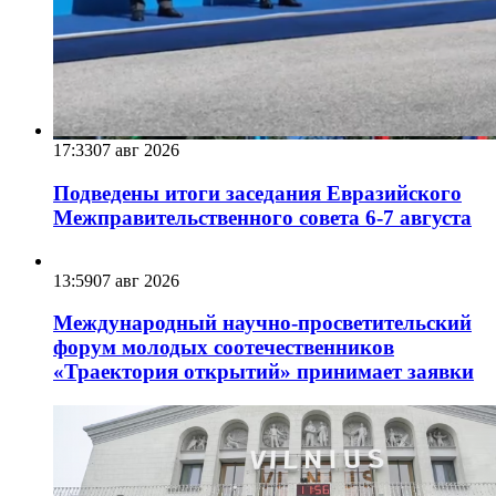
17:33
07 авг 2026
Подведены итоги заседания Евразийского
Межправительственного совета 6-7 августа
13:59
07 авг 2026
Международный научно-просветительский
форум молодых соотечественников
«Траектория открытий» принимает заявки