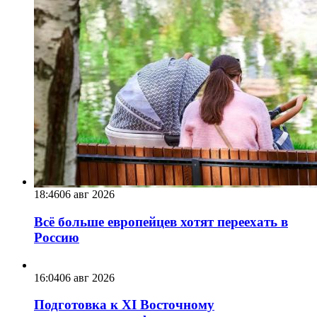
18:46
06 авг 2026
Всё больше европейцев хотят переехать в
Россию
16:04
06 авг 2026
Подготовка к XI Восточному