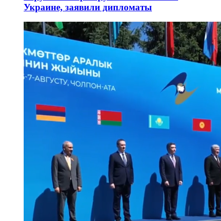
Украине, заявили дипломаты