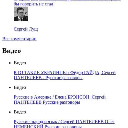
бы говорить не стал
Сергей Лущ
Все комментарии
Видео
Видео
КТО ТАКИЕ УКРАИНЦЫ / Фёдор ГАЙДА, Сергей
ПАНТЕЛЕЕВ - Русские разговоры
Видео
Русские в Америке / Елена БРЭНСОН, Сергей
ПАНТЕЛЕЕВ Русские разговоры
Видео
Русские: народ и язык / Сергей ПАНТЕЛЕЕВ Олег
НЕМЕНСКИЙ Русские разговоры