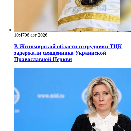
10:47
06 авг 2026
В Житомирской области сотрудники ТЦК
задержали священника Украинской
Православной Церкви