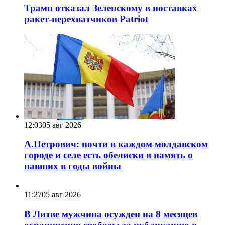
Трамп отказал Зеленскому в поставках
ракет-перехватчиков Patriot
12:03
05 авг 2026
А.Петрович: почти в каждом молдавском
городе и селе есть обелиски в память о
павших в годы войны
11:27
05 авг 2026
В Литве мужчина осужден на 8 месяцев