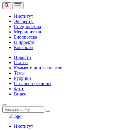
Институт
Эксперты
Спецпроекты
Мероприятия
Библиотека
О проекте
Контакты
Новости
Статьи
Комментарии экспертов
Темы
Рубрики
Страны и регионы
Фото
Видео
Институт