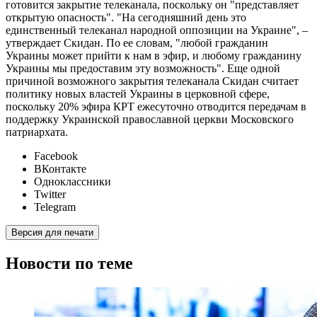
готовится закрытие телеканала, поскольку он "представляет
открытую опасность". "На сегодняшний день это
единственный телеканал народной оппозиции на Украине", –
утверждает Скидан. По ее словам, "любой гражданин
Украины может прийти к нам в эфир, и любому гражданину
Украины мы предоставим эту возможность". Еще одной
причиной возможного закрытия телеканала Скидан считает
политику новых властей Украины в церковной сфере,
поскольку 20% эфира КРТ ежесуточно отводится передачам в
поддержку Украинской православной церкви Московского
патриархата.
Facebook
ВКонтакте
Одноклассники
Twitter
Telegram
Версия для печати
Новости по теме