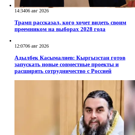
14:34
06 авг 2026
Трамп рассказал, кого хочет видеть своим
преемником на выборах 2028 года
12:07
06 авг 2026
Адылбек Касымалиев: Кыргызстан готов
запускать новые совместные проекты и
расширять сотрудничество с Россией