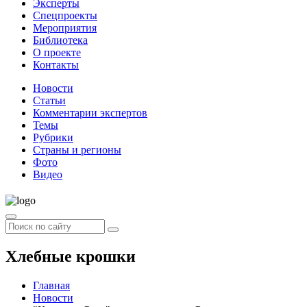
Эксперты
Спецпроекты
Мероприятия
Библиотека
О проекте
Контакты
Новости
Статьи
Комментарии экспертов
Темы
Рубрики
Страны и регионы
Фото
Видео
Хлебные крошки
Главная
Новости