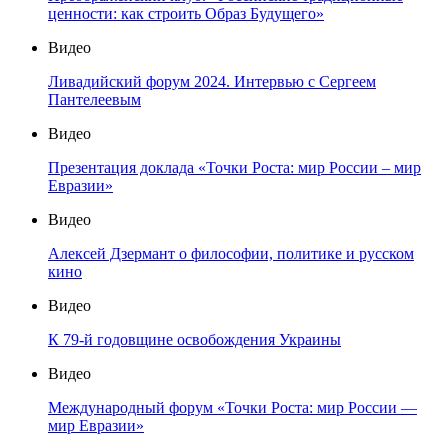
ценности: как строить Образ Будущего»
Видео
Ливадийский форум 2024. Интервью с Сергеем
Пантелеевым
Видео
Презентация доклада «Точки Роста: мир России – мир
Евразии»
Видео
Алексей Дзермант о философии, политике и русском
кино
Видео
К 79-й годовщине освобождения Украины
Видео
Международный форум «Точки Роста: мир России —
мир Евразии»