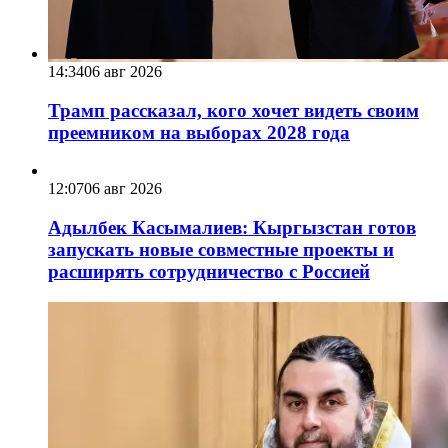
14:34
06 авг 2026
Трамп рассказал, кого хочет видеть своим
преемником на выборах 2028 года
12:07
06 авг 2026
Адылбек Касымалиев: Кыргызстан готов
запускать новые совместные проекты и
расширять сотрудничество с Россией