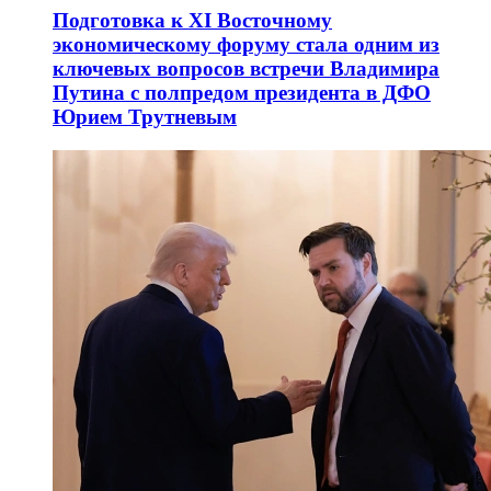
Подготовка к XI Восточному
экономическому форуму стала одним из
ключевых вопросов встречи Владимира
Путина с полпредом президента в ДФО
Юрием Трутневым