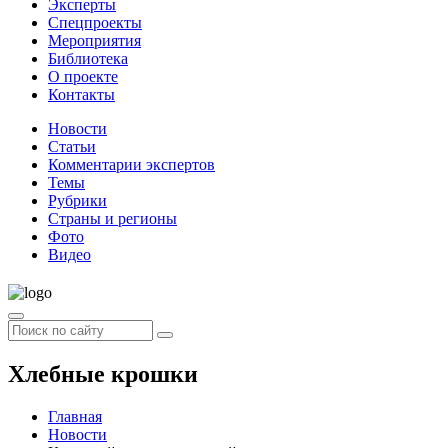
Эксперты
Спецпроекты
Мероприятия
Библиотека
О проекте
Контакты
Новости
Статьи
Комментарии экспертов
Темы
Рубрики
Страны и регионы
Фото
Видео
Хлебные крошки
Главная
Новости