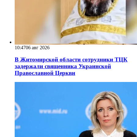
10:47
06 авг 2026
В Житомирской области сотрудники ТЦК
задержали священника Украинской
Православной Церкви