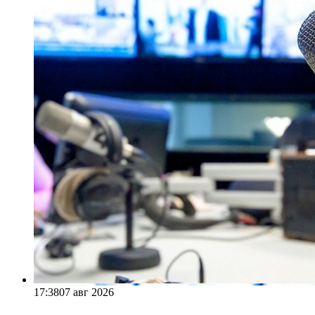
17:38
07 авг 2026