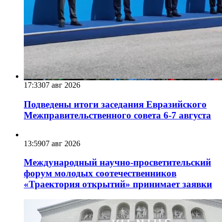
17:33
07 авг 2026
Подведены итоги заседания Евразийского
Межправительственного совета 6-7 августа
13:59
07 авг 2026
Международный научно-просветительский
форум молодых соотечественников
«Траектория открытий» принимает заявки