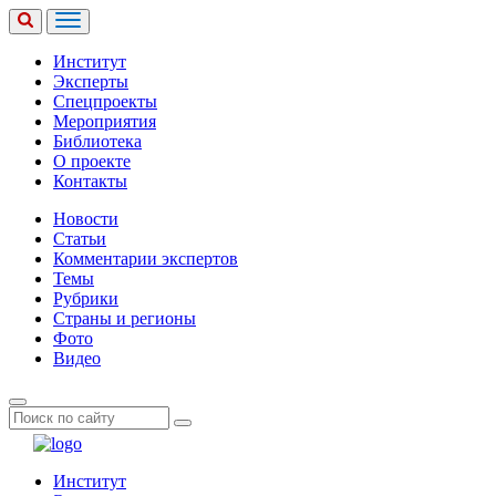
Институт
Эксперты
Спецпроекты
Мероприятия
Библиотека
О проекте
Контакты
Новости
Статьи
Комментарии экспертов
Темы
Рубрики
Страны и регионы
Фото
Видео
Институт