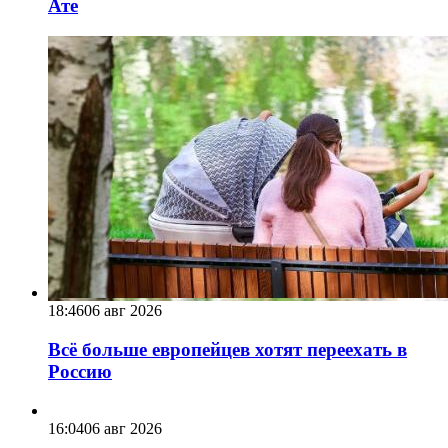
Ате
18:46
06 авг 2026
Всё больше европейцев хотят переехать в
Россию
16:04
06 авг 2026