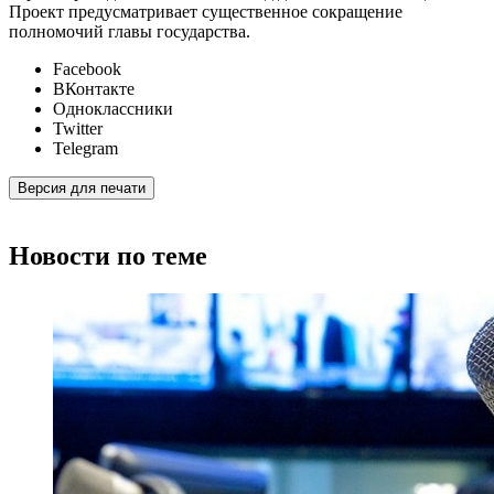
Проект предусматривает существенное сокращение
полномочий главы государства.
Facebook
ВКонтакте
Одноклассники
Twitter
Telegram
Версия для печати
Новости по теме