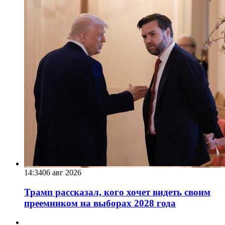
14:34
06 авг 2026
Трамп рассказал, кого хочет видеть своим
преемником на выборах 2028 года