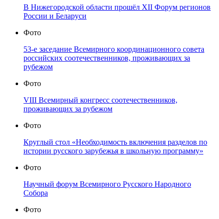
В Нижегородской области прошёл XII Форум регионов
России и Беларуси
Фото
53-е заседание Всемирного координационного совета
российских соотечественников, проживающих за
рубежом
Фото
VIII Всемирный конгресс соотечественников,
проживающих за рубежом
Фото
Круглый стол «Необходимость включения разделов по
истории русского зарубежья в школьную программу»
Фото
Научный форум Всемирного Русского Народного
Собора
Фото