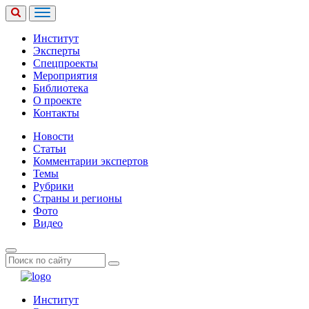
Институт
Эксперты
Спецпроекты
Мероприятия
Библиотека
О проекте
Контакты
Новости
Статьи
Комментарии экспертов
Темы
Рубрики
Страны и регионы
Фото
Видео
Институт