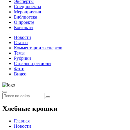
Эксперты
Спецпроекты
Мероприятия
Библиотека
О проекте
Контакты
Новости
Статьи
Комментарии экспертов
Темы
Рубрики
Страны и регионы
Фото
Видео
Хлебные крошки
Главная
Новости