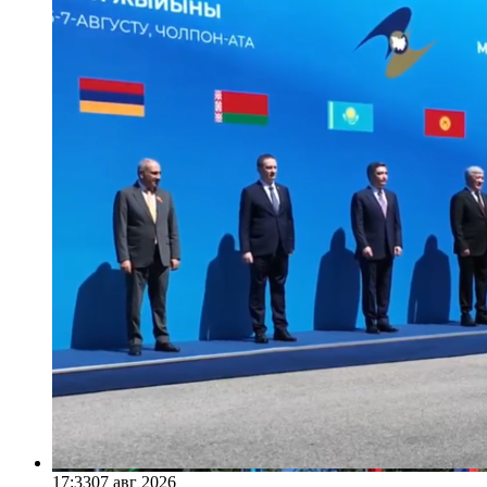
17:33
07 авг 2026