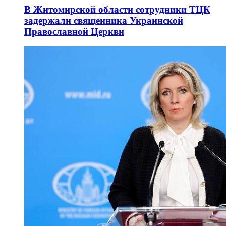
В Житомирской области сотрудники ТЦК
задержали священника Украинской
Православной Церкви