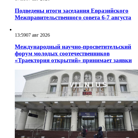
Подведены итоги заседания Евразийского
Межправительственного совета 6-7 августа
13:59
07 авг 2026
Международный научно-просветительский
форум молодых соотечественников
«Траектория открытий» принимает заявки