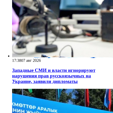
17:38
07 авг 2026
Западные СМИ и власти игнорируют
нарушения прав русскоязычных на
Украине, заявили дипломаты