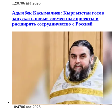
12:07
06 авг 2026
Адылбек Касымалиев: Кыргызстан готов
запускать новые совместные проекты и
расширять сотрудничество с Россией
10:47
06 авг 2026