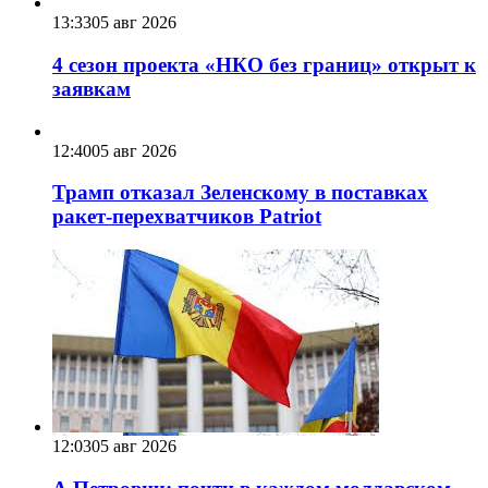
13:33
05 авг 2026
4 сезон проекта «НКО без границ» открыт к
заявкам
12:40
05 авг 2026
Трамп отказал Зеленскому в поставках
ракет-перехватчиков Patriot
12:03
05 авг 2026