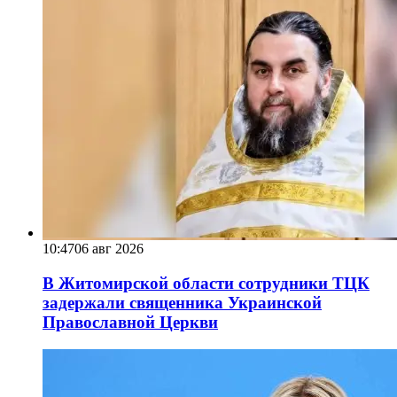
10:47
06 авг 2026
В Житомирской области сотрудники ТЦК
задержали священника Украинской
Православной Церкви