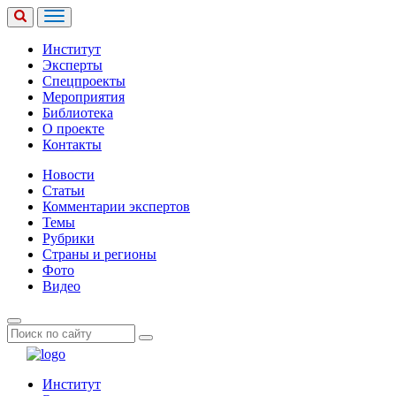
Институт
Эксперты
Спецпроекты
Мероприятия
Библиотека
О проекте
Контакты
Новости
Статьи
Комментарии экспертов
Темы
Рубрики
Страны и регионы
Фото
Видео
Институт