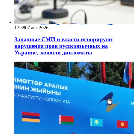
17:38
07 авг 2026
Западные СМИ и власти игнорируют
нарушения прав русскоязычных на
Украине, заявили дипломаты