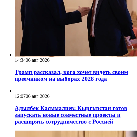
14:34
06 авг 2026
Трамп рассказал, кого хочет видеть своим
преемником на выборах 2028 года
12:07
06 авг 2026
Адылбек Касымалиев: Кыргызстан готов
запускать новые совместные проекты и
расширять сотрудничество с Россией