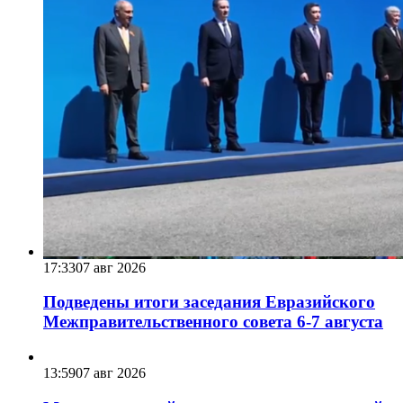
17:33
07 авг 2026
Подведены итоги заседания Евразийского
Межправительственного совета 6-7 августа
13:59
07 авг 2026