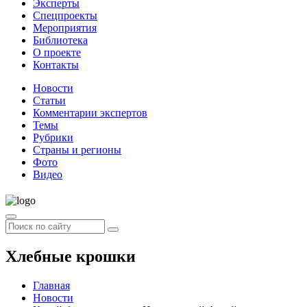
Эксперты
Спецпроекты
Мероприятия
Библиотека
О проекте
Контакты
Новости
Статьи
Комментарии экспертов
Темы
Рубрики
Страны и регионы
Фото
Видео
Хлебные крошки
Главная
Новости