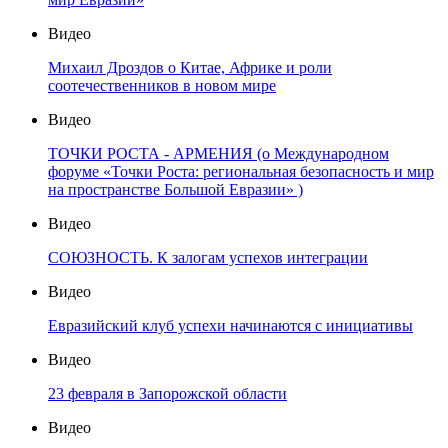
Видео
Михаил Дроздов о Китае, Африке и роли
соотечественников в новом мире
Видео
ТОЧКИ РОСТА - АРМЕНИЯ (о Международном
форуме «Точки Роста: региональная безопасность и мир
на пространстве Большой Евразии» )
Видео
СОЮЗНОСТЬ. К залогам успехов интеграции
Видео
Евразийский клуб успехи начинаются с инициативы
Видео
23 февраля в Запорожской области
Видео