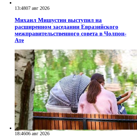
13:48
07 авг 2026
Михаил Мишустин выступил на
расширенном заседании Евразийского
межправительственного совета в Чолпон-
Ате
18:46
06 авг 2026