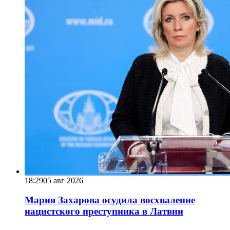
18:29
05 авг 2026
Мария Захарова осудила восхваление
нацистского преступника в Латвии