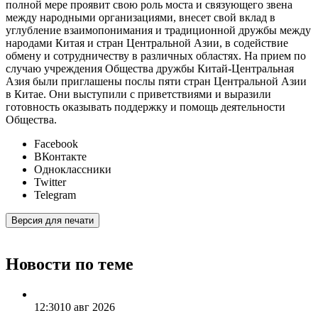
полной мере проявит свою роль моста и связующего звена
между народными организациями, внесет свой вклад в
углубление взаимопонимания и традиционной дружбы между
народами Китая и стран Центральной Азии, в содействие
обмену и сотрудничеству в различных областях. На прием по
случаю учреждения Общества дружбы Китай-Центральная
Азия были приглашены послы пяти стран Центральной Азии
в Китае. Они выступили с приветствиями и выразили
готовность оказывать поддержку и помощь деятельности
Общества.
Facebook
ВКонтакте
Одноклассники
Twitter
Telegram
Версия для печати
Новости по теме
12:30
10 авг 2026