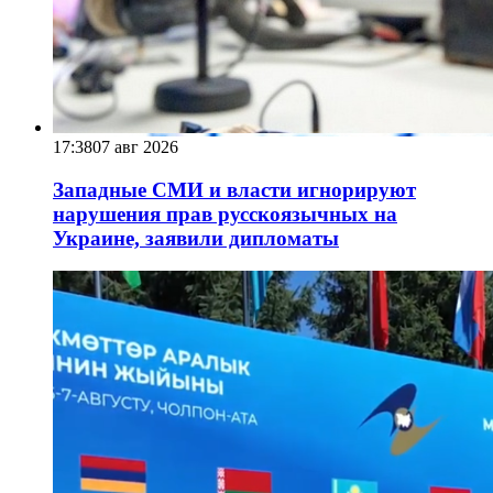
17:38
07 авг 2026
Западные СМИ и власти игнорируют
нарушения прав русскоязычных на
Украине, заявили дипломаты