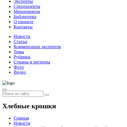
Эксперты
Спецпроекты
Мероприятия
Библиотека
О проекте
Контакты
Новости
Статьи
Комментарии экспертов
Темы
Рубрики
Страны и регионы
Фото
Видео
Хлебные крошки
Главная
Новости