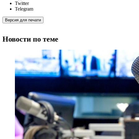
Twitter
Telegram
Версия для печати
Новости по теме