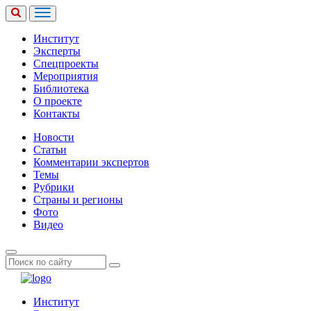
Институт
Эксперты
Спецпроекты
Мероприятия
Библиотека
О проекте
Контакты
Новости
Статьи
Комментарии экспертов
Темы
Рубрики
Страны и регионы
Фото
Видео
Институт