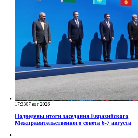
17:33
07 авг 2026
Подведены итоги заседания Евразийского
Межправительственного совета 6-7 августа