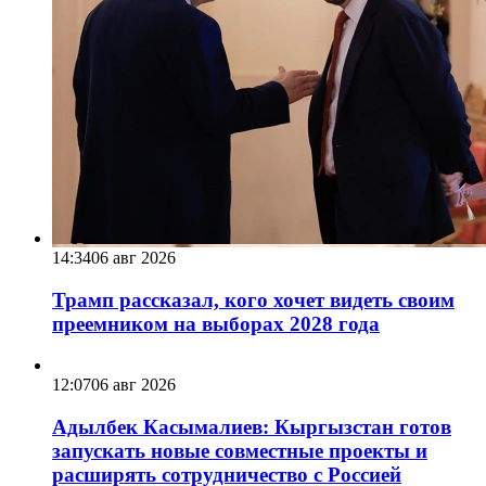
14:34
06 авг 2026
Трамп рассказал, кого хочет видеть своим
преемником на выборах 2028 года
12:07
06 авг 2026
Адылбек Касымалиев: Кыргызстан готов
запускать новые совместные проекты и
расширять сотрудничество с Россией