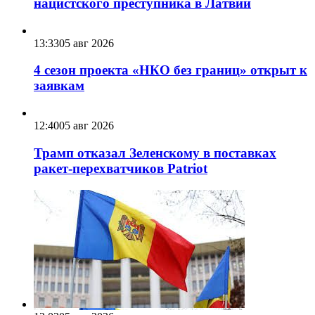
нацистского преступника в Латвии
13:33
05 авг 2026
4 сезон проекта «НКО без границ» открыт к
заявкам
12:40
05 авг 2026
Трамп отказал Зеленскому в поставках
ракет-перехватчиков Patriot