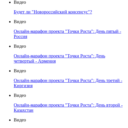
Видео
Будет ли "Новороссийский консенсус"?
Видео
Онлайн-марафон проекта "Точки Роста": День пятый -
Россия
Видео
Онлайн-марафон проекта "Точки Роста": День
четвертый - Армения
Видео
Онлайн-марафон проекта "Точки Роста": День третий -
Киргизия
Видео
Онлайн-марафон проекта "Точки Роста": День второй -
Казахстан
Видео