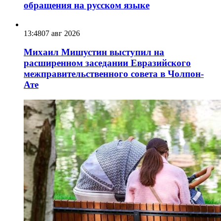
обращения на русском языке
13:48
07 авг 2026
Михаил Мишустин выступил на
расширенном заседании Евразийского
межправительственного совета в Чолпон-
Ате