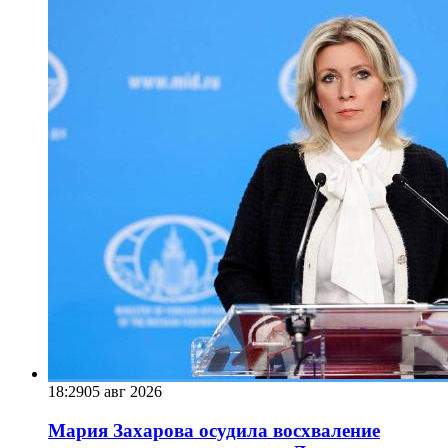
18:29
05 авг 2026
Мария Захарова осудила восхваление