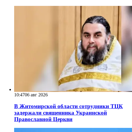
10:47
06 авг 2026
В Житомирской области сотрудники ТЦК
задержали священника Украинской
Православной Церкви