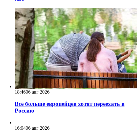
18:46
06 авг 2026
Всё больше европейцев хотят переехать в
Россию
16:04
06 авг 2026