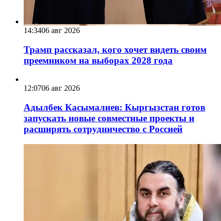
14:34
06 авг 2026
Трамп рассказал, кого хочет видеть своим
преемником на выборах 2028 года
12:07
06 авг 2026
Адылбек Касымалиев: Кыргызстан готов
запускать новые совместные проекты и
расширять сотрудничество с Россией