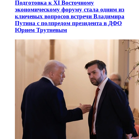
Подготовка к XI Восточному
экономическому форуму стала одним из
ключевых вопросов встречи Владимира
Путина с полпредом президента в ДФО
Юрием Трутневым