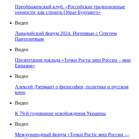
Преображенский клуб. «Российские традиционные
ценности: как строить Образ Будущего»
Видео
Ливадийский форум 2024. Интервью с Сергеем
Пантелеевым
Видео
Презентация доклада «Точки Роста: мир России – мир
Евразии»
Видео
Алексей Дзермант о философии, политике и русском
кино
Видео
К 79-й годовщине освобождения Украины
Видео
Международный форум «Точки Роста: мир России —