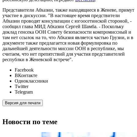
Представители Абхазии, также находящиеся в Женеве, примут
участие в дискуссии. "В настоящее время предствители
Абхазии проводят консультации с югоосетинской стороной, -
сообщил глава МИД Абхазии Сергей Шамба. - Поскольку
доклад генсека ООН Совету безопасности компромиссный и
там нет ссылок на то, что Абхазия является частью Грузии, и в
документе также предлагается новая формулировка по
дальнейшей деятельности миссии ООН в республике, мы
считаем, что нет препятствий для участия представителей
республки в Женевской встрече".
Facebook
ВКонтакте
Одноклассники
Twitter
Telegram
Версия для печати
Новости по теме