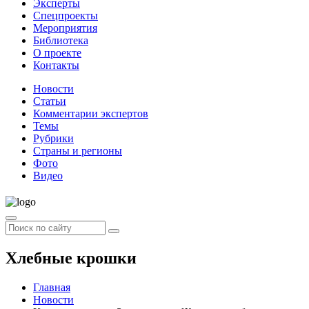
Эксперты
Спецпроекты
Мероприятия
Библиотека
О проекте
Контакты
Новости
Статьи
Комментарии экспертов
Темы
Рубрики
Страны и регионы
Фото
Видео
Хлебные крошки
Главная
Новости