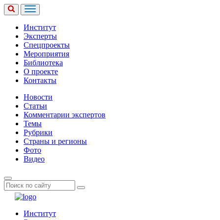
Институт
Эксперты
Спецпроекты
Мероприятия
Библиотека
О проекте
Контакты
Новости
Статьи
Комментарии экспертов
Темы
Рубрики
Страны и регионы
Фото
Видео
Институт