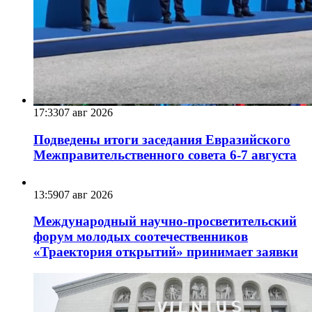
17:33
07 авг 2026
Подведены итоги заседания Евразийского
Межправительственного совета 6-7 августа
13:59
07 авг 2026
Международный научно-просветительский
форум молодых соотечественников
«Траектория открытий» принимает заявки