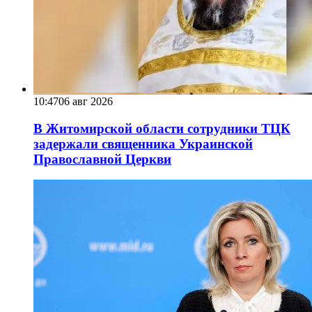
10:47
06 авг 2026
В Житомирской области сотрудники ТЦК
задержали священника Украинской
Православной Церкви