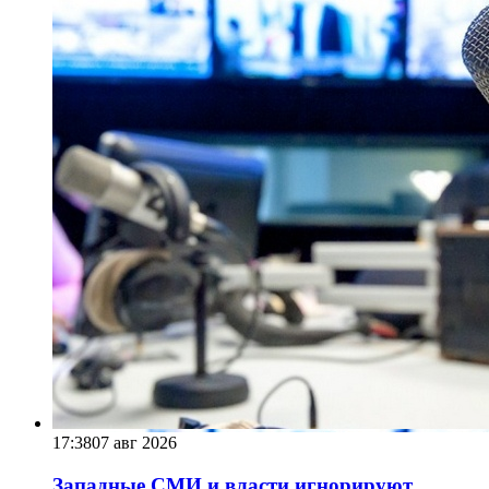
17:38
07 авг 2026
Западные СМИ и власти игнорируют