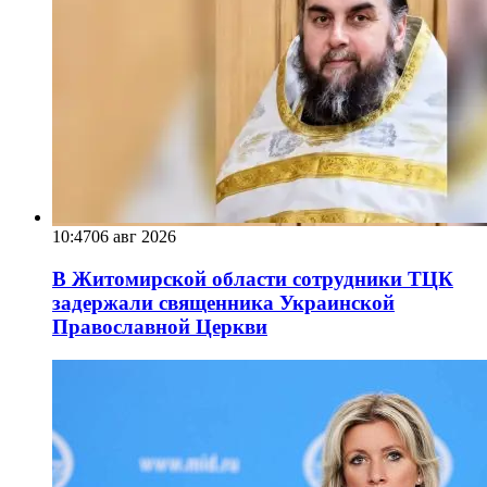
10:47
06 авг 2026
В Житомирской области сотрудники ТЦК
задержали священника Украинской
Православной Церкви