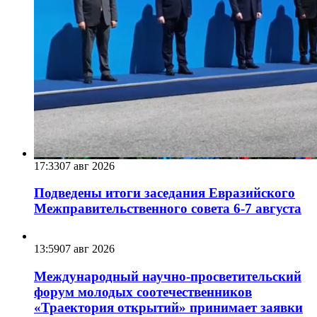
17:33
07 авг 2026
Подведены итоги заседания Евразийского
Межправительственного совета 6-7 августа
13:59
07 авг 2026
Международный научно-просветительский
форум молодых соотечественников
«Траектория открытий» принимает заявки