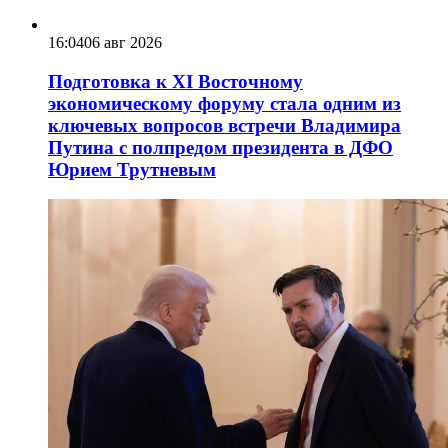
16:04
06 авг 2026
Подготовка к XI Восточному
экономическому форуму стала одним из
ключевых вопросов встречи Владимира
Путина с полпредом президента в ДФО
Юрием Трутневым