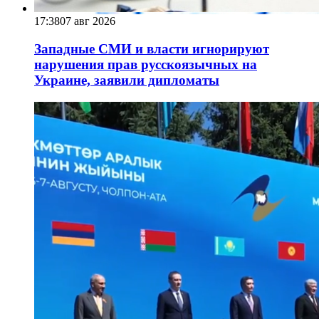
17:38
07 авг 2026
Западные СМИ и власти игнорируют
нарушения прав русскоязычных на
Украине, заявили дипломаты