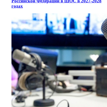
Российской Федерации в ШОС в 2027-2028
годах