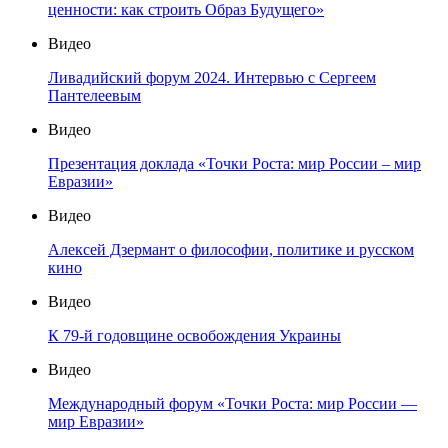
ценности: как строить Образ Будущего»
Видео
Ливадийский форум 2024. Интервью с Сергеем
Пантелеевым
Видео
Презентация доклада «Точки Роста: мир России – мир
Евразии»
Видео
Алексей Дзермант о философии, политике и русском
кино
Видео
К 79-й годовщине освобождения Украины
Видео
Международный форум «Точки Роста: мир России —
мир Евразии»