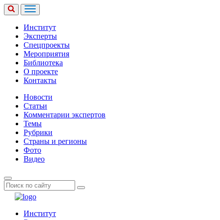
Институт
Эксперты
Спецпроекты
Мероприятия
Библиотека
О проекте
Контакты
Новости
Статьи
Комментарии экспертов
Темы
Рубрики
Страны и регионы
Фото
Видео
Институт