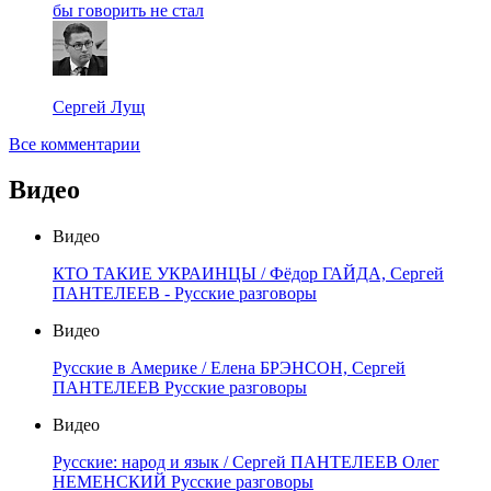
бы говорить не стал
Сергей Лущ
Все комментарии
Видео
Видео
КТО ТАКИЕ УКРАИНЦЫ / Фёдор ГАЙДА, Сергей
ПАНТЕЛЕЕВ - Русские разговоры
Видео
Русские в Америке / Елена БРЭНСОН, Сергей
ПАНТЕЛЕЕВ Русские разговоры
Видео
Русские: народ и язык / Сергей ПАНТЕЛЕЕВ Олег
НЕМЕНСКИЙ Русские разговоры