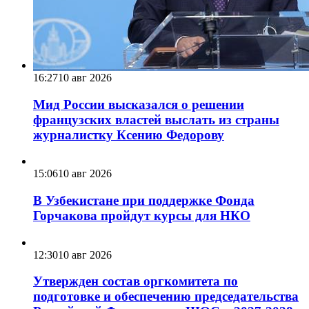
16:27
10 авг 2026
Мид России высказался о решении
французских властей выслать из страны
журналистку Ксению Федорову
15:06
10 авг 2026
В Узбекистане при поддержке Фонда
Горчакова пройдут курсы для НКО
12:30
10 авг 2026
Утвержден состав оргкомитета по
подготовке и обеспечению председательства