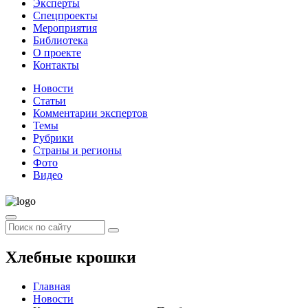
Эксперты
Спецпроекты
Мероприятия
Библиотека
О проекте
Контакты
Новости
Статьи
Комментарии экспертов
Темы
Рубрики
Страны и регионы
Фото
Видео
Хлебные крошки
Главная
Новости