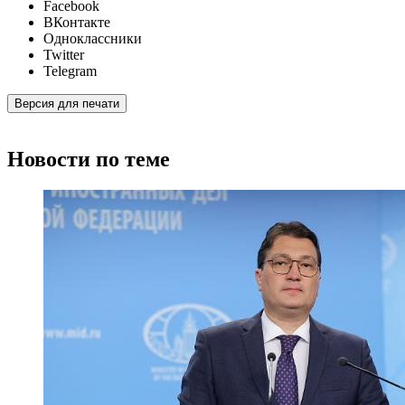
Facebook
ВКонтакте
Одноклассники
Twitter
Telegram
Версия для печати
Новости по теме