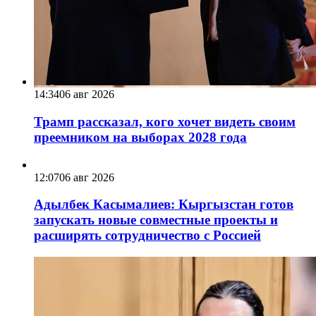
14:34
06 авг 2026
Трамп рассказал, кого хочет видеть своим
преемником на выборах 2028 года
12:07
06 авг 2026
Адылбек Касымалиев: Кыргызстан готов
запускать новые совместные проекты и
расширять сотрудничество с Россией