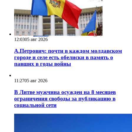
12:03
05 авг 2026
А.Петрович: почти в каждом молдавском
городе и селе есть обелиски в память о
павших в годы войны
11:27
05 авг 2026
В Литве мужчина осужден на 8 месяцев
ограничения свободы за публикацию в
социальной сети