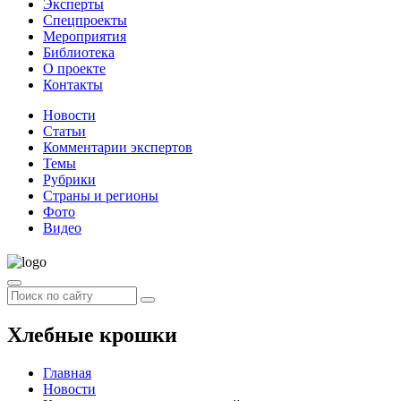
Эксперты
Спецпроекты
Мероприятия
Библиотека
О проекте
Контакты
Новости
Статьи
Комментарии экспертов
Темы
Рубрики
Страны и регионы
Фото
Видео
Хлебные крошки
Главная
Новости