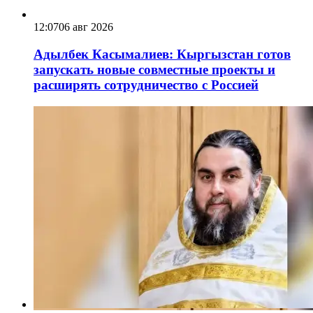
12:07
06 авг 2026
Адылбек Касымалиев: Кыргызстан готов
запускать новые совместные проекты и
расширять сотрудничество с Россией