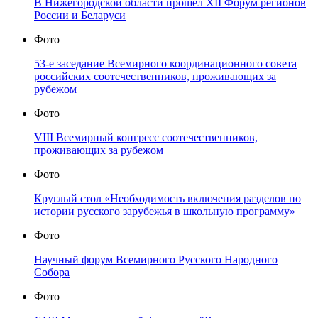
В Нижегородской области прошёл XII Форум регионов
России и Беларуси
Фото
53-е заседание Всемирного координационного совета
российских соотечественников, проживающих за
рубежом
Фото
VIII Всемирный конгресс соотечественников,
проживающих за рубежом
Фото
Круглый стол «Необходимость включения разделов по
истории русского зарубежья в школьную программу»
Фото
Научный форум Всемирного Русского Народного
Собора
Фото