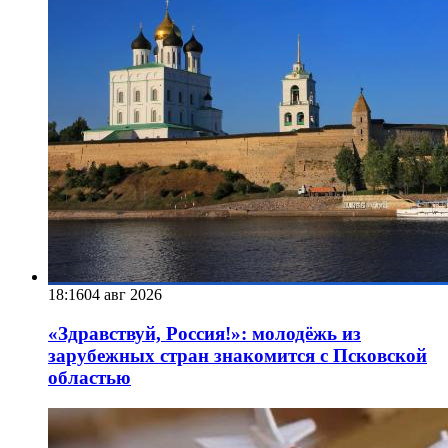
18:16
04 авг 2026
«Здравствуй, Россия!»: молодёжь из
зарубежных стран знакомится с Псковской
областью