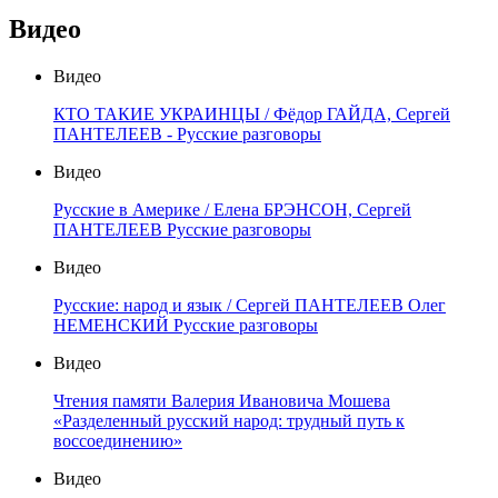
Видео
Видео
КТО ТАКИЕ УКРАИНЦЫ / Фёдор ГАЙДА, Сергей
ПАНТЕЛЕЕВ - Русские разговоры
Видео
Русские в Америке / Елена БРЭНСОН, Сергей
ПАНТЕЛЕЕВ Русские разговоры
Видео
Русские: народ и язык / Сергей ПАНТЕЛЕЕВ Олег
НЕМЕНСКИЙ Русские разговоры
Видео
Чтения памяти Валерия Ивановича Мошева
«Разделенный русский народ: трудный путь к
воссоединению»
Видео