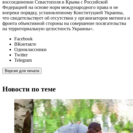
воссоединении Севастополя и Крыма с Российской
Федерацией на основе норм международного права и не
вопреки порядку, установленному Конституцией Украины,
что свидетельствует об отсутствии у организаторов митинга и
фронта объективной стороны на совершение посягательства
на территориальную целостность Украины».
Facebook
ВКонтакте
Одноклассники
Twitter
Telegram
Версия для печати
Новости по теме