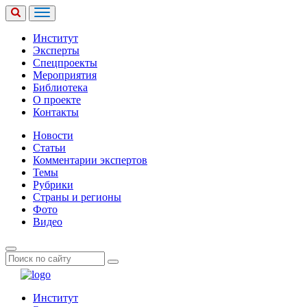
Институт
Эксперты
Спецпроекты
Мероприятия
Библиотека
О проекте
Контакты
Новости
Статьи
Комментарии экспертов
Темы
Рубрики
Страны и регионы
Фото
Видео
Институт