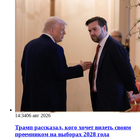
14:34
06 авг 2026
Трамп рассказал, кого хочет видеть своим
преемником на выборах 2028 года