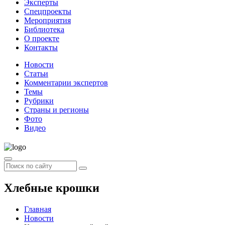
Эксперты
Спецпроекты
Мероприятия
Библиотека
О проекте
Контакты
Новости
Статьи
Комментарии экспертов
Темы
Рубрики
Страны и регионы
Фото
Видео
Хлебные крошки
Главная
Новости