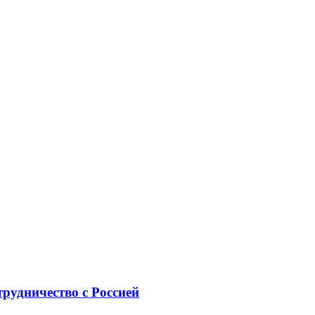
рудничество с Россией