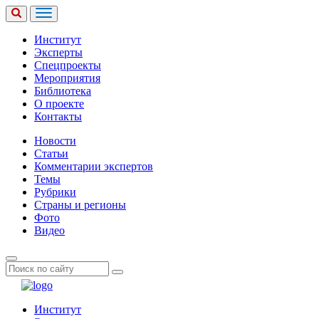
Институт
Эксперты
Спецпроекты
Мероприятия
Библиотека
О проекте
Контакты
Новости
Статьи
Комментарии экспертов
Темы
Рубрики
Страны и регионы
Фото
Видео
Институт