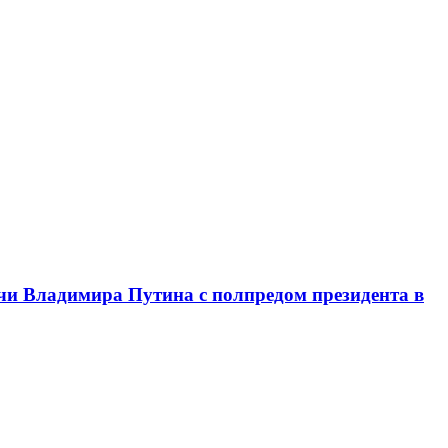
чи Владимира Путина с полпредом президента в