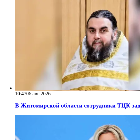
10:47
06 авг 2026
В Житомирской области сотрудники ТЦК за