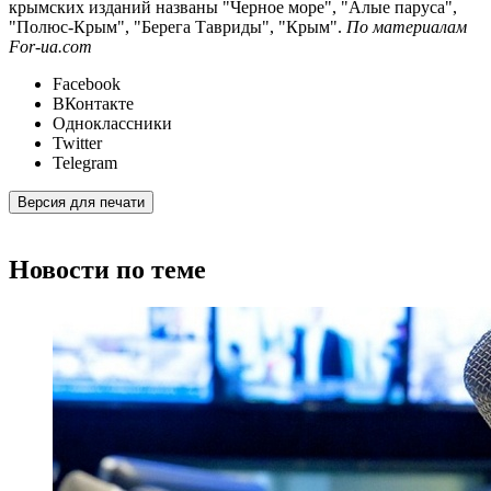
крымских изданий названы "Черное море", "Алые паруса",
"Полюс-Крым", "Берега Тавриды", "Крым".
По материалам
For-ua.com
Facebook
ВКонтакте
Одноклассники
Twitter
Telegram
Версия для печати
Новости по теме