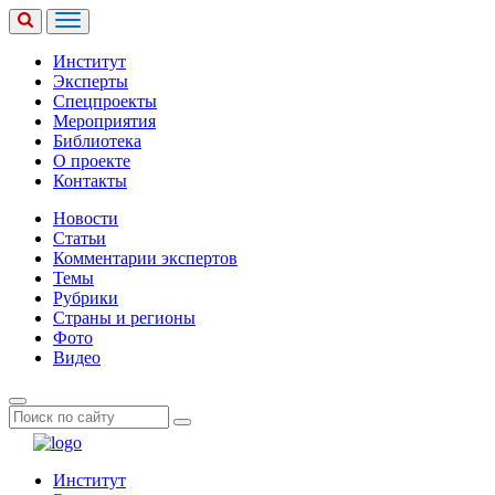
Институт
Эксперты
Спецпроекты
Мероприятия
Библиотека
О проекте
Контакты
Новости
Статьи
Комментарии экспертов
Темы
Рубрики
Страны и регионы
Фото
Видео
Институт