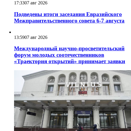
17:33
07 авг 2026
Подведены итоги заседания Евразийского
Межправительственного совета 6-7 августа
13:59
07 авг 2026
Международный научно-просветительский
форум молодых соотечественников
«Траектория открытий» принимает заявки