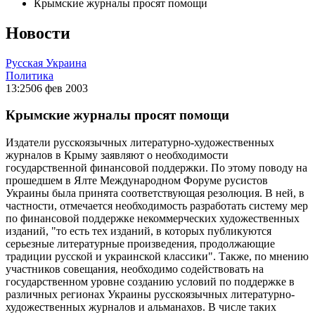
Крымские журналы просят помощи
Новости
Русская Украина
Политика
13:25
06 фев 2003
Крымские журналы просят помощи
Издатели русскоязычных литературно-художественных
журналов в Крыму заявляют о необходимости
государственной финансовой поддержки. По этому поводу на
прошедшем в Ялте Международном Форуме русистов
Украины была принята соответствующая резолюция. В ней, в
частности, отмечается необходимость разработать систему мер
по финансовой поддержке некоммерческих художественных
изданий, "то есть тех изданий, в которых публикуются
серьезные литературные произведения, продолжающие
традиции русской и украинской классики". Также, по мнению
участников совещания, необходимо содействовать на
государственном уровне созданию условий по поддержке в
различных регионах Украины русскоязычных литературно-
художественных журналов и альманахов. В числе таких