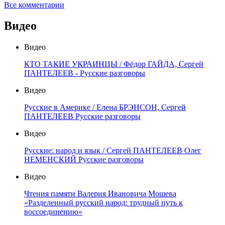
Все комментарии
Видео
Видео
КТО ТАКИЕ УКРАИНЦЫ / Фёдор ГАЙДА, Сергей
ПАНТЕЛЕЕВ - Русские разговоры
Видео
Русские в Америке / Елена БРЭНСОН, Сергей
ПАНТЕЛЕЕВ Русские разговоры
Видео
Русские: народ и язык / Сергей ПАНТЕЛЕЕВ Олег
НЕМЕНСКИЙ Русские разговоры
Видео
Чтения памяти Валерия Ивановича Мошева
«Разделенный русский народ: трудный путь к
воссоединению»