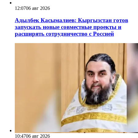
12:07
06 авг 2026
Адылбек Касымалиев: Кыргызстан готов
запускать новые совместные проекты и
расширять сотрудничество с Россией
10:47
06 авг 2026