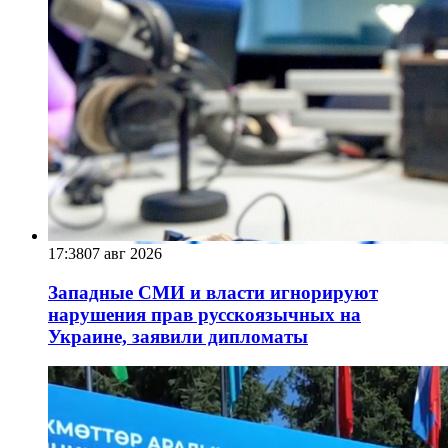
17:38
07 авг 2026
Западные СМИ и власти игнорируют
нарушения прав русскоязычных на
Украине, заявили дипломаты