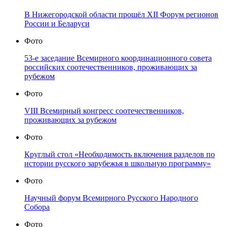
В Нижегородской области прошёл XII Форум регионов
России и Беларуси
Фото
53-е заседание Всемирного координационного совета
российских соотечественников, проживающих за
рубежом
Фото
VIII Всемирный конгресс соотечественников,
проживающих за рубежом
Фото
Круглый стол «Необходимость включения разделов по
истории русского зарубежья в школьную программу»
Фото
Научный форум Всемирного Русского Народного
Собора
Фото