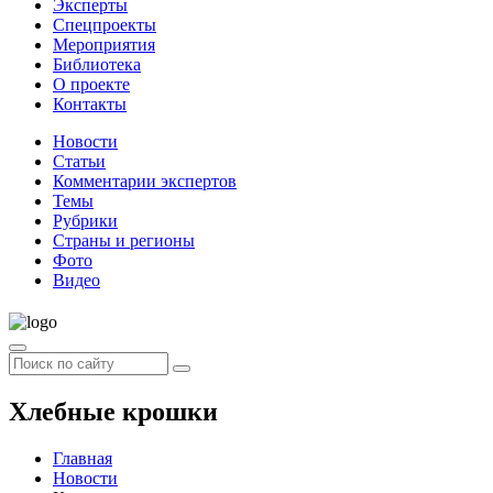
Эксперты
Спецпроекты
Мероприятия
Библиотека
О проекте
Контакты
Новости
Статьи
Комментарии экспертов
Темы
Рубрики
Страны и регионы
Фото
Видео
Хлебные крошки
Главная
Новости