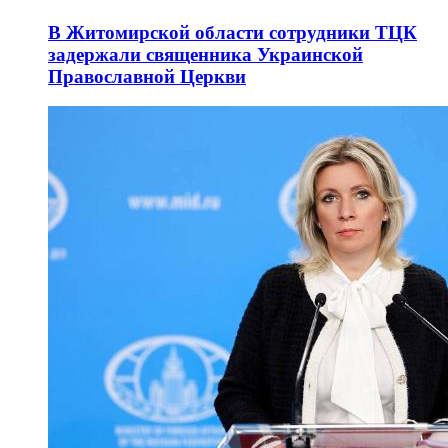
В Житомирской области сотрудники ТЦК
задержали священника Украинской
Православной Церкви