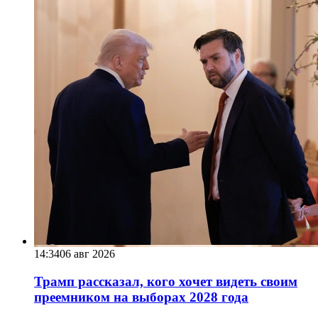
14:34
06 авг 2026
Трамп рассказал, кого хочет видеть своим
преемником на выборах 2028 года