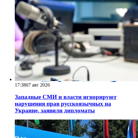
17:38
07 авг 2026
Западные СМИ и власти игнорируют
нарушения прав русскоязычных на
Украине, заявили дипломаты