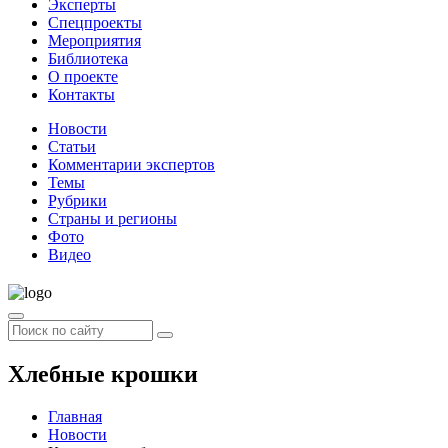
Эксперты
Спецпроекты
Мероприятия
Библиотека
О проекте
Контакты
Новости
Статьи
Комментарии экспертов
Темы
Рубрики
Страны и регионы
Фото
Видео
Хлебные крошки
Главная
Новости