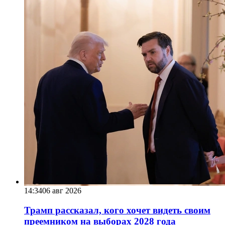
14:34
06 авг 2026
Трамп рассказал, кого хочет видеть своим
преемником на выборах 2028 года