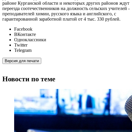
районе Курганской области и некоторых других районов ждут
переезда соотечественников на должность сельских учителей -
преподавателей химии, русского языка и английского, с
гарантированной заработной платой от 4 тыс. 330 рублей.
Facebook
ВКонтакте
Одноклассники
Twitter
Telegram
Версия для печати
Новости по теме