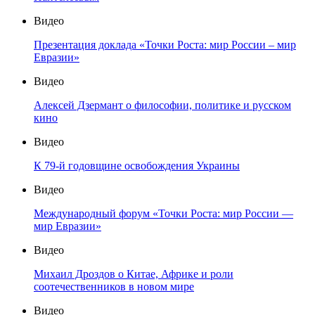
Видео
Презентация доклада «Точки Роста: мир России – мир
Евразии»
Видео
Алексей Дзермант о философии, политике и русском
кино
Видео
К 79-й годовщине освобождения Украины
Видео
Международный форум «Точки Роста: мир России —
мир Евразии»
Видео
Михаил Дроздов о Китае, Африке и роли
соотечественников в новом мире
Видео