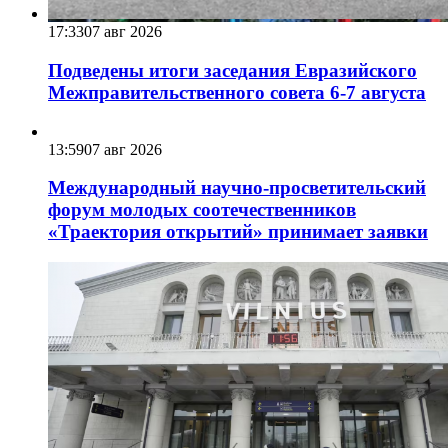
17:33
07 авг 2026
Подведены итоги заседания Евразийского
Межправительственного совета 6-7 августа
13:59
07 авг 2026
Международный научно-просветительский
форум молодых соотечественников
«Траектория открытий» принимает заявки