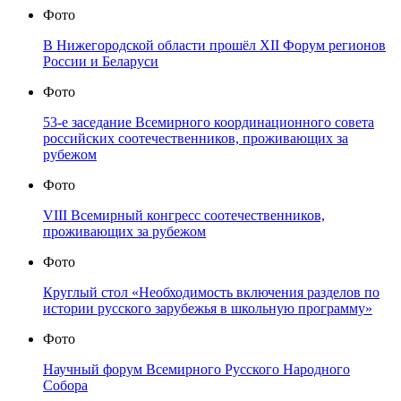
Фото
В Нижегородской области прошёл XII Форум регионов
России и Беларуси
Фото
53-е заседание Всемирного координационного совета
российских соотечественников, проживающих за
рубежом
Фото
VIII Всемирный конгресс соотечественников,
проживающих за рубежом
Фото
Круглый стол «Необходимость включения разделов по
истории русского зарубежья в школьную программу»
Фото
Научный форум Всемирного Русского Народного
Собора