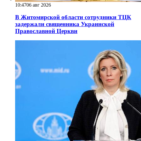
10:47
06 авг 2026
В Житомирской области сотрудники ТЦК
задержали священника Украинской
Православной Церкви