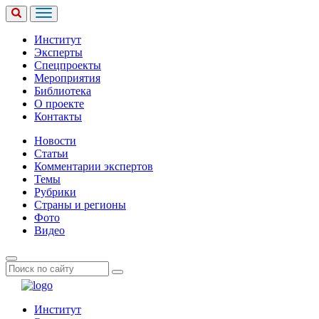
Институт
Эксперты
Спецпроекты
Мероприятия
Библиотека
О проекте
Контакты
Новости
Статьи
Комментарии экспертов
Темы
Рубрики
Страны и регионы
Фото
Видео
Институт