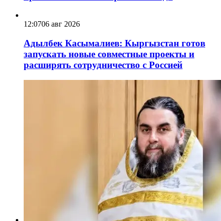
12:07
06 авг 2026
Адылбек Касымалиев: Кыргызстан готов
запускать новые совместные проекты и
расширять сотрудничество с Россией