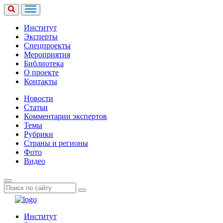
Институт
Эксперты
Спецпроекты
Мероприятия
Библиотека
О проекте
Контакты
Новости
Статьи
Комментарии экспертов
Темы
Рубрики
Страны и регионы
Фото
Видео
Институт