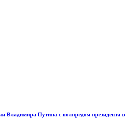
чи Владимира Путина с полпредом президента в