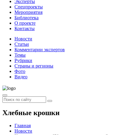
Эксперты
Спецпроекты
Мероприятия
Библиотека
О проекте
Контакты
Новости
Статьи
Комментарии экспертов
Темы
Рубрики
Страны и регионы
Фото
Видео
Хлебные крошки
Главная
Новости