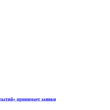
рытий» принимает заявки