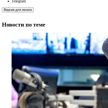
Telegram
Версия для печати
Новости по теме