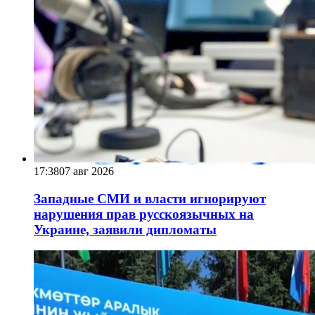
17:38
07 авг 2026
Западные СМИ и власти игнорируют
нарушения прав русскоязычных на
Украине, заявили дипломаты