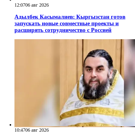
12:07
06 авг 2026
Адылбек Касымалиев: Кыргызстан готов
запускать новые совместные проекты и
расширять сотрудничество с Россией
10:47
06 авг 2026