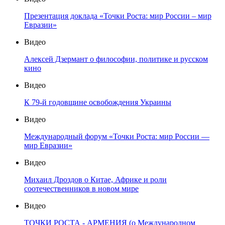
Презентация доклада «Точки Роста: мир России – мир
Евразии»
Видео
Алексей Дзермант о философии, политике и русском
кино
Видео
К 79-й годовщине освобождения Украины
Видео
Международный форум «Точки Роста: мир России —
мир Евразии»
Видео
Михаил Дроздов о Китае, Африке и роли
соотечественников в новом мире
Видео
ТОЧКИ РОСТА - АРМЕНИЯ (о Международном