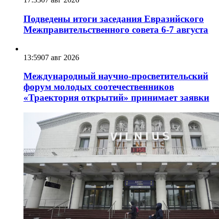
Подведены итоги заседания Евразийского
Межправительственного совета 6-7 августа
13:59
07 авг 2026
Международный научно-просветительский
форум молодых соотечественников
«Траектория открытий» принимает заявки