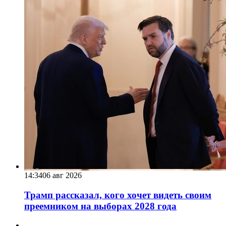
14:34
06 авг 2026
Трамп рассказал, кого хочет видеть своим
преемником на выборах 2028 года