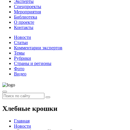
Эксперты
Спецпроекты
Мероприятия
Библиотека
О проекте
Контакты
Новости
Статьи
Комментарии экспертов
Темы
Рубрики
Страны и регионы
Фото
Видео
Хлебные крошки
Главная
Новости