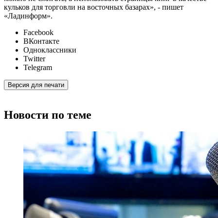
кульков для торговли на восточных базарах», - пишет
«Ладинформ».
Facebook
ВКонтакте
Одноклассники
Twitter
Telegram
Версия для печати
Новости по теме