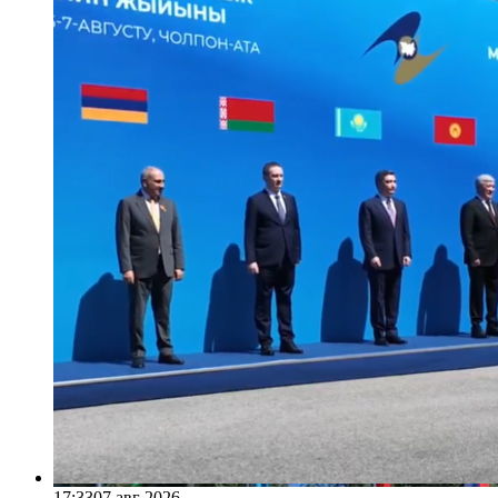
17:33
07 авг 2026