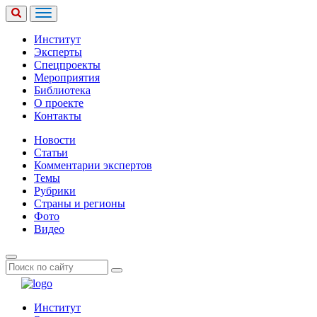
Институт
Эксперты
Спецпроекты
Мероприятия
Библиотека
О проекте
Контакты
Новости
Статьи
Комментарии экспертов
Темы
Рубрики
Страны и регионы
Фото
Видео
Институт