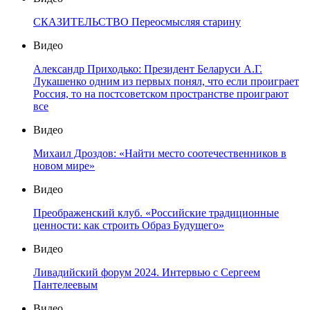
СКАЗИТЕЛЬСТВО Переосмысляя старину
Видео
Александр Приходько: Президент Беларуси А.Г.
Лукашенко одним из первых понял, что если проиграет
Россия, то на постсоветском пространстве проиграют
все
Видео
Михаил Дроздов: «Найти место соотечественников в
новом мире»
Видео
Преображенский клуб. «Российские традиционные
ценности: как строить Образ Будущего»
Видео
Ливадийский форум 2024. Интервью с Сергеем
Пантелеевым
Видео