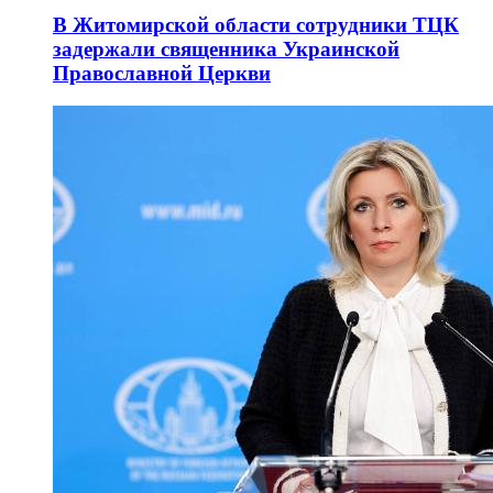
В Житомирской области сотрудники ТЦК
задержали священника Украинской
Православной Церкви