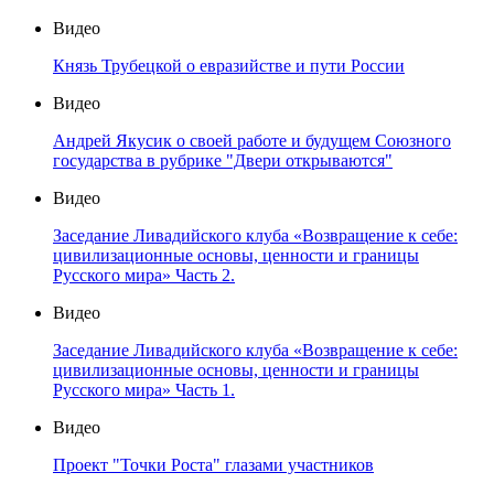
Видео
Князь Трубецкой о евразийстве и пути России
Видео
Андрей Якусик о своей работе и будущем Союзного
государства в рубрике "Двери открываются"
Видео
Заседание Ливадийского клуба «Возвращение к себе:
цивилизационные основы, ценности и границы
Русского мира» Часть 2.
Видео
Заседание Ливадийского клуба «Возвращение к себе:
цивилизационные основы, ценности и границы
Русского мира» Часть 1.
Видео
Проект "Точки Роста" глазами участников