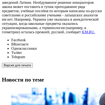
заведений Латвии. Необдуманное решение инициаторов
закона может поставить в тупик преподавание ряда
предметов, учебные пособия по которым написаны по-русски
советскими и российскими учеными - латышских аналогов
им нет. Например, Украина уже оказалась в анекдотической
ситуации, когда школьные предметы оказались
украинизированными, а терминология (например, в
геометрии) осталась прежней, русской, сообщает
KM.RU.
Facebook
ВКонтакте
Одноклассники
Twitter
Telegram
Версия для печати
Новости по теме