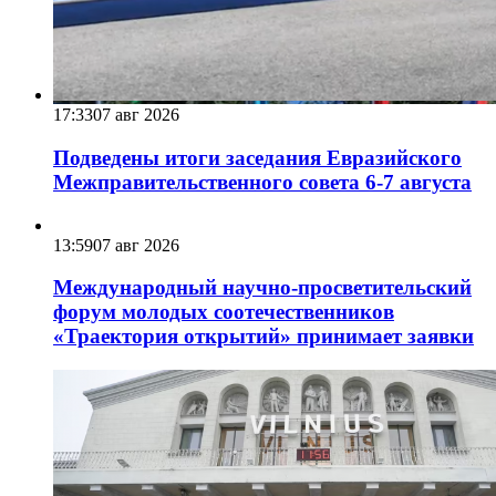
17:33
07 авг 2026
Подведены итоги заседания Евразийского
Межправительственного совета 6-7 августа
13:59
07 авг 2026
Международный научно-просветительский
форум молодых соотечественников
«Траектория открытий» принимает заявки