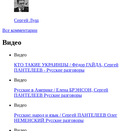
Сергей Лущ
Все комментарии
Видео
Видео
КТО ТАКИЕ УКРАИНЦЫ / Фёдор ГАЙДА, Сергей
ПАНТЕЛЕЕВ - Русские разговоры
Видео
Русские в Америке / Елена БРЭНСОН, Сергей
ПАНТЕЛЕЕВ Русские разговоры
Видео
Русские: народ и язык / Сергей ПАНТЕЛЕЕВ Олег
НЕМЕНСКИЙ Русские разговоры
Видео