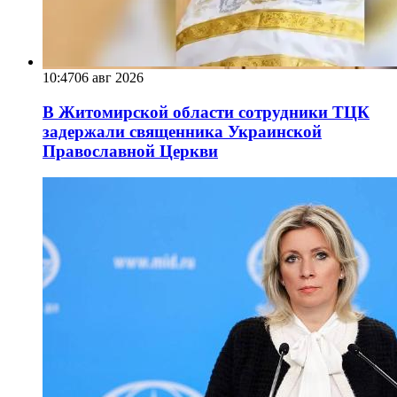
10:47
06 авг 2026
В Житомирской области сотрудники ТЦК
задержали священника Украинской
Православной Церкви