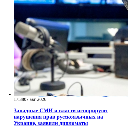
17:38
07 авг 2026
Западные СМИ и власти игнорируют
нарушения прав русскоязычных на
Украине, заявили дипломаты