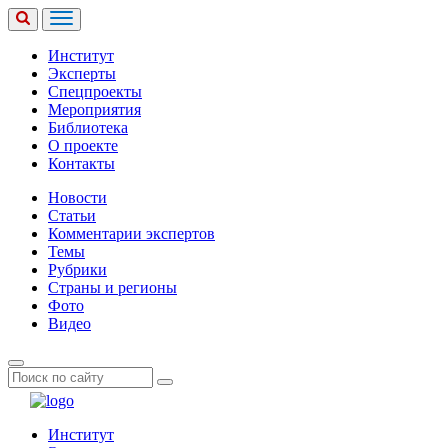
Институт
Эксперты
Спецпроекты
Мероприятия
Библиотека
О проекте
Контакты
Новости
Статьи
Комментарии экспертов
Темы
Рубрики
Страны и регионы
Фото
Видео
Институт