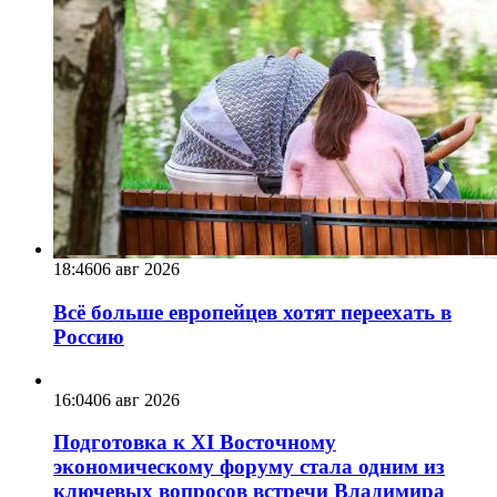
18:46
06 авг 2026
Всё больше европейцев хотят переехать в
Россию
16:04
06 авг 2026
Подготовка к XI Восточному
экономическому форуму стала одним из
ключевых вопросов встречи Владимира