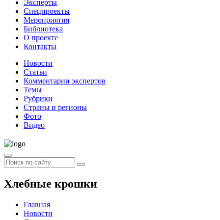
Эксперты
Спецпроекты
Мероприятия
Библиотека
О проекте
Контакты
Новости
Статьи
Комментарии экспертов
Темы
Рубрики
Страны и регионы
Фото
Видео
Хлебные крошки
Главная
Новости