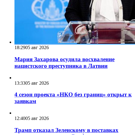
18:29
05 авг 2026
Мария Захарова осудила восхваление
нацистского преступника в Латвии
13:33
05 авг 2026
4 сезон проекта «НКО без границ» открыт к
заявкам
12:40
05 авг 2026
Трамп отказал Зеленскому в поставках