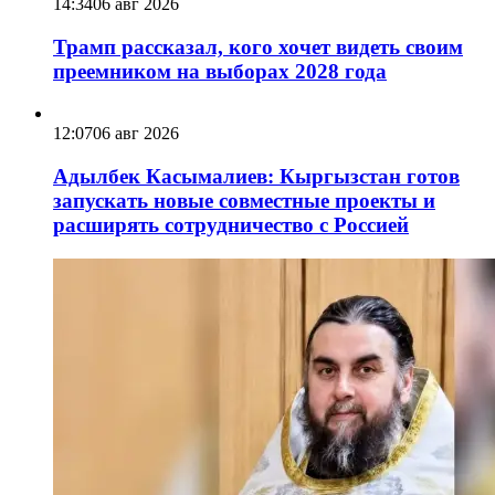
14:34
06 авг 2026
Трамп рассказал, кого хочет видеть своим
преемником на выборах 2028 года
12:07
06 авг 2026
Адылбек Касымалиев: Кыргызстан готов
запускать новые совместные проекты и
расширять сотрудничество с Россией