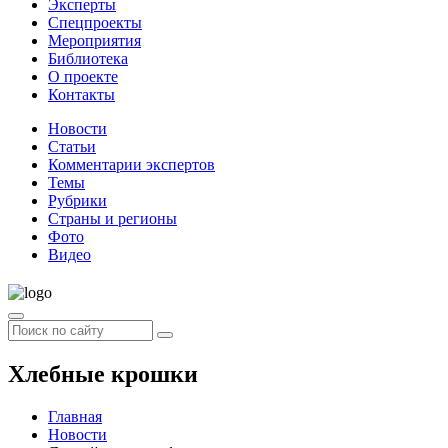
Эксперты
Спецпроекты
Мероприятия
Библиотека
О проекте
Контакты
Новости
Статьи
Комментарии экспертов
Темы
Рубрики
Страны и регионы
Фото
Видео
Хлебные крошки
Главная
Новости