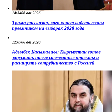
14:34
06 авг 2026
Трамп рассказал, кого хочет видеть своим
преемником на выборах 2028 года
12:07
06 авг 2026
Адылбек Касымалиев: Кыргызстан готов
запускать новые совместные проекты и
расширять сотрудничество с Россией