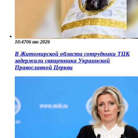
10:47
06 авг 2026
В Житомирской области сотрудники ТЦК
задержали священника Украинской
Православной Церкви