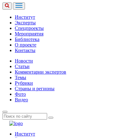
Институт
Эксперты
Спецпроекты
Мероприятия
Библиотека
О проекте
Контакты
Новости
Статьи
Комментарии экспертов
Темы
Рубрики
Страны и регионы
Фото
Видео
Институт