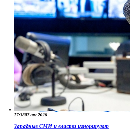
17:38
07 авг 2026
Западные СМИ и власти игнорируют