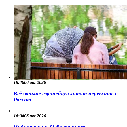
18:46
06 авг 2026
Всё больше европейцев хотят переехать в
Россию
16:04
06 авг 2026
Подготовка к XI Восточному