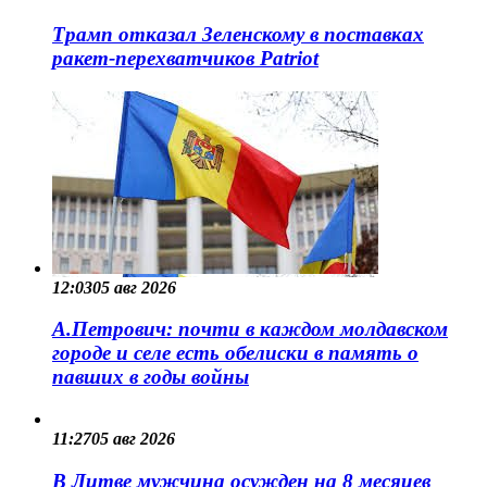
Трамп отказал Зеленскому в поставках
ракет-перехватчиков Patriot
12:03
05 авг 2026
А.Петрович: почти в каждом молдавском
городе и селе есть обелиски в память о
павших в годы войны
11:27
05 авг 2026
В Литве мужчина осужден на 8 месяцев