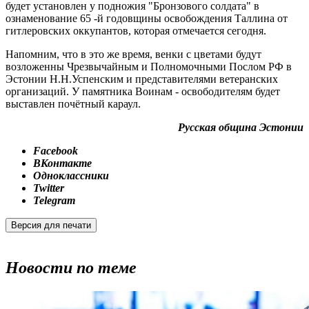
будет установлен у подножия "Бронзового солдата" в
ознаменование 65 -й годовщины освобождения Таллина от
гитлеровских оккупантов, которая отмечается сегодня.
Напомним, что в это же время, венки с цветами будут
возложенны Чрезвычайным и Полномочными Послом РФ в
Эстонии Н.Н.Успенским и представителями ветеранских
организаций. У памятника Воинам - освободителям будет
выставлен почётный караул.
Русская община Эстонии
Facebook
ВКонтакте
Одноклассники
Twitter
Telegram
Версия для печати
Новости по теме