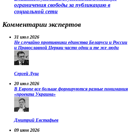
ограничения свободы за публикацию в
социальной сети
Комментарии экспертов
31 июл 2026
Не случайно противники единства Беларуси и России
и Православной Церкви часто одни и те же люди
Сергей Лущ
20 июл 2026
В Европе все больше формируются разные понимания
«проекта Украина»
Дмитрий Евстафьев
09 июн 2026