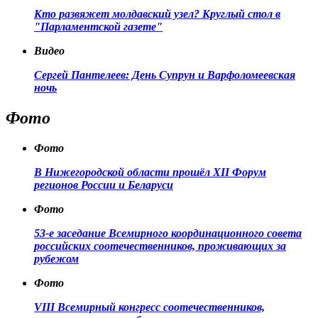
Кто развяжет молдавский узел? Круглый стол в
"Парламентской газете"
Видео
Сергей Пантелеев: День Супрун и Варфоломеевская
ночь
Фото
Фото
В Нижегородской области прошёл XII Форум
регионов России и Беларуси
Фото
53-е заседание Всемирного координационного совета
российских соотечественников, проживающих за
рубежом
Фото
VIII Всемирный конгресс соотечественников,