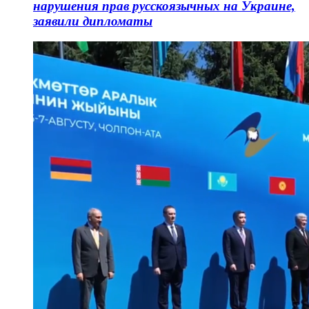
нарушения прав русскоязычных на Украине,
заявили дипломаты