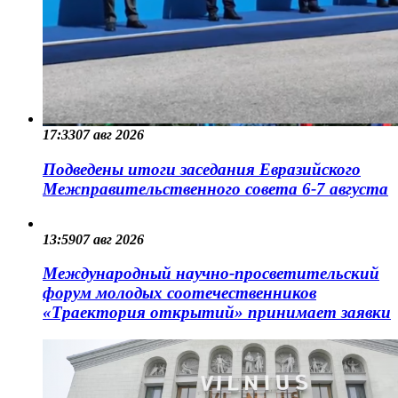
17:33
07 авг 2026
Подведены итоги заседания Евразийского
Межправительственного совета 6-7 августа
13:59
07 авг 2026
Международный научно-просветительский
форум молодых соотечественников
«Траектория открытий» принимает заявки