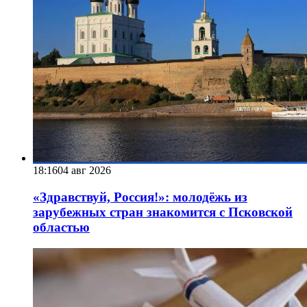
18:16
04 авг 2026
«Здравствуй, Россия!»: молодёжь из
зарубежных стран знакомится с Псковской
областью