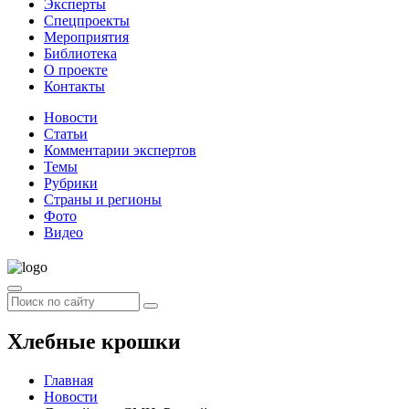
Эксперты
Спецпроекты
Мероприятия
Библиотека
О проекте
Контакты
Новости
Статьи
Комментарии экспертов
Темы
Рубрики
Страны и регионы
Фото
Видео
Хлебные крошки
Главная
Новости