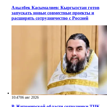
Адылбек Касымалиев: Кыргызстан готов
запускать новые совместные проекты и
расширять сотрудничество с Россией
10:47
06 авг 2026
В Житомирской области сотрудники ТЦК