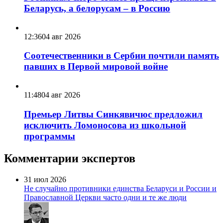
Беларусь, а белорусам – в Россию
12:36
04 авг 2026
Соотечественники в Сербии почтили память
павших в Первой мировой войне
11:48
04 авг 2026
Премьер Литвы Синкявичюс предложил
исключить Ломоносова из школьной
программы
Комментарии экспертов
31 июл 2026
Не случайно противники единства Беларуси и России и
Православной Церкви часто одни и те же люди