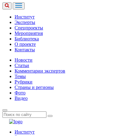
Институт
Эксперты
Спецпроекты
Мероприятия
Библиотека
О проекте
Контакты
Новости
Статьи
Комментарии экспертов
Темы
Рубрики
Страны и регионы
Фото
Видео
Институт