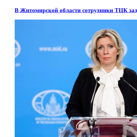
В Житомирской области сотрудники ТЦК за