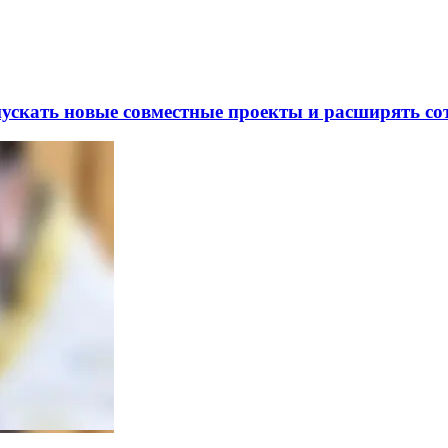
скать новые совместные проекты и расширять сот