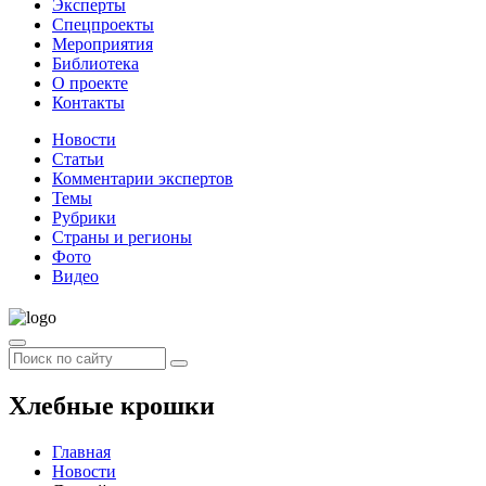
Эксперты
Спецпроекты
Мероприятия
Библиотека
О проекте
Контакты
Новости
Статьи
Комментарии экспертов
Темы
Рубрики
Страны и регионы
Фото
Видео
Хлебные крошки
Главная
Новости