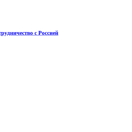
рудничество с Россией