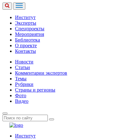
Институт
Эксперты
Спецпроекты
Мероприятия
Библиотека
О проекте
Контакты
Новости
Статьи
Комментарии экспертов
Темы
Рубрики
Страны и регионы
Фото
Видео
Институт