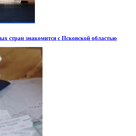
ных стран знакомится с Псковской областью