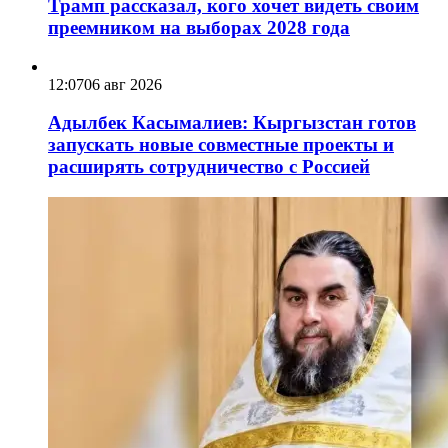
Трамп рассказал, кого хочет видеть своим
преемником на выборах 2028 года
12:07
06 авг 2026
Адылбек Касымалиев: Кыргызстан готов
запускать новые совместные проекты и
расширять сотрудничество с Россией