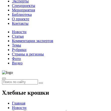
Эксперты
Спецпроекты
Мероприятия
Библиотека
О проекте
Контакты
Новости
Статьи
Комментарии экспертов
Темы
Рубрики
Страны и регионы
Фото
Видео
Хлебные крошки
Главная
Новости