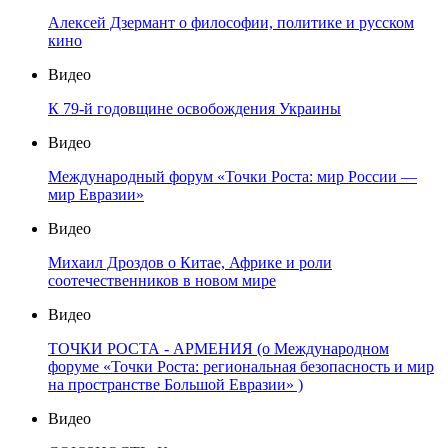
Алексей Дзермант о философии, политике и русском
кино
Видео
К 79-й годовщине освобождения Украины
Видео
Международный форум «Точки Роста: мир России —
мир Евразии»
Видео
Михаил Дроздов о Китае, Африке и роли
соотечественников в новом мире
Видео
ТОЧКИ РОСТА - АРМЕНИЯ (о Международном
форуме «Точки Роста: региональная безопасность и мир
на пространстве Большой Евразии» )
Видео