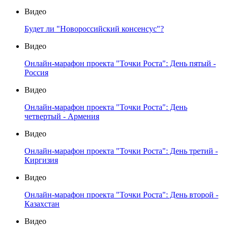
Видео
Будет ли "Новороссийский консенсус"?
Видео
Онлайн-марафон проекта "Точки Роста": День пятый -
Россия
Видео
Онлайн-марафон проекта "Точки Роста": День
четвертый - Армения
Видео
Онлайн-марафон проекта "Точки Роста": День третий -
Киргизия
Видео
Онлайн-марафон проекта "Точки Роста": День второй -
Казахстан
Видео