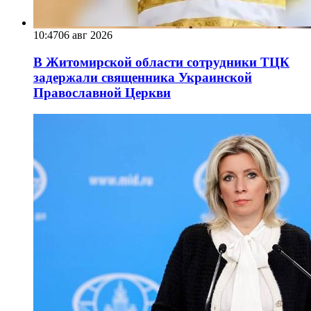
10:47
06 авг 2026
В Житомирской области сотрудники ТЦК
задержали священника Украинской
Православной Церкви