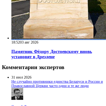
18:52
03 авг 2026
Памятник Фёдору Достоевскому вновь
установят в Дрездене
Комментарии экспертов
31 июл 2026
Не случайно противники единства Беларуси и России и
Православной Церкви часто одни и те же люди