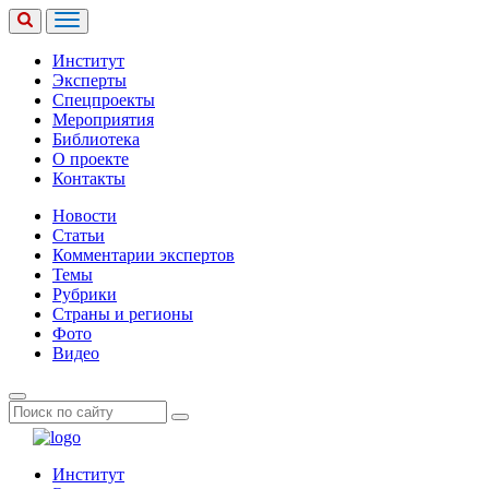
Институт
Эксперты
Спецпроекты
Мероприятия
Библиотека
О проекте
Контакты
Новости
Статьи
Комментарии экспертов
Темы
Рубрики
Страны и регионы
Фото
Видео
Институт