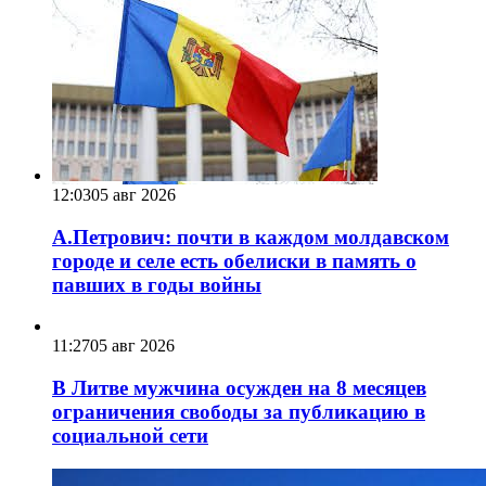
12:03
05 авг 2026
А.Петрович: почти в каждом молдавском
городе и селе есть обелиски в память о
павших в годы войны
11:27
05 авг 2026
В Литве мужчина осужден на 8 месяцев
ограничения свободы за публикацию в
социальной сети