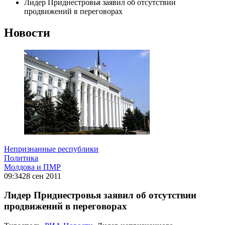
Лидер Приднестровья заявил об отсутствии
продвижений в переговорах
Новости
Непризнанные республики
Политика
Молдова и ПМР
09:34
28 сен 2011
Лидер Приднестровья заявил об отсутствии
продвижений в переговорах