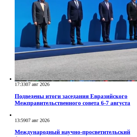
17:33
07 авг 2026
Подведены итоги заседания Евразийского
Межправительственного совета 6-7 августа
13:59
07 авг 2026
Международный научно-просветительский