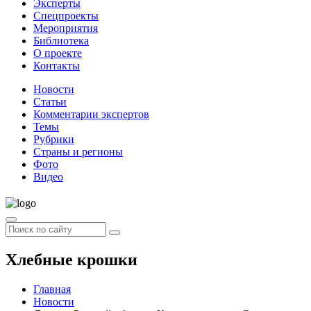
Эксперты
Спецпроекты
Мероприятия
Библиотека
О проекте
Контакты
Новости
Статьи
Комментарии экспертов
Темы
Рубрики
Страны и регионы
Фото
Видео
Хлебные крошки
Главная
Новости