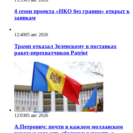
4 сезон проекта «НКО без границ» открыт к
заявкам
12:40
05 авг 2026
Трамп отказал Зеленскому в поставках
ракет-перехватчиков Patriot
12:03
05 авг 2026
А.Петрович: почти в каждом молдавском