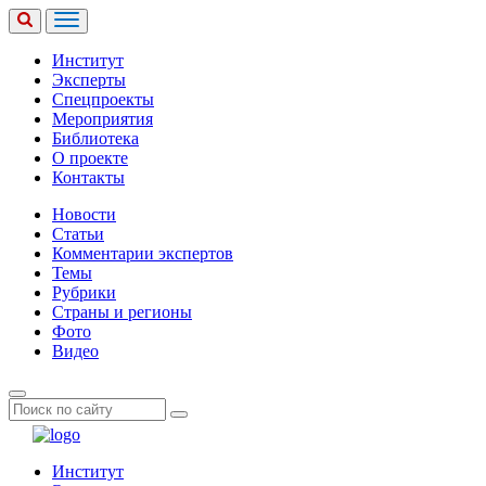
Институт
Эксперты
Спецпроекты
Мероприятия
Библиотека
О проекте
Контакты
Новости
Статьи
Комментарии экспертов
Темы
Рубрики
Страны и регионы
Фото
Видео
Институт