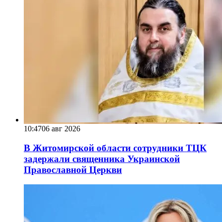
10:47
06 авг 2026
В Житомирской области сотрудники ТЦК
задержали священника Украинской
Православной Церкви