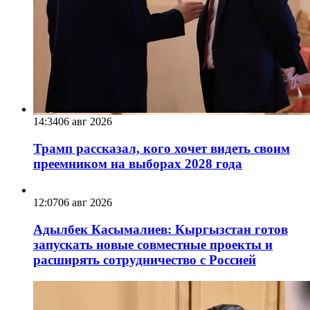
14:34
06 авг 2026
Трамп рассказал, кого хочет видеть своим
преемником на выборах 2028 года
12:07
06 авг 2026
Адылбек Касымалиев: Кыргызстан готов
запускать новые совместные проекты и
расширять сотрудничество с Россией