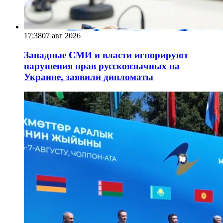
17:38
07 авг 2026
Западные СМИ и власти игнорируют
нарушения прав русскоязычных на
Украине, заявили дипломаты