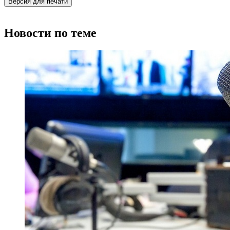
Версия для печати
Новости по теме