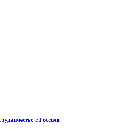
рудничество с Россией