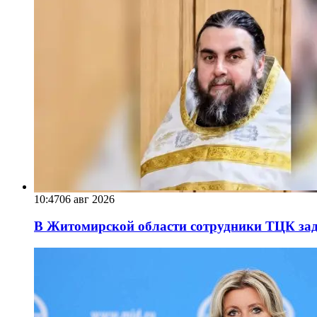
10:47
06 авг 2026
В Житомирской области сотрудники ТЦК за