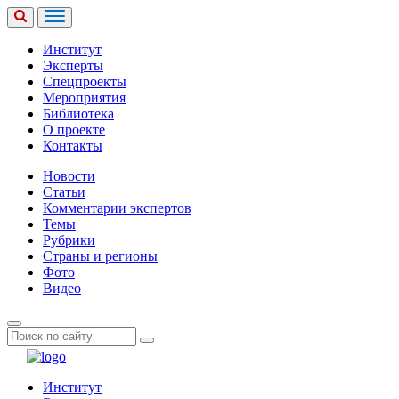
Институт
Эксперты
Спецпроекты
Мероприятия
Библиотека
О проекте
Контакты
Новости
Статьи
Комментарии экспертов
Темы
Рубрики
Страны и регионы
Фото
Видео
Институт