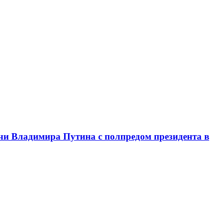
чи Владимира Путина с полпредом президента в