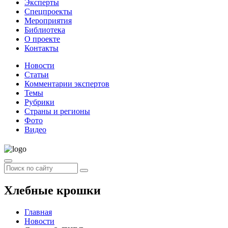
Эксперты
Спецпроекты
Мероприятия
Библиотека
О проекте
Контакты
Новости
Статьи
Комментарии экспертов
Темы
Рубрики
Страны и регионы
Фото
Видео
Хлебные крошки
Главная
Новости