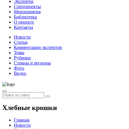
Эксперты
Спецпроекты
Мероприятия
Библиотека
О проекте
Контакты
Новости
Статьи
Комментарии экспертов
Темы
Рубрики
Страны и регионы
Фото
Видео
Хлебные крошки
Главная
Новости