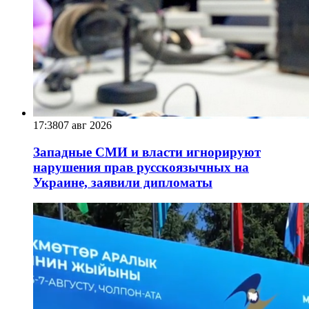
17:38
07 авг 2026
Западные СМИ и власти игнорируют
нарушения прав русскоязычных на
Украине, заявили дипломаты