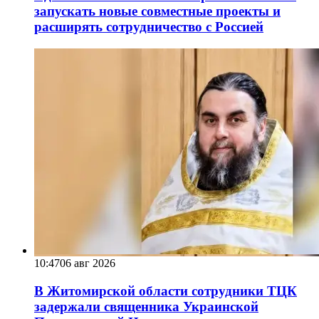
запускать новые совместные проекты и
расширять сотрудничество с Россией
10:47
06 авг 2026
В Житомирской области сотрудники ТЦК
задержали священника Украинской