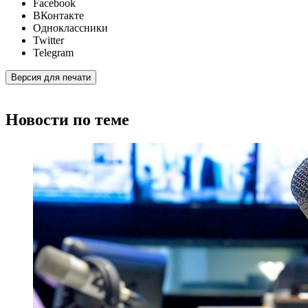
Facebook
ВКонтакте
Одноклассники
Twitter
Telegram
Версия для печати
Новости по теме