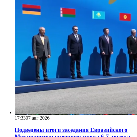
17:33
07 авг 2026
Подведены итоги заседания Евразийского
Межправительственного совета 6-7 августа