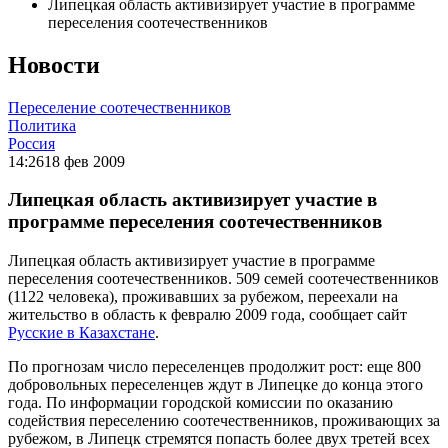
Липецкая область активизирует участие в программе
переселения соотечественников
Новости
Переселение соотечественников
Политика
Россия
14:26
18 фев 2009
Липецкая область активизирует участие в
программе переселения соотечественников
Липецкая область активизирует участие в программе
переселения соотечественников. 509 семей соотечественников
(1122 человека), проживавших за рубежом, переехали на
жительство в область к февралю 2009 года, сообщает сайт
Русские в Казахстане
.
По прогнозам число переселенцев продолжит рост: еще 800
добровольных переселенцев ждут в Липецке до конца этого
года. По информации городской комиссии по оказанию
содействия переселению соотечественников, проживающих за
рубежом, в Липецк стремятся попасть более двух третей всех