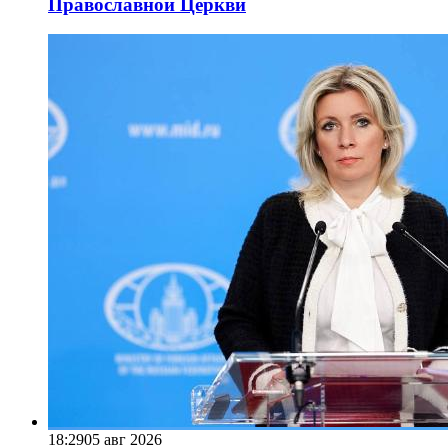
Православной Церкви
18:29
05 авг 2026