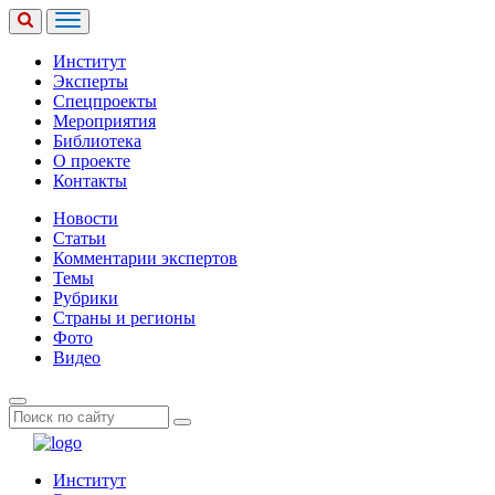
Институт
Эксперты
Спецпроекты
Мероприятия
Библиотека
О проекте
Контакты
Новости
Статьи
Комментарии экспертов
Темы
Рубрики
Страны и регионы
Фото
Видео
Институт