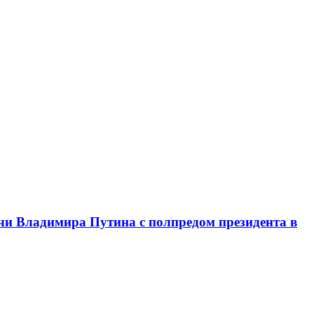
чи Владимира Путина с полпредом президента в