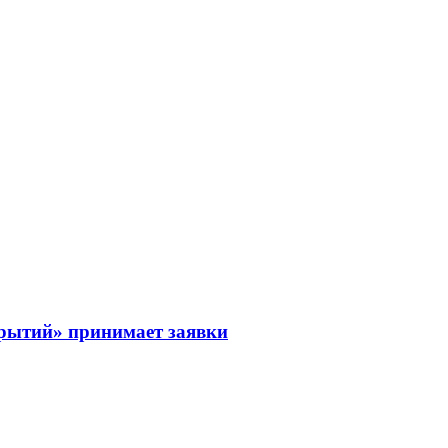
рытий» принимает заявки