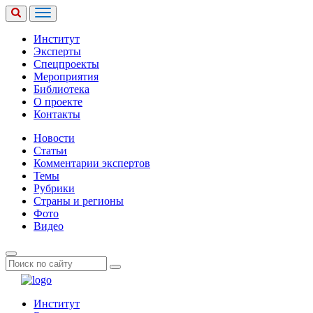
Институт
Эксперты
Спецпроекты
Мероприятия
Библиотека
О проекте
Контакты
Новости
Статьи
Комментарии экспертов
Темы
Рубрики
Страны и регионы
Фото
Видео
Институт