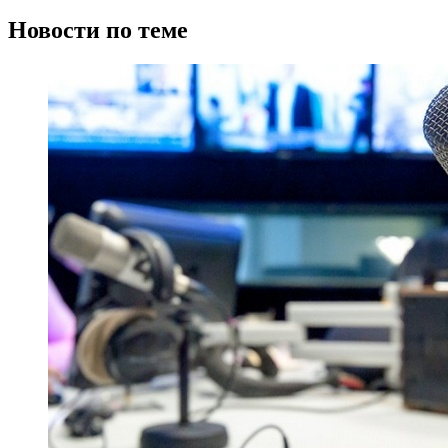
Новости по теме