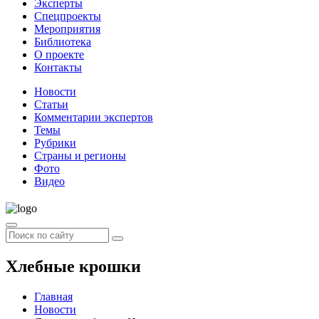
Эксперты
Спецпроекты
Мероприятия
Библиотека
О проекте
Контакты
Новости
Статьи
Комментарии экспертов
Темы
Рубрики
Страны и регионы
Фото
Видео
Хлебные крошки
Главная
Новости