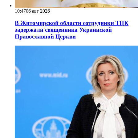
10:47
06 авг 2026
В Житомирской области сотрудники ТЦК
задержали священника Украинской
Православной Церкви