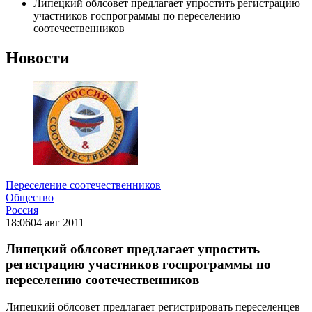
Липецкий облсовет предлагает упростить регистрацию
участников госпрограммы по переселению
соотечественников
Новости
Переселение соотечественников
Общество
Россия
18:06
04 авг 2011
Липецкий облсовет предлагает упростить
регистрацию участников госпрограммы по
переселению соотечественников
Липецкий облсовет предлагает регистрировать переселенцев