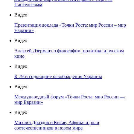
Пантелеевым
Видео
Презентация доклада «Точки Роста: мир России – мир
Евразии»
Видео
Алексей Дзермант о философии, политике и русском
кино
Видео
К 79-й годовщине освобождения Украины
Видео
Международный форум «Точки Роста: мир России —
мир Евразии»
Видео
Михаил Дроздов о Китае, Африке и роли
соотечественников в новом мире