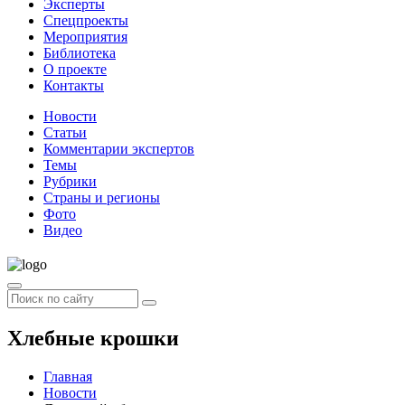
Эксперты
Спецпроекты
Мероприятия
Библиотека
О проекте
Контакты
Новости
Статьи
Комментарии экспертов
Темы
Рубрики
Страны и регионы
Фото
Видео
Хлебные крошки
Главная
Новости