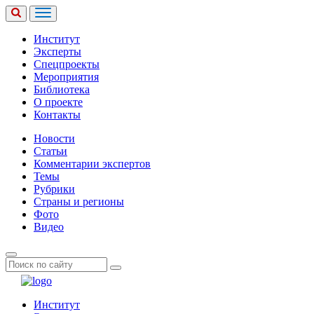
Институт
Эксперты
Спецпроекты
Мероприятия
Библиотека
О проекте
Контакты
Новости
Статьи
Комментарии экспертов
Темы
Рубрики
Страны и регионы
Фото
Видео
Институт