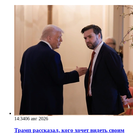
14:34
06 авг 2026
Трамп рассказал, кого хочет видеть своим