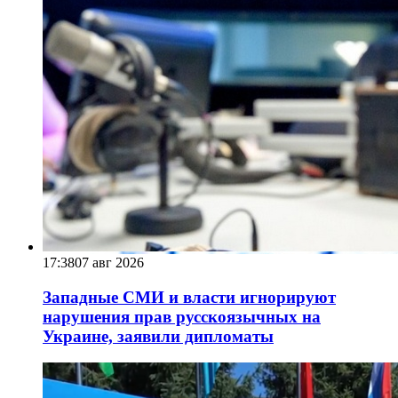
17:38
07 авг 2026
Западные СМИ и власти игнорируют
нарушения прав русскоязычных на
Украине, заявили дипломаты