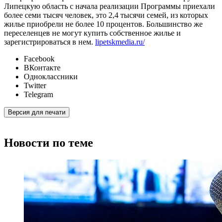
Липецкую область с начала реализации Программы приехали
более семи тысяч человек, это 2,4 тысячи семей, из которых
жилье приобрели не более 10 процентов. Большинство же
переселенцев не могут купить собственное жилье и
зарегистрироваться в нем.
lipetskmedia.ru/
Facebook
ВКонтакте
Одноклассники
Twitter
Telegram
Версия для печати
Новости по теме