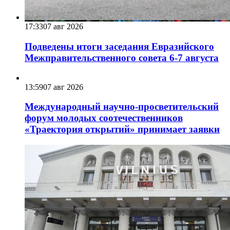
17:33
07 авг 2026
Подведены итоги заседания Евразийского
Межправительственного совета 6-7 августа
13:59
07 авг 2026
Международный научно-просветительский
форум молодых соотечественников
«Траектория открытий» принимает заявки