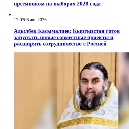
преемником на выборах 2028 года
12:07
06 авг 2026
Адылбек Касымалиев: Кыргызстан готов
запускать новые совместные проекты и
расширять сотрудничество с Россией