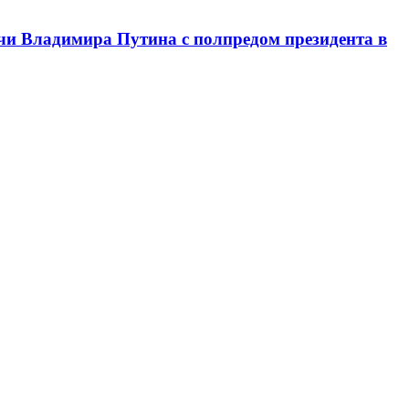
чи Владимира Путина с полпредом президента в