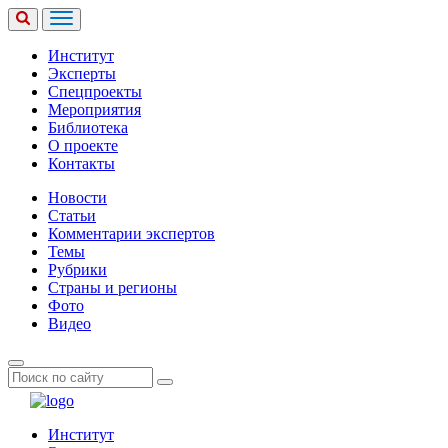
Институт
Эксперты
Спецпроекты
Мероприятия
Библиотека
О проекте
Контакты
Новости
Статьи
Комментарии экспертов
Темы
Рубрики
Страны и регионы
Фото
Видео
Институт