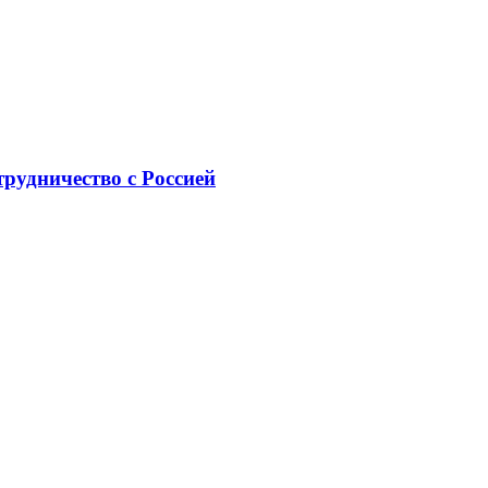
рудничество с Россией