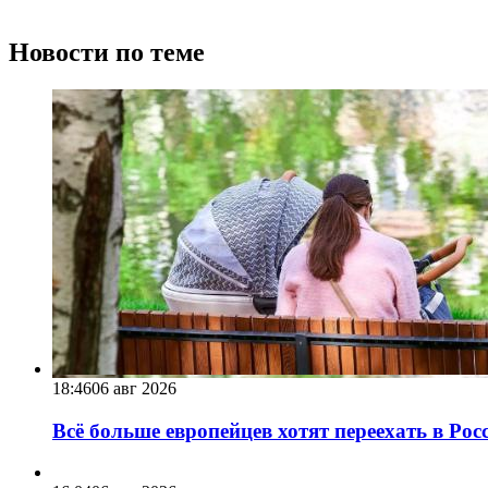
Новости по теме
18:46
06 авг 2026
Всё больше европейцев хотят переехать в Ро