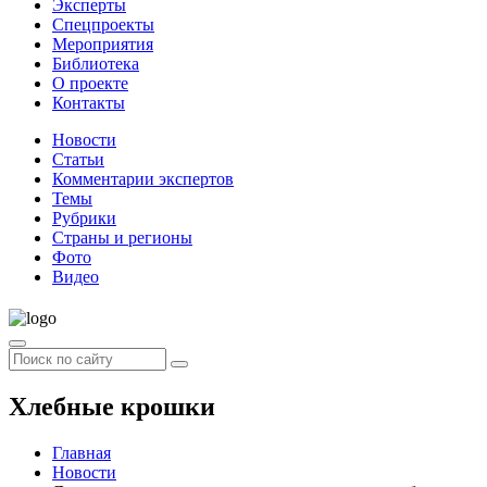
Эксперты
Спецпроекты
Мероприятия
Библиотека
О проекте
Контакты
Новости
Статьи
Комментарии экспертов
Темы
Рубрики
Страны и регионы
Фото
Видео
Хлебные крошки
Главная
Новости