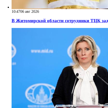
10:47
06 авг 2026
В Житомирской области сотрудники ТЦК за