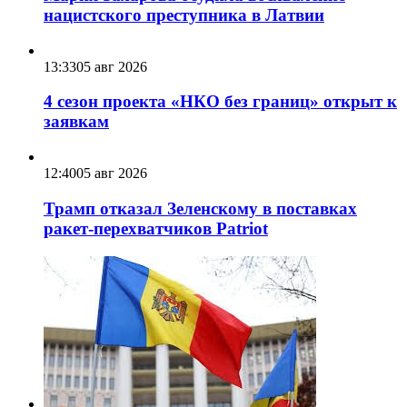
нацистского преступника в Латвии
13:33
05 авг 2026
4 сезон проекта «НКО без границ» открыт к
заявкам
12:40
05 авг 2026
Трамп отказал Зеленскому в поставках
ракет-перехватчиков Patriot