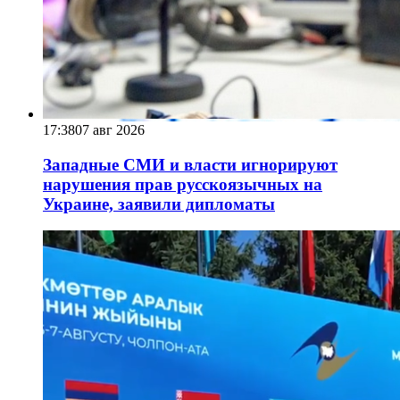
17:38
07 авг 2026
Западные СМИ и власти игнорируют
нарушения прав русскоязычных на
Украине, заявили дипломаты