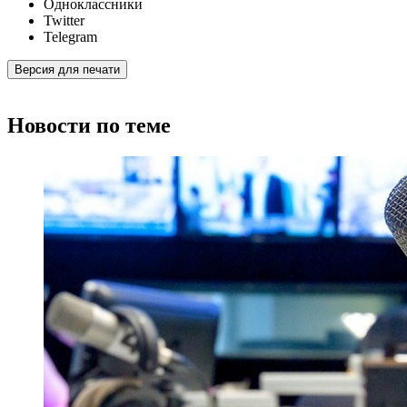
Одноклассники
Twitter
Telegram
Версия для печати
Новости по теме