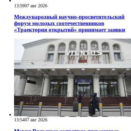
13:59
07 авг 2026
Международный научно-просветительский
форум молодых соотечественников
«Траектория открытий» принимает заявки
13:54
07 авг 2026