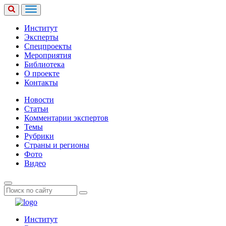
Институт
Эксперты
Спецпроекты
Мероприятия
Библиотека
О проекте
Контакты
Новости
Статьи
Комментарии экспертов
Темы
Рубрики
Страны и регионы
Фото
Видео
Институт