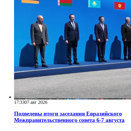
17:33
07 авг 2026
Подведены итоги заседания Евразийского
Межправительственного совета 6-7 августа