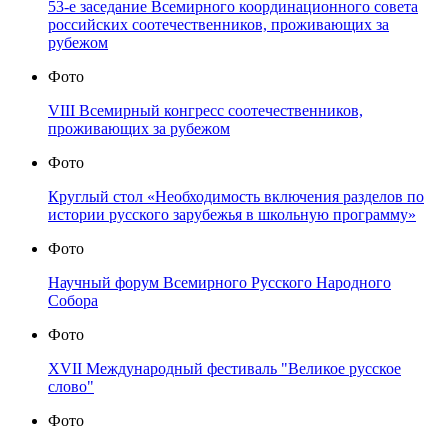
53-е заседание Всемирного координационного совета
российских соотечественников, проживающих за
рубежом
Фото
VIII Всемирный конгресс соотечественников,
проживающих за рубежом
Фото
Круглый стол «Необходимость включения разделов по
истории русского зарубежья в школьную программу»
Фото
Научный форум Всемирного Русского Народного
Собора
Фото
XVII Международный фестиваль "Великое русское
слово"
Фото