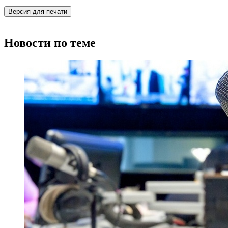
Версия для печати
Новости по теме