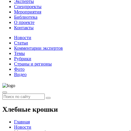
Эксперты
Спецпроекты
Мероприятия
Библиотека
О проекте
Контакты
Новости
Статьи
Комментарии экспертов
Темы
Рубрики
Страны и регионы
Фото
Видео
Хлебные крошки
Главная
Новости