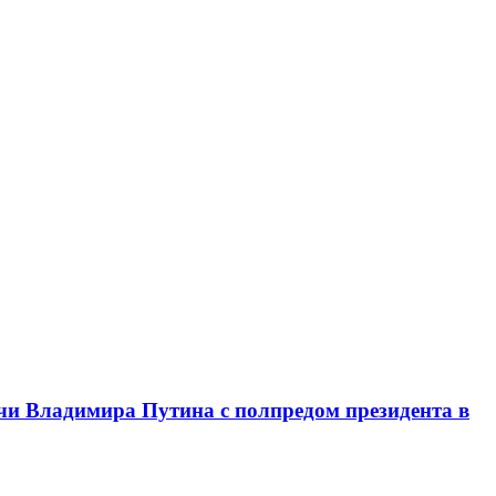
чи Владимира Путина с полпредом президента в