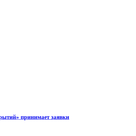
рытий» принимает заявки