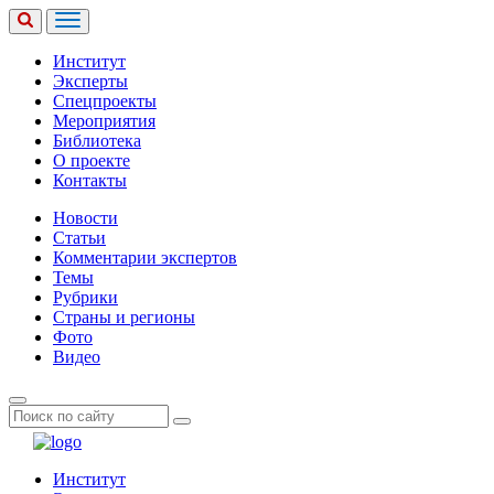
Институт
Эксперты
Спецпроекты
Мероприятия
Библиотека
О проекте
Контакты
Новости
Статьи
Комментарии экспертов
Темы
Рубрики
Страны и регионы
Фото
Видео
Институт