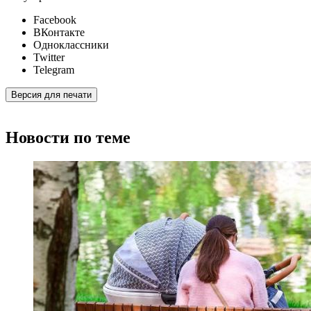
Facebook
ВКонтакте
Одноклассники
Twitter
Telegram
Версия для печати
Новости по теме