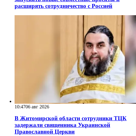
расширять сотрудничество с Россией
10:47
06 авг 2026
В Житомирской области сотрудники ТЦК
задержали священника Украинской
Православной Церкви