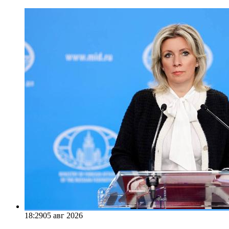
18:29
05 авг 2026