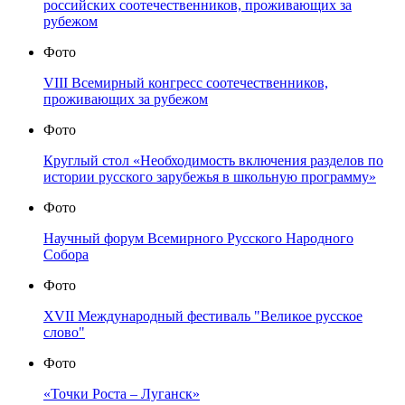
российских соотечественников, проживающих за
рубежом
Фото
VIII Всемирный конгресс соотечественников,
проживающих за рубежом
Фото
Круглый стол «Необходимость включения разделов по
истории русского зарубежья в школьную программу»
Фото
Научный форум Всемирного Русского Народного
Собора
Фото
XVII Международный фестиваль "Великое русское
слово"
Фото
«Точки Роста – Луганск»