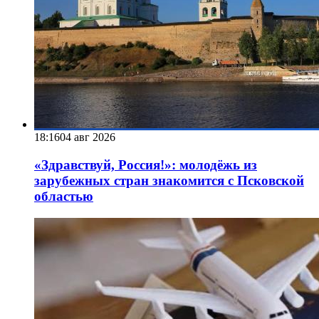
18:16
04 авг 2026
«Здравствуй, Россия!»: молодёжь из
зарубежных стран знакомится с Псковской
областью