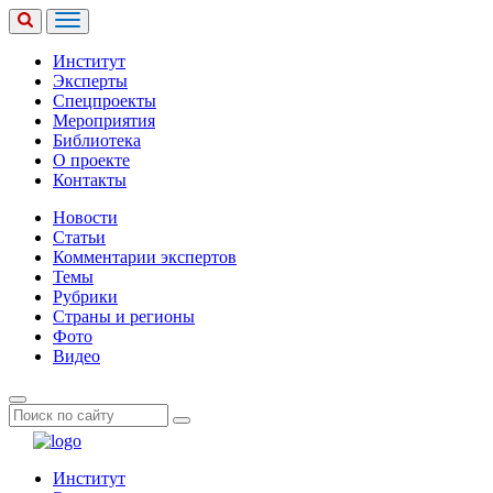
Институт
Эксперты
Спецпроекты
Мероприятия
Библиотека
О проекте
Контакты
Новости
Статьи
Комментарии экспертов
Темы
Рубрики
Страны и регионы
Фото
Видео
Институт