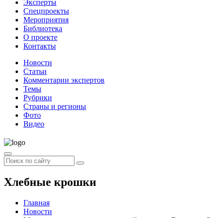
Эксперты
Спецпроекты
Мероприятия
Библиотека
О проекте
Контакты
Новости
Статьи
Комментарии экспертов
Темы
Рубрики
Страны и регионы
Фото
Видео
Хлебные крошки
Главная
Новости