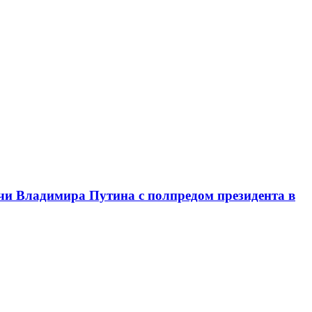
чи Владимира Путина с полпредом президента в