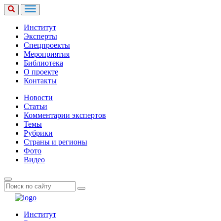
Институт
Эксперты
Спецпроекты
Мероприятия
Библиотека
О проекте
Контакты
Новости
Статьи
Комментарии экспертов
Темы
Рубрики
Страны и регионы
Фото
Видео
Институт