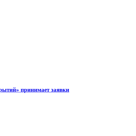
рытий» принимает заявки