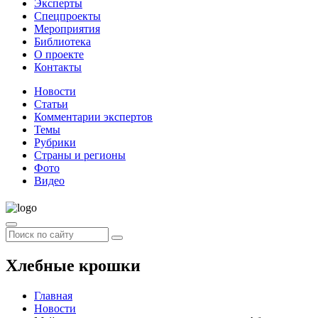
Эксперты
Спецпроекты
Мероприятия
Библиотека
О проекте
Контакты
Новости
Статьи
Комментарии экспертов
Темы
Рубрики
Страны и регионы
Фото
Видео
Хлебные крошки
Главная
Новости