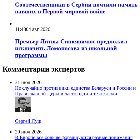
Соотечественники в Сербии почтили память
павших в Первой мировой войне
11:48
04 авг 2026
Премьер Литвы Синкявичюс предложил
исключить Ломоносова из школьной
программы
Комментарии экспертов
31 июл 2026
Не случайно противники единства Беларуси и России и
Православной Церкви часто одни и те же люди
Сергей Лущ
20 июл 2026
В Европе все больше формируются разные понимания