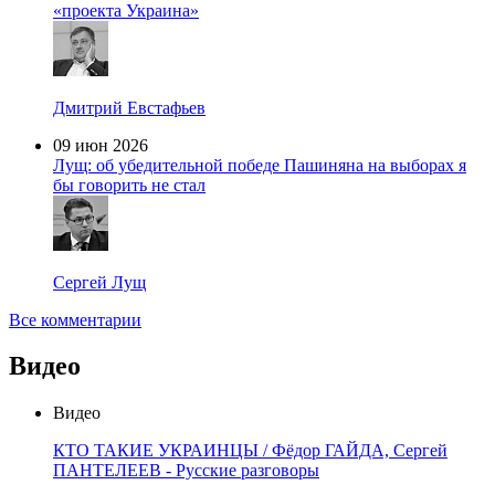
«проекта Украина»
Дмитрий Евстафьев
09 июн 2026
Лущ: об убедительной победе Пашиняна на выборах я
бы говорить не стал
Сергей Лущ
Все комментарии
Видео
Видео
КТО ТАКИЕ УКРАИНЦЫ / Фёдор ГАЙДА, Сергей
ПАНТЕЛЕЕВ - Русские разговоры