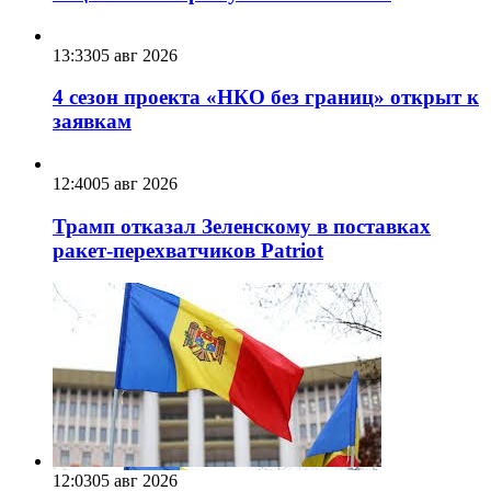
13:33
05 авг 2026
4 сезон проекта «НКО без границ» открыт к
заявкам
12:40
05 авг 2026
Трамп отказал Зеленскому в поставках
ракет-перехватчиков Patriot
12:03
05 авг 2026