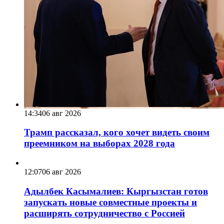
14:34
06 авг 2026
Трамп рассказал, кого хочет видеть своим
преемником на выборах 2028 года
12:07
06 авг 2026
Адылбек Касымалиев: Кыргызстан готов
запускать новые совместные проекты и
расширять сотрудничество с Россией