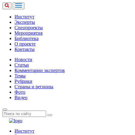
Институт
Эксперты
Спецпроекты
Мероприятия
Библиотека
О проекте
Контакты
Новости
Статьи
Комментарии экспертов
Темы
Рубрики
Страны и регионы
Фото
Видео
Институт