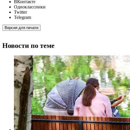
ВКонтакте
Одноклассники
Twitter
Telegram
Версия для печати
Новости по теме