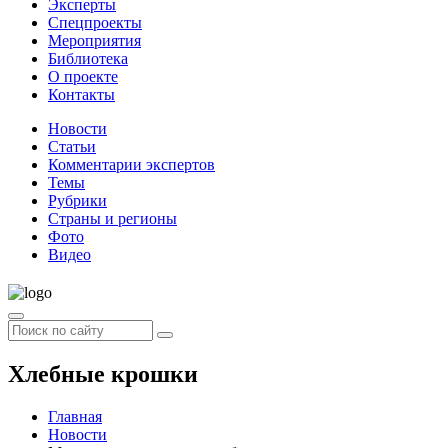
Эксперты
Спецпроекты
Мероприятия
Библиотека
О проекте
Контакты
Новости
Статьи
Комментарии экспертов
Темы
Рубрики
Страны и регионы
Фото
Видео
Хлебные крошки
Главная
Новости