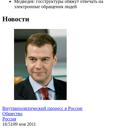
Медведев: госструктуры обяжут отвечать на
электронные обращения людей
Новости
Внутриполитический процесс в России
Общество
Россия
16:51
09 ноя 2011