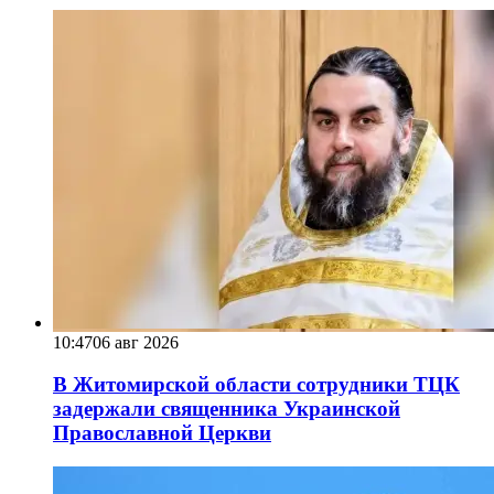
10:47
06 авг 2026
В Житомирской области сотрудники ТЦК
задержали священника Украинской
Православной Церкви