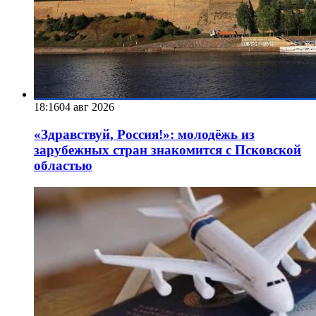
18:16
04 авг 2026
«Здравствуй, Россия!»: молодёжь из
зарубежных стран знакомится с Псковской
областью