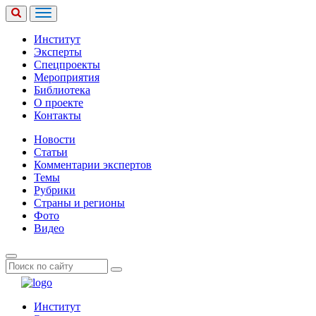
Институт
Эксперты
Спецпроекты
Мероприятия
Библиотека
О проекте
Контакты
Новости
Статьи
Комментарии экспертов
Темы
Рубрики
Страны и регионы
Фото
Видео
Институт