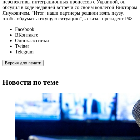
перспективы интеграционных процессов с Украиной, он
обсудил в ходе недавней встречи со своим коллегой Виктором
Януковичем. "Итог: наши партнеры решили взять паузу,
чтобы обдумать текущую ситуацию", - сказал президент РФ.
Facebook
ВКонтакте
Одноклассники
Twitter
Telegram
Версия для печати
Новости по теме