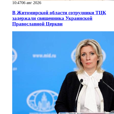
10:47
06 авг 2026
В Житомирской области сотрудники ТЦК
задержали священника Украинской
Православной Церкви