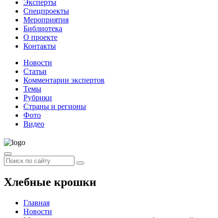
Эксперты
Спецпроекты
Мероприятия
Библиотека
О проекте
Контакты
Новости
Статьи
Комментарии экспертов
Темы
Рубрики
Страны и регионы
Фото
Видео
Хлебные крошки
Главная
Новости