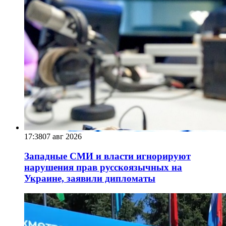
17:38
07 авг 2026
Западные СМИ и власти игнорируют
нарушения прав русскоязычных на
Украине, заявили дипломаты