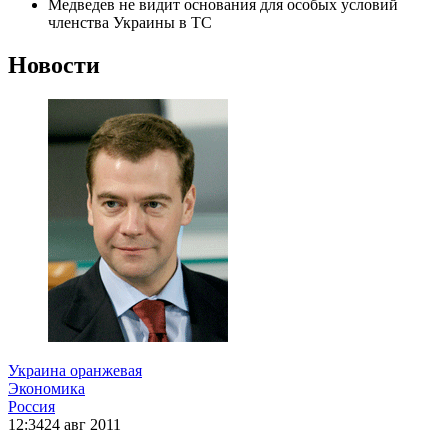
Медведев не видит основания для особых условий
членства Украины в ТС
Новости
Украина оранжевая
Экономика
Россия
12:34
24 авг 2011