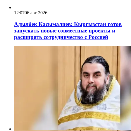
12:07
06 авг 2026
Адылбек Касымалиев: Кыргызстан готов
запускать новые совместные проекты и
расширять сотрудничество с Россией