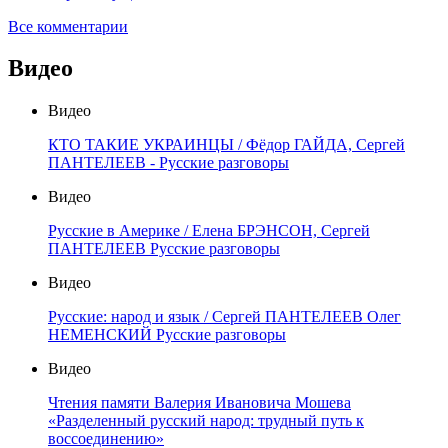
Все комментарии
Видео
Видео
КТО ТАКИЕ УКРАИНЦЫ / Фёдор ГАЙДА, Сергей
ПАНТЕЛЕЕВ - Русские разговоры
Видео
Русские в Америке / Елена БРЭНСОН, Сергей
ПАНТЕЛЕЕВ Русские разговоры
Видео
Русские: народ и язык / Сергей ПАНТЕЛЕЕВ Олег
НЕМЕНСКИЙ Русские разговоры
Видео
Чтения памяти Валерия Ивановича Мошева
«Разделенный русский народ: трудный путь к
воссоединению»