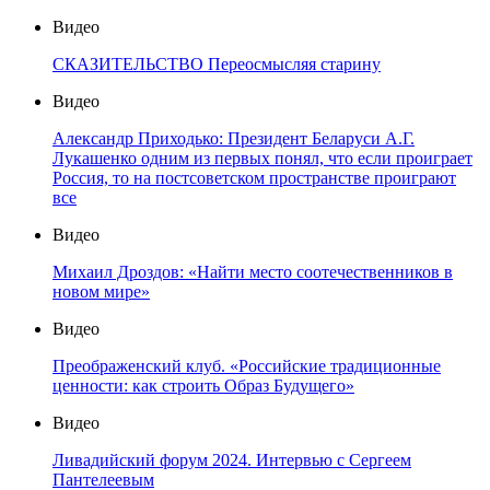
Видео
СКАЗИТЕЛЬСТВО Переосмысляя старину
Видео
Александр Приходько: Президент Беларуси А.Г.
Лукашенко одним из первых понял, что если проиграет
Россия, то на постсоветском пространстве проиграют
все
Видео
Михаил Дроздов: «Найти место соотечественников в
новом мире»
Видео
Преображенский клуб. «Российские традиционные
ценности: как строить Образ Будущего»
Видео
Ливадийский форум 2024. Интервью с Сергеем
Пантелеевым