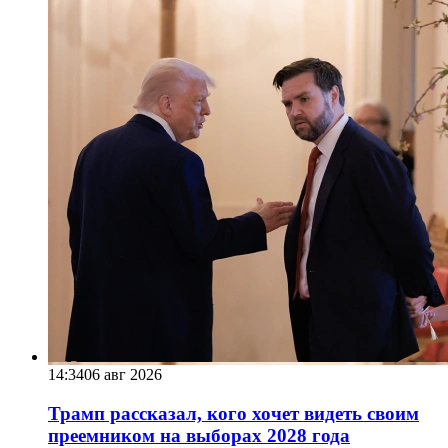
14:34
06 авг 2026
Трамп рассказал, кого хочет видеть своим
преемником на выборах 2028 года