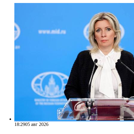
18:29
05 авг 2026