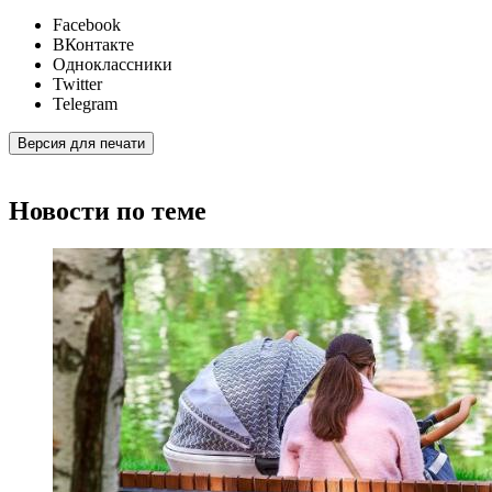
Facebook
ВКонтакте
Одноклассники
Twitter
Telegram
Версия для печати
Новости по теме