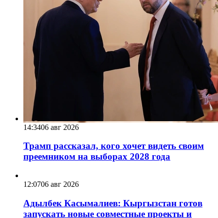
14:34
06 авг 2026
Трамп рассказал, кого хочет видеть своим
преемником на выборах 2028 года
12:07
06 авг 2026
Адылбек Касымалиев: Кыргызстан готов
запускать новые совместные проекты и