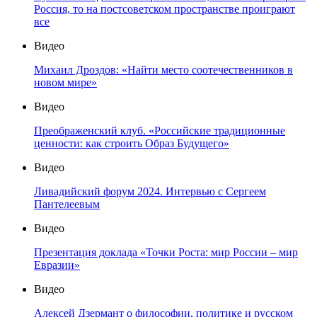
Россия, то на постсоветском пространстве проиграют
все
Видео
Михаил Дроздов: «Найти место соотечественников в
новом мире»
Видео
Преображенский клуб. «Российские традиционные
ценности: как строить Образ Будущего»
Видео
Ливадийский форум 2024. Интервью с Сергеем
Пантелеевым
Видео
Презентация доклада «Точки Роста: мир России – мир
Евразии»
Видео
Алексей Дзермант о философии, политике и русском