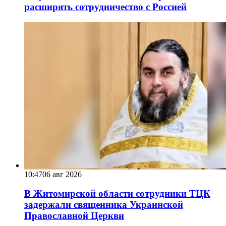
расширять сотрудничество с Россией
10:47
06 авг 2026
В Житомирской области сотрудники ТЦК
задержали священника Украинской
Православной Церкви