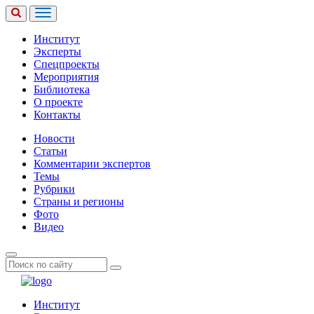
Институт
Эксперты
Спецпроекты
Мероприятия
Библиотека
О проекте
Контакты
Новости
Статьи
Комментарии экспертов
Темы
Рубрики
Страны и регионы
Фото
Видео
Институт