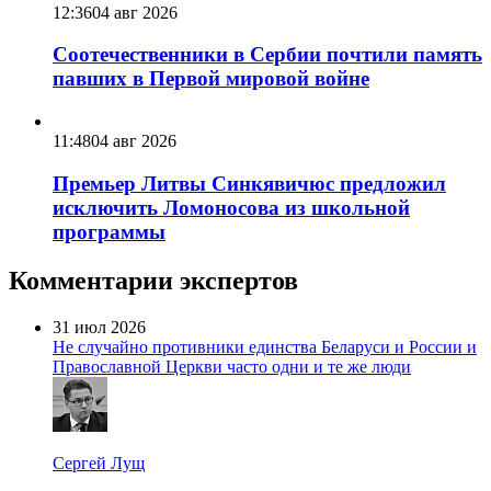
12:36
04 авг 2026
Соотечественники в Сербии почтили память
павших в Первой мировой войне
11:48
04 авг 2026
Премьер Литвы Синкявичюс предложил
исключить Ломоносова из школьной
программы
Комментарии экспертов
31 июл 2026
Не случайно противники единства Беларуси и России и
Православной Церкви часто одни и те же люди
Сергей Лущ