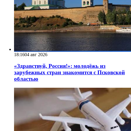
18:16
04 авг 2026
«Здравствуй, Россия!»: молодёжь из
зарубежных стран знакомится с Псковской
областью