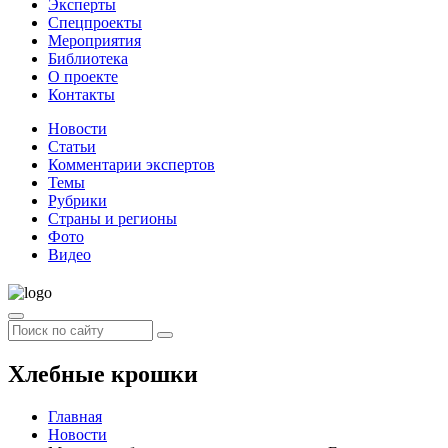
Эксперты
Спецпроекты
Мероприятия
Библиотека
О проекте
Контакты
Новости
Статьи
Комментарии экспертов
Темы
Рубрики
Страны и регионы
Фото
Видео
Хлебные крошки
Главная
Новости