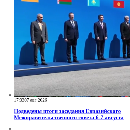
17:33
07 авг 2026
Подведены итоги заседания Евразийского
Межправительственного совета 6-7 августа