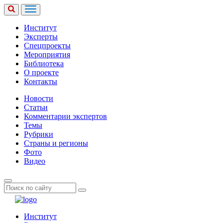
Институт
Эксперты
Спецпроекты
Мероприятия
Библиотека
О проекте
Контакты
Новости
Статьи
Комментарии экспертов
Темы
Рубрики
Страны и регионы
Фото
Видео
Институт