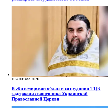
10:47
06 авг 2026
В Житомирской области сотрудники ТЦК
задержали священника Украинской
Православной Церкви