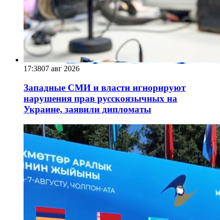
17:38
07 авг 2026
Западные СМИ и власти игнорируют
нарушения прав русскоязычных на
Украине, заявили дипломаты