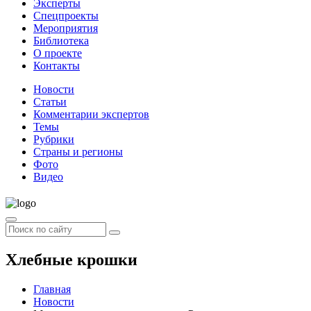
Эксперты
Спецпроекты
Мероприятия
Библиотека
О проекте
Контакты
Новости
Статьи
Комментарии экспертов
Темы
Рубрики
Страны и регионы
Фото
Видео
Хлебные крошки
Главная
Новости