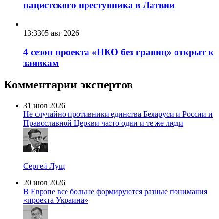
нацистского преступника в Латвии
13:33
05 авг 2026
4 сезон проекта «НКО без границ» открыт к
заявкам
Комментарии экспертов
31 июл 2026
Не случайно противники единства Беларуси и России и
Православной Церкви часто одни и те же люди
Сергей Лущ
20 июл 2026
В Европе все больше формируются разные понимания
«проекта Украина»