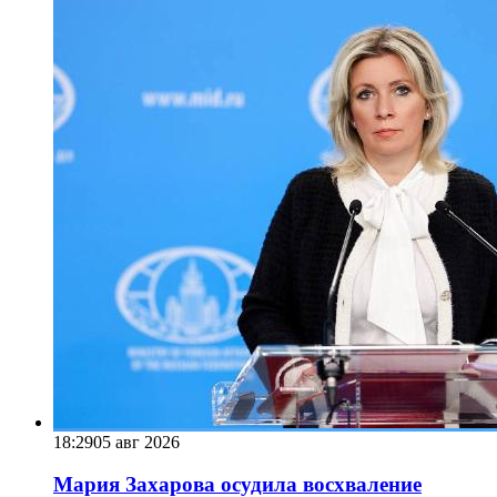
18:29
05 авг 2026
Мария Захарова осудила восхваление