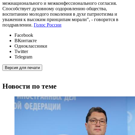
межнационального и межконфессионального согласия.
Способствует духовному оздоровлению общества,
воспитанию молодого поколения в духе патриотизма и
уважения к высоким принципам морали", - говорится в
поздравлении.
Голос России
Facebook
ВКонтакте
Одноклассники
Twitter
Telegram
Версия для печати
Новости по теме