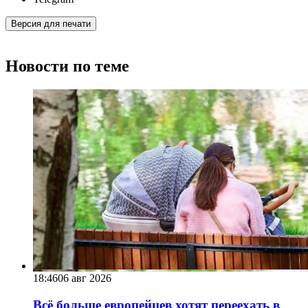
Версия для печати
Новости по теме
18:46
06 авг 2026
Всё больше европейцев хотят переехать в