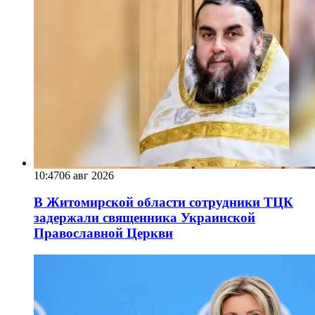
10:47
06 авг 2026
В Житомирской области сотрудники ТЦК
задержали священника Украинской
Православной Церкви