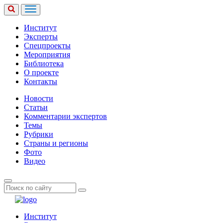
Институт
Эксперты
Спецпроекты
Мероприятия
Библиотека
О проекте
Контакты
Новости
Статьи
Комментарии экспертов
Темы
Рубрики
Страны и регионы
Фото
Видео
Институт