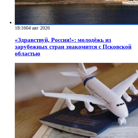
18:16
04 авг 2026
«Здравствуй, Россия!»: молодёжь из
зарубежных стран знакомится с Псковской
областью