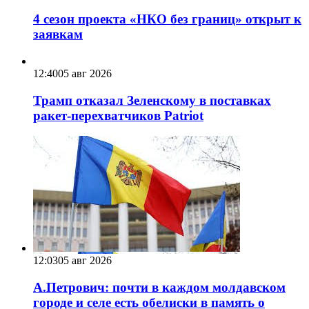
4 сезон проекта «НКО без границ» открыт к
заявкам
12:40
05 авг 2026
Трамп отказал Зеленскому в поставках
ракет-перехватчиков Patriot
12:03
05 авг 2026
А.Петрович: почти в каждом молдавском
городе и селе есть обелиски в память о