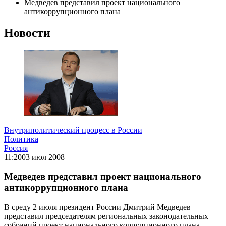
Медведев представил проект национального
антикоррупционного плана
Новости
Внутриполитический процесс в России
Политика
Россия
11:20
03 июл 2008
Медведев представил проект национального
антикоррупционного плана
В среду 2 июля президент России Дмитрий Медведев
представил председателям региональных законодательных
собраний проект национального коррупционного плана.