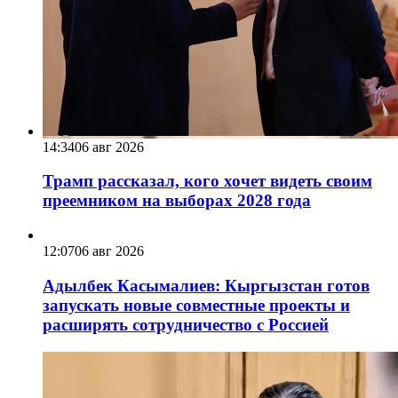
14:34
06 авг 2026
Трамп рассказал, кого хочет видеть своим
преемником на выборах 2028 года
12:07
06 авг 2026
Адылбек Касымалиев: Кыргызстан готов
запускать новые совместные проекты и
расширять сотрудничество с Россией