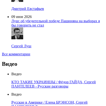
Дмитрий Евстафьев
09 июн 2026
Лущ: об убедительной победе Пашиняна на выборах я
бы говорить не стал
Сергей Лущ
Все комментарии
Видео
Видео
КТО ТАКИЕ УКРАИНЦЫ / Фёдор ГАЙДА, Сергей
ПАНТЕЛЕЕВ - Русские разговоры
Видео
Русские в Америке / Елена БРЭНСОН, Сергей