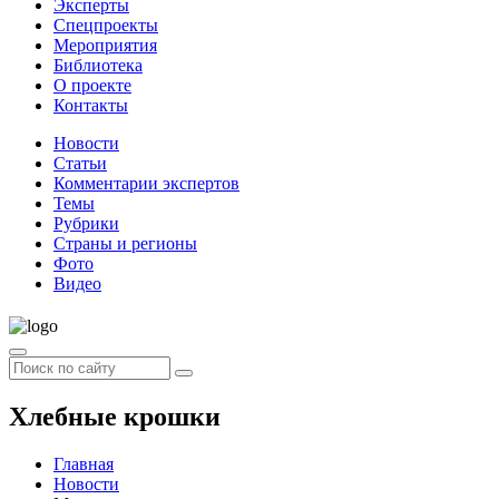
Эксперты
Спецпроекты
Мероприятия
Библиотека
О проекте
Контакты
Новости
Статьи
Комментарии экспертов
Темы
Рубрики
Страны и регионы
Фото
Видео
Хлебные крошки
Главная
Новости