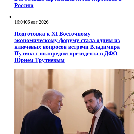
Россию
16:04
06 авг 2026
Подготовка к XI Восточному
экономическому форуму стала одним из
ключевых вопросов встречи Владимира
Путина с полпредом президента в ДФО
Юрием Трутневым