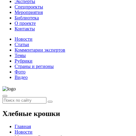
Эксперты
Спецпроекты
Мероприятия
Библиотека
О проекте
Контакты
Новости
Статьи
Комментарии экспертов
Темы
Рубрики
Страны и регионы
Фото
Видео
Хлебные крошки
Главная
Новости