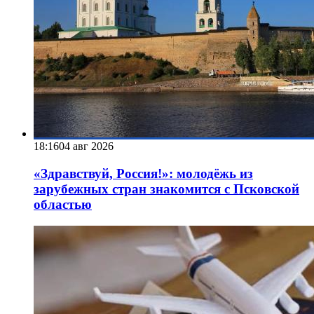
18:16
04 авг 2026
«Здравствуй, Россия!»: молодёжь из
зарубежных стран знакомится с Псковской
областью