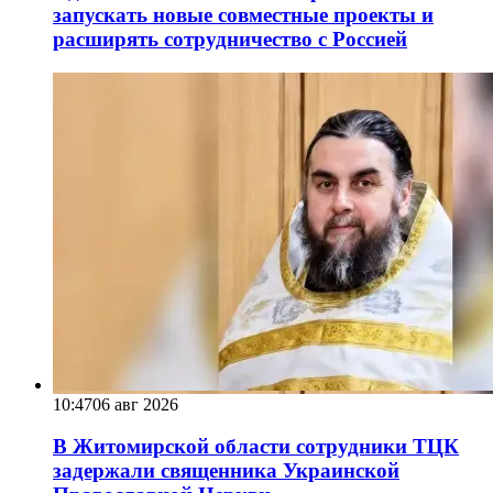
запускать новые совместные проекты и
расширять сотрудничество с Россией
10:47
06 авг 2026
В Житомирской области сотрудники ТЦК
задержали священника Украинской