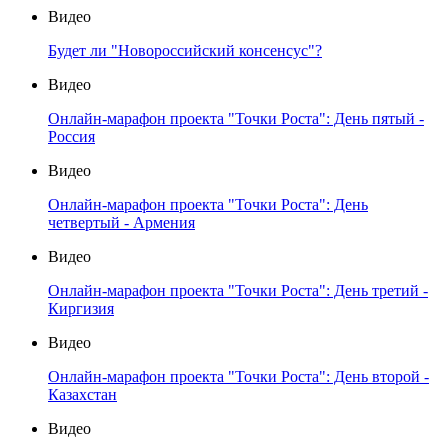
Видео
Будет ли "Новороссийский консенсус"?
Видео
Онлайн-марафон проекта "Точки Роста": День пятый -
Россия
Видео
Онлайн-марафон проекта "Точки Роста": День
четвертый - Армения
Видео
Онлайн-марафон проекта "Точки Роста": День третий -
Киргизия
Видео
Онлайн-марафон проекта "Точки Роста": День второй -
Казахстан
Видео