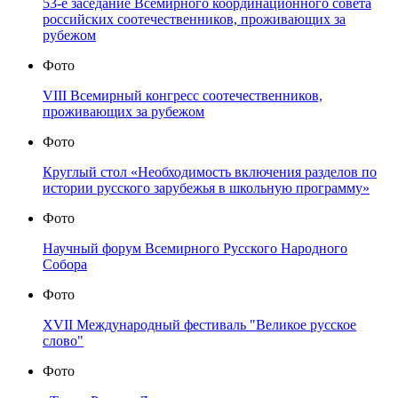
53-е заседание Всемирного координационного совета
российских соотечественников, проживающих за
рубежом
Фото
VIII Всемирный конгресс соотечественников,
проживающих за рубежом
Фото
Круглый стол «Необходимость включения разделов по
истории русского зарубежья в школьную программу»
Фото
Научный форум Всемирного Русского Народного
Собора
Фото
XVII Международный фестиваль "Великое русское
слово"
Фото