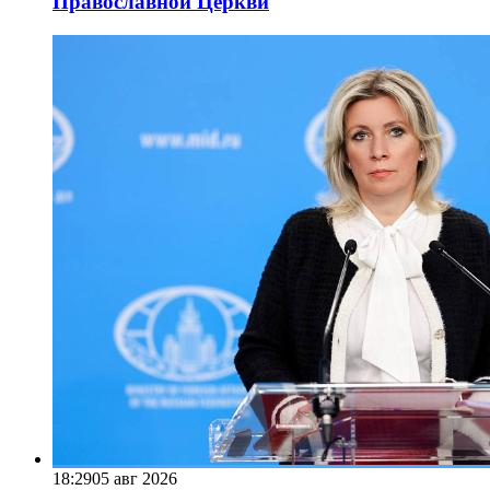
Православной Церкви
18:29
05 авг 2026