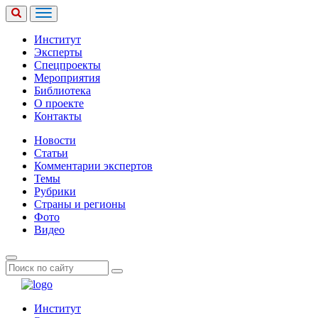
Институт
Эксперты
Спецпроекты
Мероприятия
Библиотека
О проекте
Контакты
Новости
Статьи
Комментарии экспертов
Темы
Рубрики
Страны и регионы
Фото
Видео
Институт