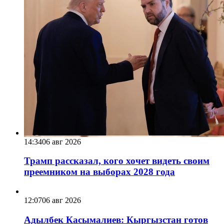
14:34
06 авг 2026
Трамп рассказал, кого хочет видеть своим
преемником на выборах 2028 года
12:07
06 авг 2026
Адылбек Касымалиев: Кыргызстан готов