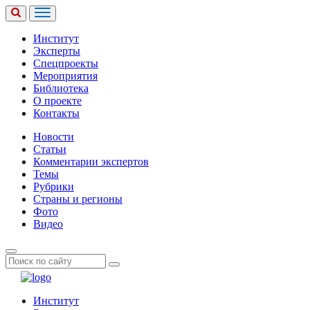
Институт
Эксперты
Спецпроекты
Мероприятия
Библиотека
О проекте
Контакты
Новости
Статьи
Комментарии экспертов
Темы
Рубрики
Страны и регионы
Фото
Видео
Институт