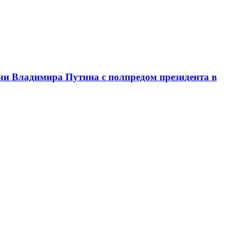
чи Владимира Путина с полпредом президента в