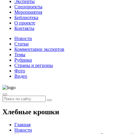
Эксперты
Спецпроекты
Мероприятия
Библиотека
О проекте
Контакты
Новости
Статьи
Комментарии экспертов
Темы
Рубрики
Страны и регионы
Фото
Видео
Хлебные крошки
Главная
Новости