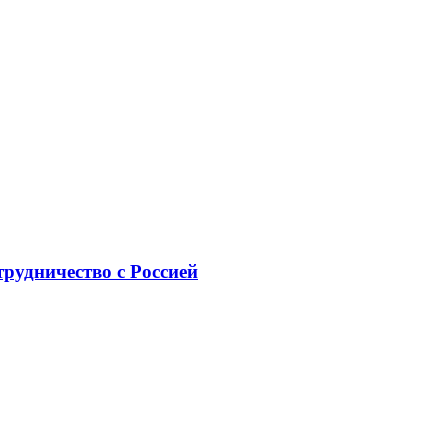
рудничество с Россией