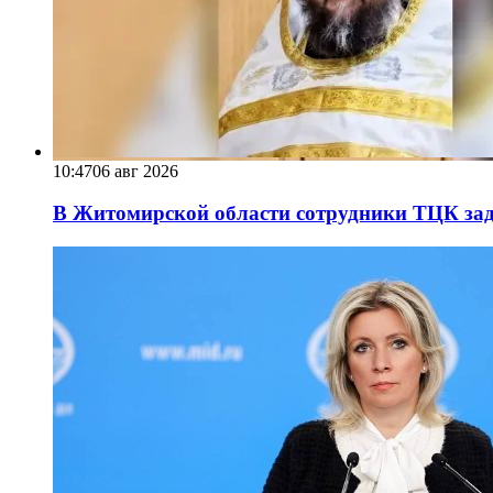
10:47
06 авг 2026
В Житомирской области сотрудники ТЦК за