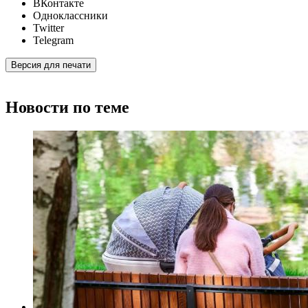
ВКонтакте
Одноклассники
Twitter
Telegram
Версия для печати
Новости по теме