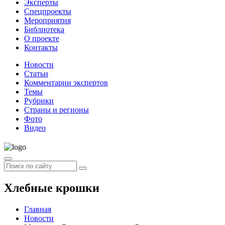
Эксперты
Спецпроекты
Мероприятия
Библиотека
О проекте
Контакты
Новости
Статьи
Комментарии экспертов
Темы
Рубрики
Страны и регионы
Фото
Видео
Хлебные крошки
Главная
Новости