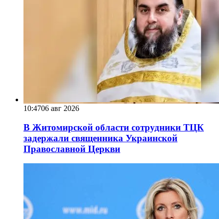
10:47
06 авг 2026
В Житомирской области сотрудники ТЦК
задержали священника Украинской
Православной Церкви