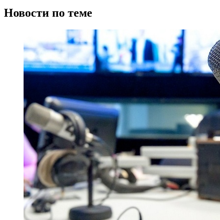
Новости по теме