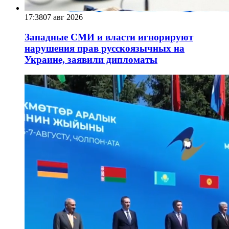
17:38
07 авг 2026
Западные СМИ и власти игнорируют
нарушения прав русскоязычных на
Украине, заявили дипломаты