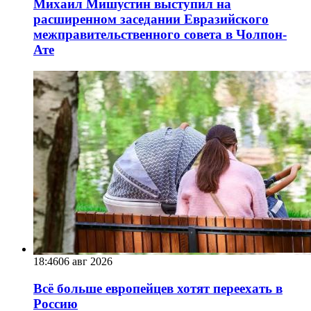
Михаил Мишустин выступил на
расширенном заседании Евразийского
межправительственного совета в Чолпон-
Ате
18:46
06 авг 2026
Всё больше европейцев хотят переехать в
Россию