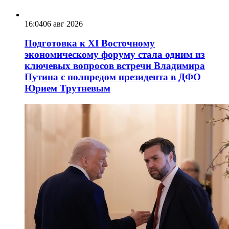
16:04
06 авг 2026
Подготовка к XI Восточному
экономическому форуму стала одним из
ключевых вопросов встречи Владимира
Путина с полпредом президента в ДФО
Юрием Трутневым