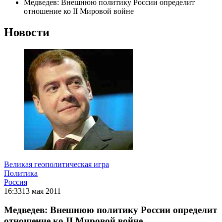
Медведев: Внешнюю политику России определит
отношение ко II Мировой войне
Новости
Великая геополитическая игра
Политика
Россия
16:33
13 мая 2011
Медведев: Внешнюю политику России определит
отношение ко II Мировой войне