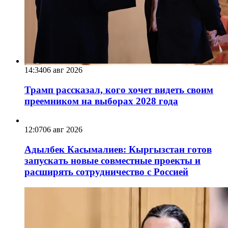
14:34
06 авг 2026
Трамп рассказал, кого хочет видеть своим
преемником на выборах 2028 года
12:07
06 авг 2026
Адылбек Касымалиев: Кыргызстан готов
запускать новые совместные проекты и
расширять сотрудничество с Россией