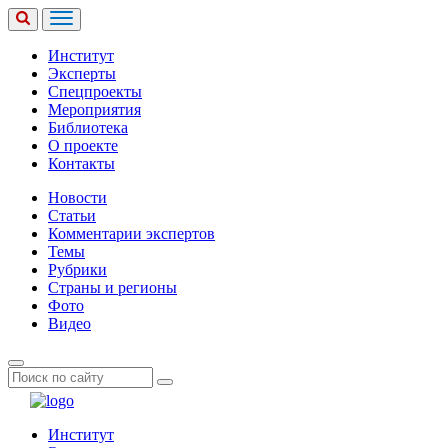
Институт
Эксперты
Спецпроекты
Мероприятия
Библиотека
О проекте
Контакты
Новости
Статьи
Комментарии экспертов
Темы
Рубрики
Страны и регионы
Фото
Видео
Институт