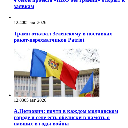
заявкам
12:40
05 авг 2026
Трамп отказал Зеленскому в поставках
ракет-перехватчиков Patriot
12:03
05 авг 2026
А.Петрович: почти в каждом молдавском
городе и селе есть обелиски в память о
павших в годы войны