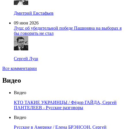
Дмитрий Евстафьев
09 июн 2026
Лущ: об убедительной победе Пашиняна на выборах я
бы говорить не стал
Сергей Лущ
Все комментарии
Видео
Видео
КТО ТАКИЕ УКРАИНЦЫ / Фёдор ГАЙДА, Сергей
ПАНТЕЛЕЕВ - Русские разговоры
Видео
Русские в Америке / Елена БРЭНСОН, Сергей